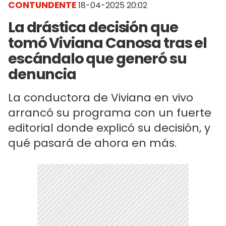
CONTUNDENTE
18-04-2025 20:02
La drástica decisión que
tomó Viviana Canosa tras el
escándalo que generó su
denuncia
La conductora de Viviana en vivo
arrancó su programa con un fuerte
editorial donde explicó su decisión, y
qué pasará de ahora en más.