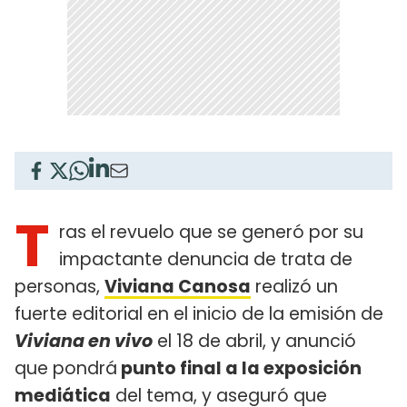
T
ras el revuelo que se generó por su
impactante denuncia de trata de
personas,
Viviana Canosa
realizó un
fuerte editorial en el inicio de la emisión de
Viviana en vivo
el 18 de abril, y anunció
que pondrá
punto final a la exposición
mediática
del tema, y aseguró que