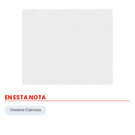
EN ESTA NOTA
Viviana Canosa