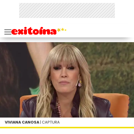
VIVIANA CANOSA
| CAPTURA