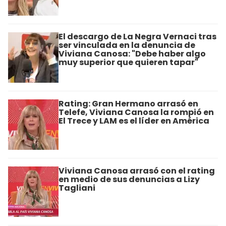
El descargo de La Negra Vernaci tras
ser vinculada en la denuncia de
Viviana Canosa: "Debe haber algo
muy superior que quieren tapar"
Rating: Gran Hermano arrasó en
Telefe, Viviana Canosa la rompió en
El Trece y LAM es el líder en América
Viviana Canosa arrasó con el rating
en medio de sus denuncias a Lizy
Tagliani