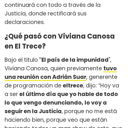
continuará con todo a través de la
Justicia, donde rectificará sus
declaraciones.
¿Qué pasó con Viviana Canosa
en El Trece?
Bajo el titulo
"El país de la impunidad
",
Viviana Canosa, quien previamente
tuvo
una reunión con Adrián Suar
, generente
de programación de
eltrece
, dijo: “Hoy va
a ser
el último día que yo hable de todo
lo que vengo denunciando, lo voy a
seguir en la Justicia
, porque no me está
haciendo bien, porque veo que están