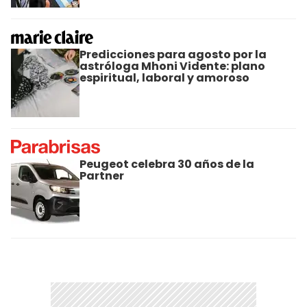
Predicciones para agosto por la
astróloga Mhoni Vidente: plano
espiritual, laboral y amoroso
Peugeot celebra 30 años de la
Partner