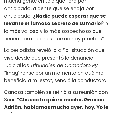
mucha gente en tele que llora por
anticipado, a gente que se enoja por
anticipado.
¿Nadie puede esperar que se
levante el famoso secreto de sumario?
. Y
lo más valioso y lo más sospechoso que
tienen para decir es que no hay pruebas”.
La periodista reveló la difícil situación que
vive desde que presentó la denuncia
judicial los
Tribunales de Comodoro Py
.
“Imagínense por un momento en qué me
beneficia a mí esto”, señaló la conductora.
Canosa también se refirió a su reunión con
Suar.
"Chueco te quiero mucho. Gracias
Adrián, hablamos mucho ayer, hoy. Yo le