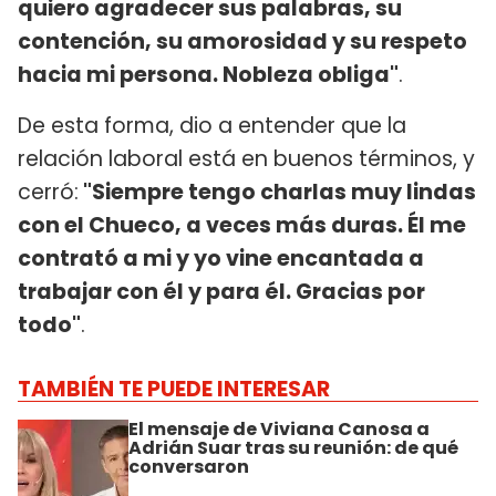
quiero agradecer sus palabras, su
contención, su amorosidad y su respeto
hacia mi persona. Nobleza obliga"
.
De esta forma, dio a entender que la
relación laboral está en buenos términos, y
cerró:
"Siempre tengo charlas muy lindas
con el Chueco, a veces más duras. Él me
contrató a mi y yo vine encantada a
trabajar con él y para él. Gracias por
todo"
.
TAMBIÉN TE PUEDE INTERESAR
El mensaje de Viviana Canosa a
Adrián Suar tras su reunión: de qué
conversaron