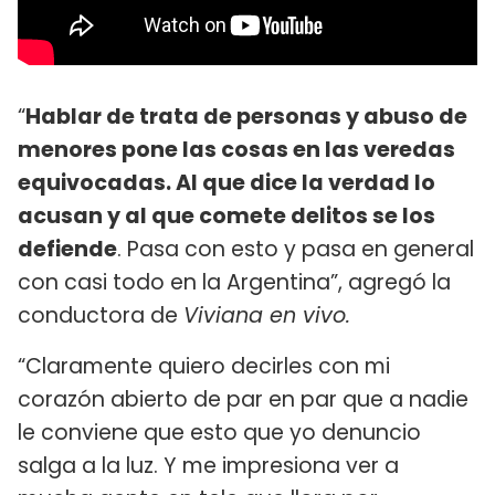
“
Hablar de trata de personas y abuso de
menores pone las cosas en las veredas
equivocadas. Al que dice la verdad lo
acusan y al que comete delitos se los
defiende
. Pasa con esto y pasa en general
con casi todo en la Argentina”, agregó la
conductora de
Viviana en vivo.
“Claramente quiero decirles con mi
corazón abierto de par en par que a nadie
le conviene que esto que yo denuncio
salga a la luz. Y me impresiona ver a