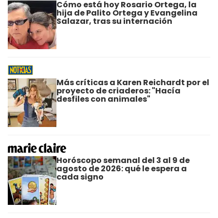
Cómo está hoy Rosario Ortega, la
hija de Palito Ortega y Evangelina
Salazar, tras su internación
Más críticas a Karen Reichardt por el
proyecto de criaderos: "Hacía
desfiles con animales"
Horóscopo semanal del 3 al 9 de
agosto de 2026: qué le espera a
cada signo