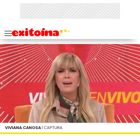
VIVIANA CANOSA
| CAPTURA