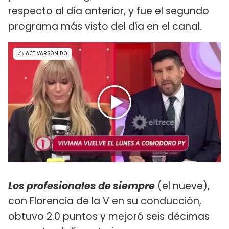
respecto al día anterior, y fue el segundo
programa más visto del día en el canal.
Los profesionales de siempre
(el nueve),
con Florencia de la V en su conducción,
obtuvo 2.0 puntos y mejoró seis décimas