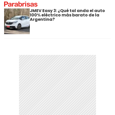
JMEV Easy 3: ¿Qué tal anda el auto
100% eléctrico más barato de la
Argentina?