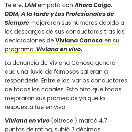
Telefe
.
LAM
empató con
Ahora Caigo.
DDM, A la tarde y Los Profesionales de
Siempre
mejoraron sus números debido a
los descargos de sus conductoras tras las
declaraciones de
Viviana Canosa
en su
programa,
Viviana en vivo.
La denuncia de Viviana Canosa generó
que una lluvia de famosos salieran a
responderle. Entre ellos, varios conductores
de todos los canales. Esto hizo que todos
mejoraran sus promedios ya que la
respuesta fue en vivo.
Viviana en vivo
(eltrece.) marcó 4.7
puntos de rating, subió 3 décimas