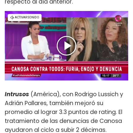
respecto al día anterior.
Intrusos
(América), con Rodrigo Lussich y
Adrián Pallares, también mejoró su
promedio al lograr 3.3 puntos de rating. El
tratamiento de las denuncias de Canosa
ayudaron al ciclo a subir 2 décimas.