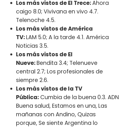
Los más vistos de El Trece:
Ahora
caigo 8.0; Vivivana en vivo 4.7.
Telenoche 4.5.
Los más vistos de América
TV:
LAM 5.0; A la tarde 4.1. América
Noticias 3.5.
Los más vistos de El
Nueve:
Bendita 3.4; Telenueve
central 2.7; Los profesionales de
siempre 2.6.
Los más vistos de la TV
Pública:
Cumbia de la buena 0.3. ADN
Buena salud, Estamos en una, Las
mañanas con Andino, Quizas
porque, Se siente Argentina lo