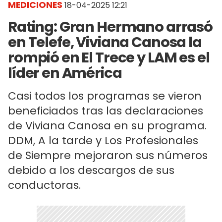
MEDICIONES
18-04-2025 12:21
Rating: Gran Hermano arrasó
en Telefe, Viviana Canosa la
rompió en El Trece y LAM es el
líder en América
Casi todos los programas se vieron
beneficiados tras las declaraciones
de Viviana Canosa en su programa.
DDM, A la tarde y Los Profesionales
de Siempre mejoraron sus números
debido a los descargos de sus
conductoras.