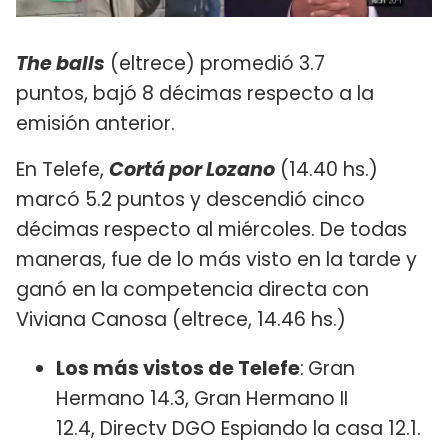
The balls
(eltrece) promedió 3.7
puntos, bajó 8 décimas respecto a la
emisión anterior.
En Telefe,
Cortá por Lozano
(14.40 hs.)
marcó 5.2 puntos y descendió cinco
décimas respecto al miércoles. De todas
maneras, fue de lo más visto en la tarde y
ganó en la competencia directa con
Viviana Canosa (eltrece, 14.46 hs.)
Los más vistos de Telefe
:
Gran
Hermano 14.3, Gran Hermano II
12.4, Directv DGO Espiando la casa 12.1.