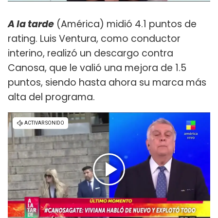
A la tarde
(América) midió 4.1 puntos de
rating. Luis Ventura, como conductor
interino, realizó un descargo contra
Canosa, que le valió una mejora de 1.5
puntos, siendo hasta ahora su marca más
alta del programa.