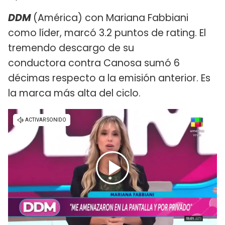
DDM
(América) con Mariana Fabbiani
como líder, marcó 3.2 puntos de rating. El
tremendo descargo de su
conductora contra Canosa sumó 6
décimas respecto a la emisión anterior. Es
la marca más alta del ciclo.