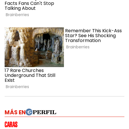
MÁS EN