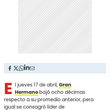
E
l jueves 17 de abril,
Gran
Hermano
bajó ocho décimas
respecto a su promedio anterior, pero
igual se consagró líder de