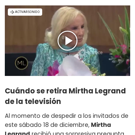
Cuándo se retira Mirtha Legrand
de la televisión
Al momento de despedir a los invitados de
este sábado 18 de diciembre,
Mirtha
Legrand
recibió una sorpresiva pregunta