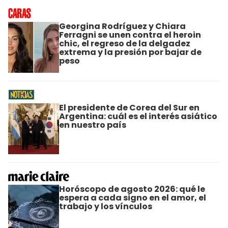
Georgina Rodríguez y Chiara
Ferragni se unen contra el heroin
chic, el regreso de la delgadez
extrema y la presión por bajar de
peso
El presidente de Corea del Sur en
Argentina: cuál es el interés asiático
en nuestro país
Horóscopo de agosto 2026: qué le
espera a cada signo en el amor, el
trabajo y los vínculos