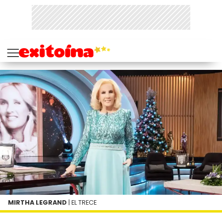
MIRTHA LEGRAND
| EL TRECE