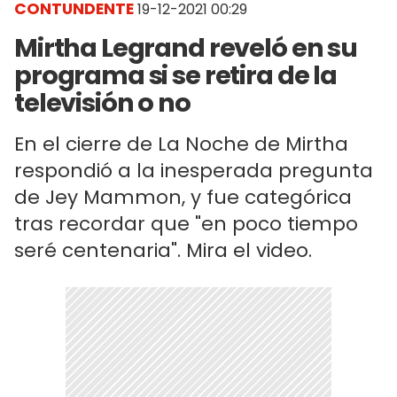
CONTUNDENTE
19-12-2021 00:29
Mirtha Legrand reveló en su
programa si se retira de la
televisión o no
En el cierre de La Noche de Mirtha
respondió a la inesperada pregunta
de Jey Mammon, y fue categórica
tras recordar que "en poco tiempo
seré centenaria". Mira el video.