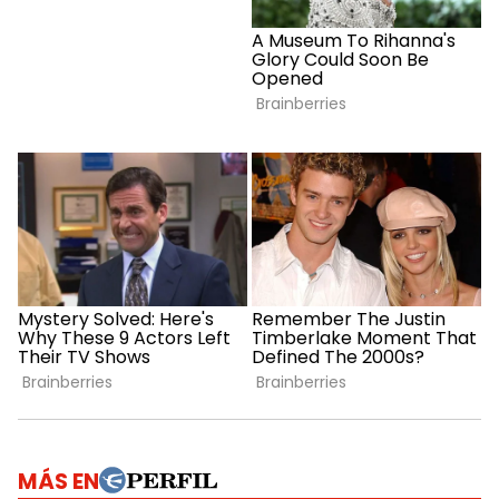
MÁS EN