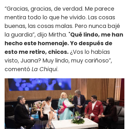
“Gracias, gracias, de verdad. Me parece
mentira todo lo que he vivido. Las cosas
buenas, las cosas malas. Pero nunca bajé
la guardia”, dijo Mirtha. "
Qué lindo, me han
hecho este homenaje. Yo después de
esto me retiro, chicos.
¿Vos lo habías
visto, Juana? Muy lindo, muy cariñoso”,
comentó
La Chiqui
.