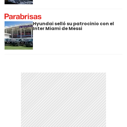
Hyundai selló su patrocinio con el
Inter Miami de Messi