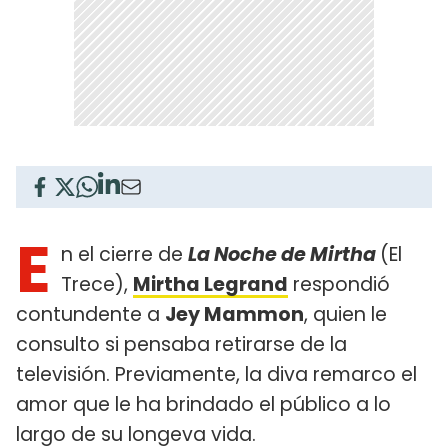
E
n el cierre de
La Noche de Mirtha
(El
Trece),
Mirtha Legrand
respondió
contundente a
Jey Mammon
, quien le
consulto si pensaba retirarse de la
televisión. Previamente, la diva remarco el
amor que le ha brindado el público a lo
largo de su longeva vida.