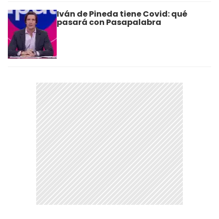
Iván de Pineda tiene Covid: qué
pasará con Pasapalabra