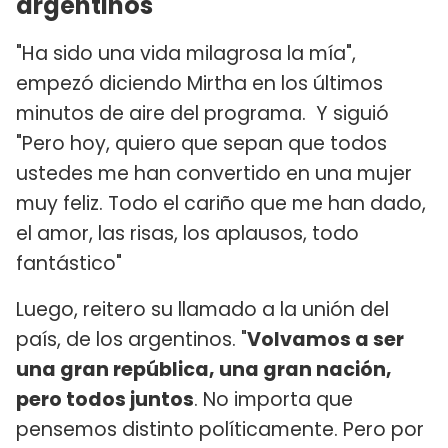
argentinos
"Ha sido una vida milagrosa la mía",
empezó diciendo Mirtha en los últimos
minutos de aire del programa. Y siguió
"Pero hoy, quiero que sepan que todos
ustedes me han convertido en una mujer
muy feliz. Todo el cariño que me han dado,
el amor, las risas, los aplausos, todo
fantástico"
Luego, reitero su llamado a la unión del
país, de los argentinos. "
Volvamos a ser
una gran república, una gran nación,
pero todos juntos
. No importa que
pensemos distinto políticamente. Pero por