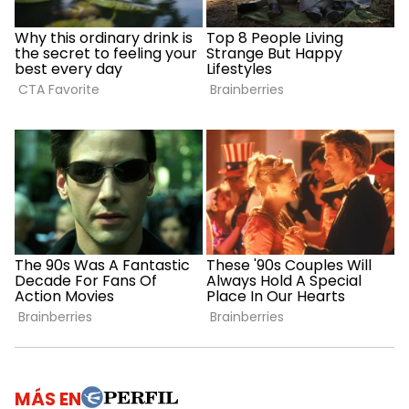
MÁS EN