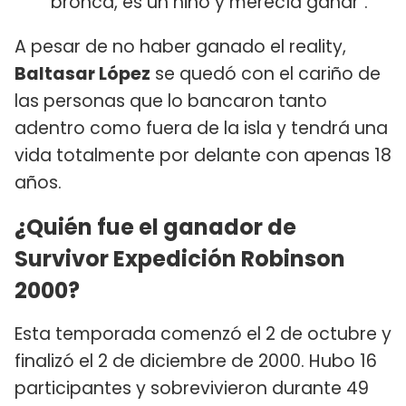
bronca, es un niño y merecía ganar".
A pesar de no haber ganado el reality,
Baltasar López
se quedó con el cariño de
las personas que lo bancaron tanto
adentro como fuera de la isla y tendrá una
vida totalmente por delante con apenas 18
años.
¿Quién fue el ganador de
Survivor Expedición Robinson
2000?
Esta temporada comenzó el 2 de octubre y
finalizó el 2 de diciembre de 2000. Hubo 16
participantes y sobrevivieron durante 49