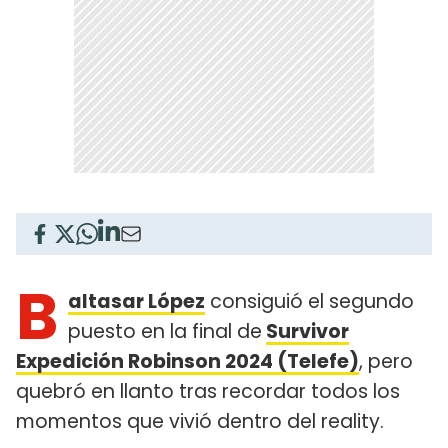
B
altasar López
consiguió el segundo
puesto en la final de
Survivor
Expedición Robinson 2024 (Telefe)
, pero
quebró en llanto tras recordar todos los
momentos que vivió dentro del reality.