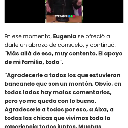
En ese momento,
Eugenia
se ofreció a
darle un abrazo de consuelo, y continuó:
"Más allá de eso, muy contento. El apoyo
de mi familia, todo".
"Agradecerle a todos los que estuvieron
bancando que son un montón. Obvio, en
todos lados hay malos comentarios,
pero yo me quedo con lo bueno.
Agradecerle a todos por eso, a Aixa, a
todas las chicas que vivimos toda la
experiencia todos juntos. Muchas