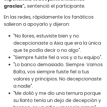
gracias",
sentenció el participante.
En las redes, rápidamente los fanáticos
salieron a apoyarlo y dijeron:
"No llores, estuviste bien y no
decepcionaste a Aixa que era la única
que te podía decir o no algo".
"Siempre fuiste fiel a vos y a tu equipo".
"Lo banco demasiado. Siempre. Vamos
Balta, vos siempre fuiste fiel a tus
valores y principios. No decepcionaste
a nadie".
"Me dolió y me dio una ternura porque
su llanto tenía un dejo de decepción y