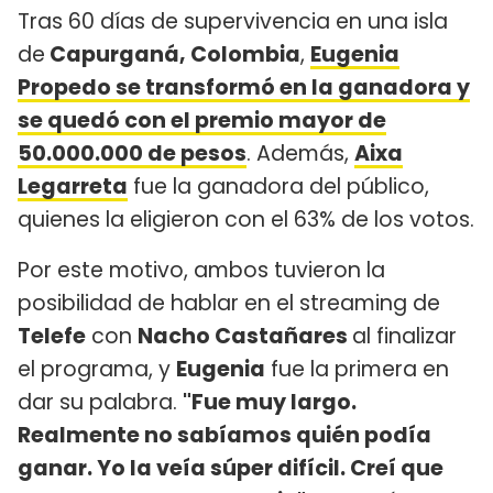
Tras 60 días de supervivencia en una isla
de
Capurganá, Colombia
,
Eugenia
Propedo se transformó en la ganadora y
se quedó con el premio mayor de
50.000.000 de pesos
. Además,
Aixa
Legarreta
fue la ganadora del público,
quienes la eligieron con el 63% de los votos.
Por este motivo, ambos tuvieron la
posibilidad de hablar en el streaming de
Telefe
con
Nacho Castañares
al finalizar
el programa, y
Eugenia
fue la primera en
dar su palabra.
"Fue muy largo.
Realmente no sabíamos quién podía
ganar. Yo la veía súper difícil. Creí que