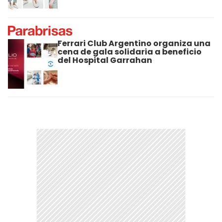
Ferrari Club Argentino organiza una
cena de gala solidaria a beneficio
del Hospital Garrahan