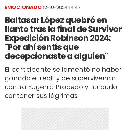
EMOCIONADO
12-10-2024 14:47
Baltasar López quebró en
llanto tras la final de Survivor
Expedición Robinson 2024:
"Por ahí sentís que
decepcionaste a alguien"
El participante se lamentó no haber
ganado el reality de supervivencia
contra Eugenia Propedo y no pudo
contener sus lágrimas.