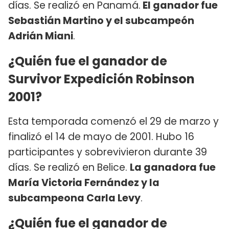
días. Se realizó en Panamá.
El ganador fue
Sebastián Martino y el subcampeón
Adrián Miani
.
¿Quién fue el ganador de
Survivor Expedición Robinson
2001?
Esta temporada comenzó el 29 de marzo y
finalizó el 14 de mayo de 2001. Hubo 16
participantes y sobrevivieron durante 39
días. Se realizó en Belice.
La ganadora fue
María Victoria Fernández y la
subcampeona Carla Levy
.
¿Quién fue el ganador de