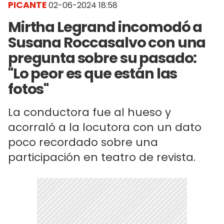
PICANTE
02-06-2024 18:58
Mirtha Legrand incomodó a
Susana Roccasalvo con una
pregunta sobre su pasado:
"Lo peor es que están las
fotos"
La conductora fue al hueso y
acorraló a la locutora con un dato
poco recordado sobre una
participación en teatro de revista.