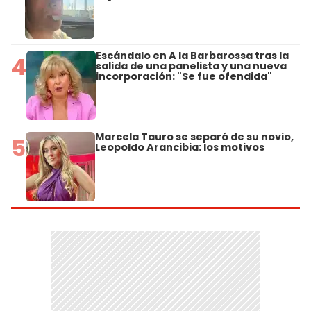
Escándalo en A la Barbarossa tras la
4
salida de una panelista y una nueva
incorporación: "Se fue ofendida"
Marcela Tauro se separó de su novio,
5
Leopoldo Arancibia: los motivos