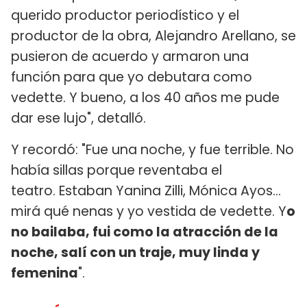
querido productor periodístico y el
productor de la obra, Alejandro Arellano, se
pusieron de acuerdo y armaron una
función para que yo debutara como
vedette. Y bueno, a los 40 años me pude
dar ese lujo", detalló.
Y recordó: "Fue una noche, y fue terrible. No
había sillas porque reventaba el
teatro. Estaban Yanina Zilli, Mónica Ayos…
mirá qué nenas y yo vestida de vedette. Y
o
no bailaba, fui como la atracción de la
noche, salí con un traje, muy linda y
femenina
".