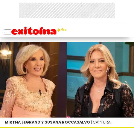
MIRTHA LEGRAND Y SUSANA ROCCASALVO
| CAPTURA