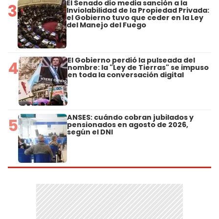
El Senado dio media sanción a la
3
Inviolabilidad de la Propiedad Privada:
el Gobierno tuvo que ceder en la Ley
del Manejo del Fuego
El Gobierno perdió la pulseada del
4
nombre: la "Ley de Tierras" se impuso
en toda la conversación digital
ANSES: cuándo cobran jubilados y
5
pensionados en agosto de 2026,
según el DNI