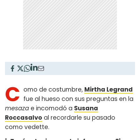
C
omo de costumbre,
Mirtha Legrand
fue al hueso con sus preguntas en la
mesaza
e incomodó a
Susana
Roccasalvo
al recordarle su pasado
como vedette.