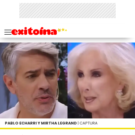
PABLO ECHARRI Y MIRTHA LEGRAND
| CAPTURA