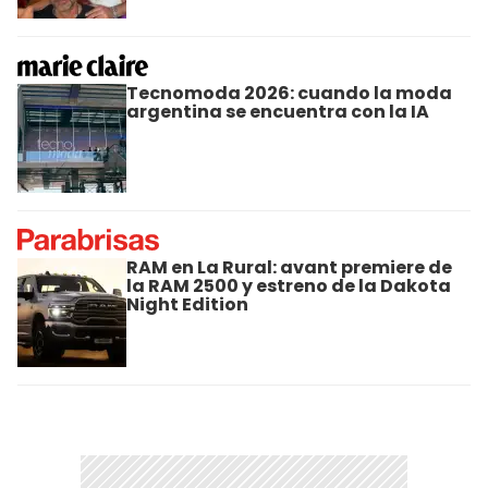
Tecnomoda 2026: cuando la moda
argentina se encuentra con la IA
RAM en La Rural: avant premiere de
la RAM 2500 y estreno de la Dakota
Night Edition