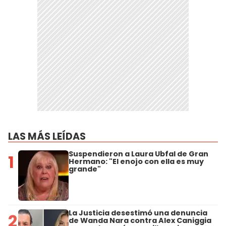
LAS MÁS LEÍDAS
Suspendieron a Laura Ubfal de Gran
1
Hermano: "El enojo con ella es muy
grande"
La Justicia desestimó una denuncia
2
de Wanda Nara contra Alex Caniggia