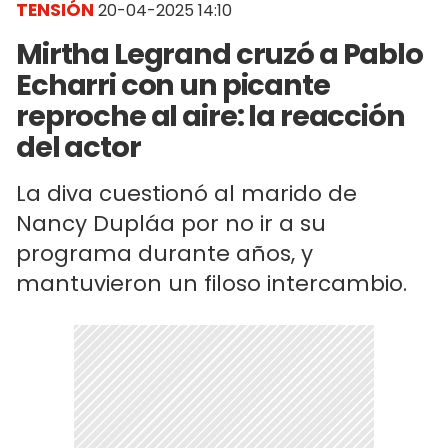
TENSIÓN
20-04-2025 14:10
Mirtha Legrand cruzó a Pablo
Echarri con un picante
reproche al aire: la reacción
del actor
La diva cuestionó al marido de
Nancy Dupláa por no ir a su
programa durante años, y
mantuvieron un filoso intercambio.