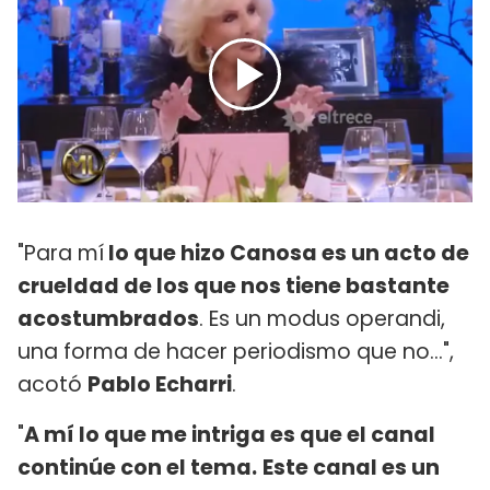
"Para mí
lo que hizo Canosa es un acto de
crueldad de los que nos tiene bastante
acostumbrados
. Es un modus operandi,
una forma de hacer periodismo que no...",
acotó
Pablo Echarri
.
"
A mí lo que me intriga es que el canal
continúe con el tema.
Este canal es un