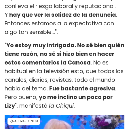
conlleva el riesgo laboral y reputacional.
Y
hay que ver la solidez de la denuncia
.
Entonces estamos a la expectativa con
algo tan sensible...".
"
Yo estoy muy intrigada. No sé bien quién
tiene razón, no sé si hizo bien en hacer
estos comentarios la Canosa
. No es
habitual en la televisión esto, que todos los
canales, diarios, revistas, todo el mundo
habla del tema.
Fue bastante agresiva
.
Pero bueno,
yo me inclino un poco por
Lizy
", manifestó
la Chiqui
.