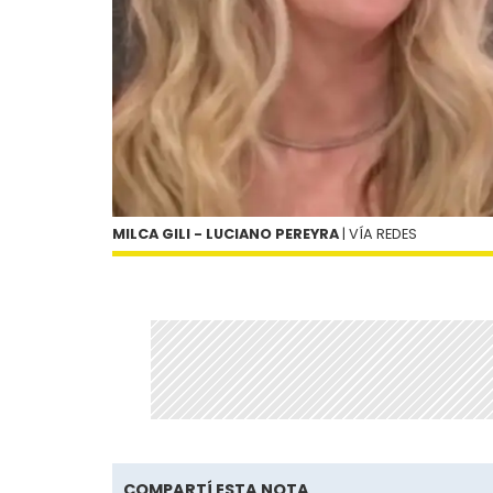
MILCA GILI - LUCIANO PEREYRA
| VÍA REDES
COMPARTÍ ESTA NOTA