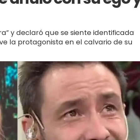
ra” y declaró que se siente identificada
e la protagonista en el calvario de su