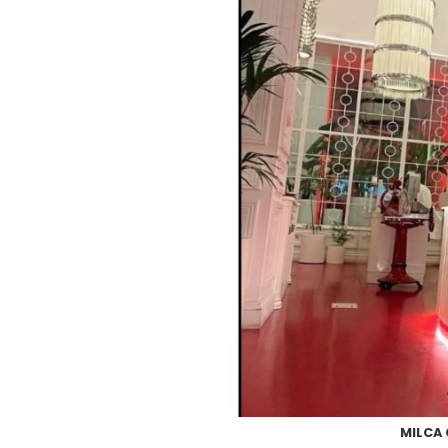
MILCA 