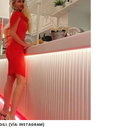
GILI. (VÍA: INSTAGRAM)