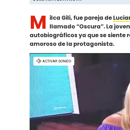
M
ilca Gili, fue pareja de
Lucia
llamado “Oscura”. La joven 
autobiográficos ya que se siente 
amoroso de la protagonista.