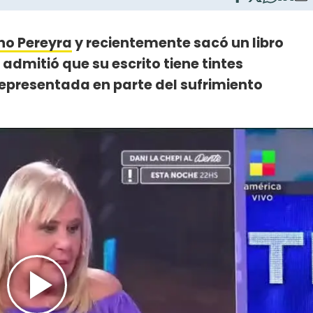
no Pereyra
y recientemente sacó un libro
admitió que su escrito tiene tintes
representada en parte del sufrimiento