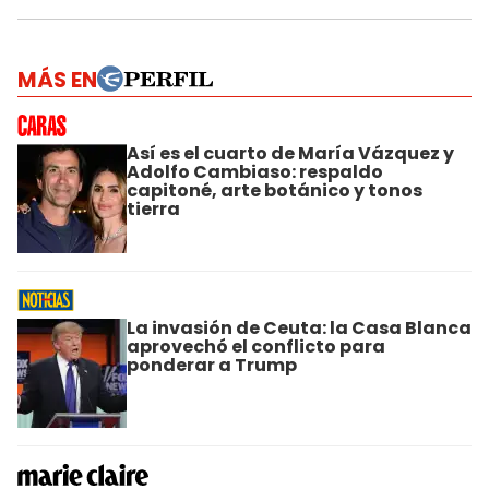
MÁS EN
Así es el cuarto de María Vázquez y
Adolfo Cambiaso: respaldo
capitoné, arte botánico y tonos
tierra
La invasión de Ceuta: la Casa Blanca
aprovechó el conflicto para
ponderar a Trump