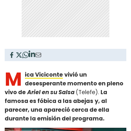
M
ica Viciconte
vivió un
desesperante momento en pleno
vivo de
Ariel en su Salsa
(Telefe).
La
famosa es fóbica a las abejas
y, al
parecer, una apareció cerca de ella
durante la emisión del programa.