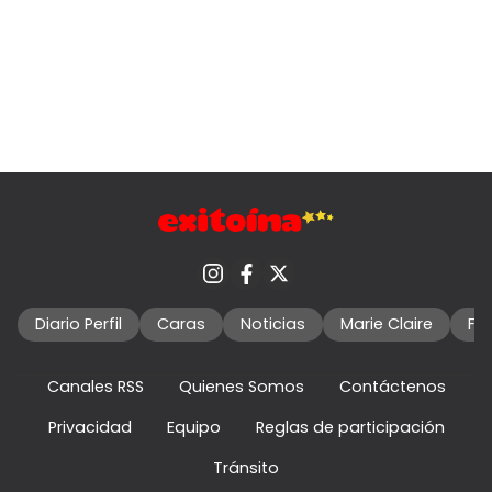
Diario Perfil
Caras
Noticias
Marie Claire
Fo
Canales RSS
Quienes Somos
Contáctenos
Privacidad
Equipo
Reglas de participación
Tránsito