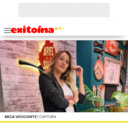
MICA VICICONTE
| CAPTURA