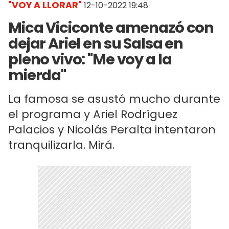
"VOY A LLORAR"
12-10-2022 19:48
Mica Viciconte amenazó con
dejar Ariel en su Salsa en
pleno vivo: "Me voy a la
mierda"
La famosa se asustó mucho durante
el programa y Ariel Rodríguez
Palacios y Nicolás Peralta intentaron
tranquilizarla. Mirá.