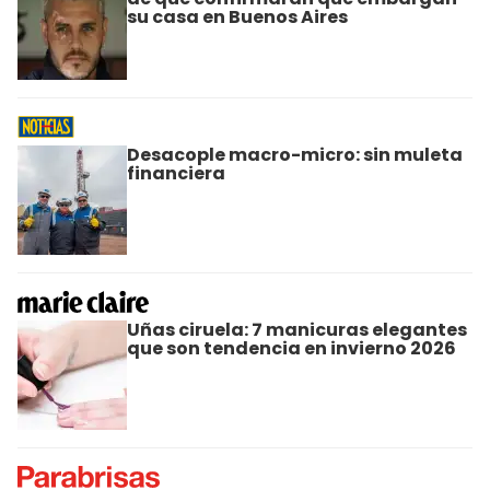
su casa en Buenos Aires
Desacople macro-micro: sin muleta
financiera
Uñas ciruela: 7 manicuras elegantes
que son tendencia en invierno 2026