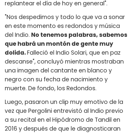
replantear el día de hoy en general".
"Nos despedimos y todo lo que va a sonar
en este momento es redondos y música
del Indio.
No tenemos palabras, sabemos
que habrá un montón de gente muy
dolida.
Falleció el Indio Solari, que en paz
descanse", concluyó mientras mostraban
una imagen del cantante en blanco y
negro con su fecha de nacimiento y
muerte. De fondo, los Redondos.
Luego, pasaron un clip muy emotivo de la
vez que Pergolini entrevistó al Indio previo
a su recital en el Hipódromo de Tandil en
2016 y después de que le diagnosticaran