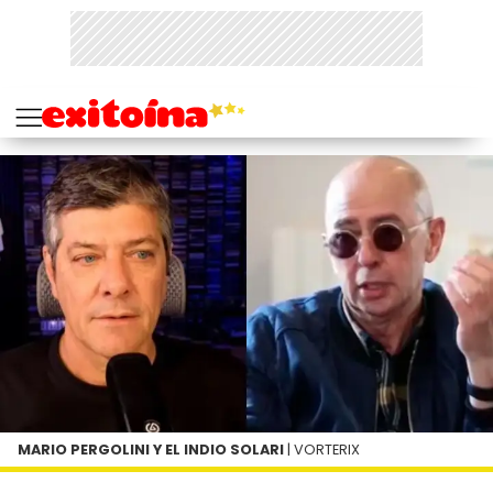
MARIO PERGOLINI Y EL INDIO SOLARI
| VORTERIX