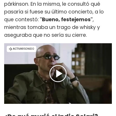
párkinson. En la misma, le consultó qué
pasaría si fuese su último concierto, a lo
que contestó:
"Bueno, festejemos"
,
mientras tomaba un trago de whisky y
aseguraba que no sería su cierre.