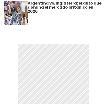
Argentina vs. Inglaterra: el auto que
domina el mercado británico en
2026