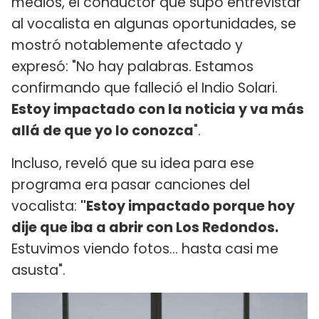
medios, el conductor que supo entrevistar
al vocalista en algunas oportunidades, se
mostró notablemente afectado y
expresó: "No hay palabras. Estamos
confirmando que falleció el Indio Solari.
Estoy impactado con la noticia y va más
allá de que yo lo conozca
".
Incluso, reveló que su idea para ese
programa era pasar canciones del
vocalista:
"Estoy impactado porque hoy
dije que iba a abrir con Los Redondos.
Estuvimos viendo fotos... hasta casi me
asusta".