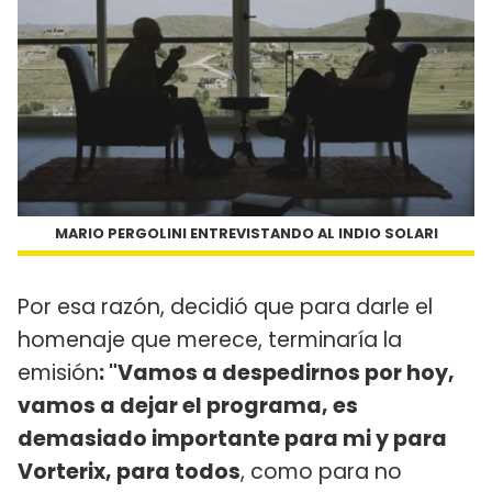
MARIO PERGOLINI ENTREVISTANDO AL INDIO SOLARI
Por esa razón, decidió que para darle el
homenaje que merece, terminaría la
emisión
: "Vamos a despedirnos por hoy,
vamos a dejar el programa, es
demasiado importante para mi y para
Vorterix, para todos
, como para no