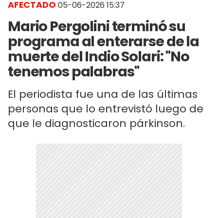
AFECTADO
05-06-2026 15:37
Mario Pergolini terminó su
programa al enterarse de la
muerte del Indio Solari: "No
tenemos palabras"
El periodista fue una de las últimas
personas que lo entrevistó luego de
que le diagnosticaron párkinson.