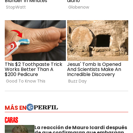
MÁS EN
La reacción de Mauro Icardi después
de que confirmaran que embargan