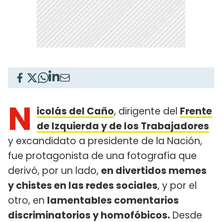
N
icolás del Caño
, dirigente del
Frente
de Izquierda y de los Trabajadores
y excandidato a presidente de la Nación,
fue protagonista de una fotografía que
derivó, por un lado,
en divertidos memes
y chistes en las redes sociales
, y por el
otro, en
lamentables comentarios
discriminatorios y homofóbicos.
Desde