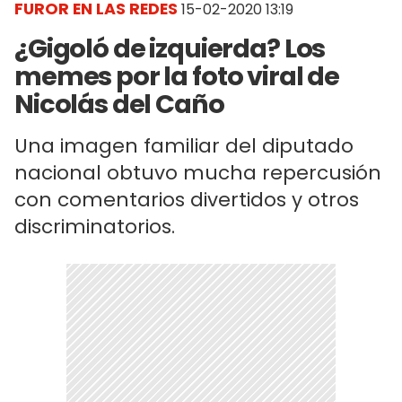
FUROR EN LAS REDES
15-02-2020 13:19
¿Gigoló de izquierda? Los
memes por la foto viral de
Nicolás del Caño
Una imagen familiar del diputado
nacional obtuvo mucha repercusión
con comentarios divertidos y otros
discriminatorios.