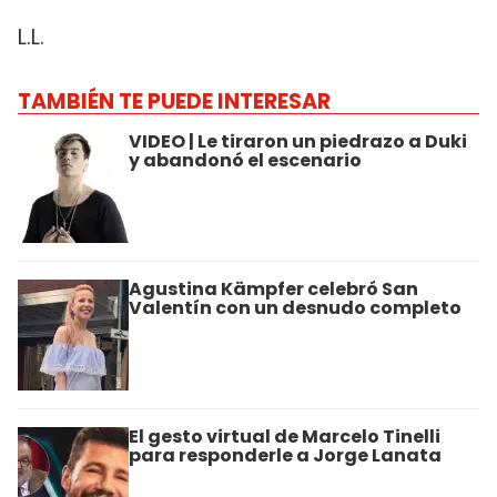
L.L.
TAMBIÉN TE PUEDE INTERESAR
VIDEO | Le tiraron un piedrazo a Duki
y abandonó el escenario
Agustina Kämpfer celebró San
Valentín con un desnudo completo
El gesto virtual de Marcelo Tinelli
para responderle a Jorge Lanata