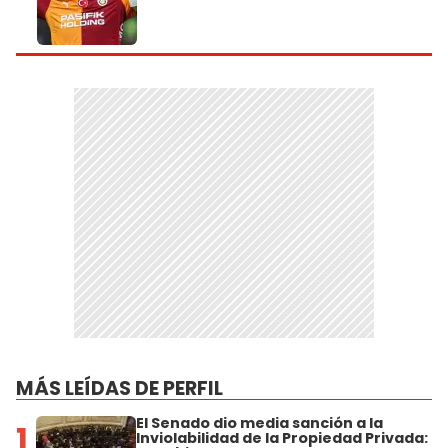
MÁS LEÍDAS DE PERFIL
El Senado dio media sanción a la
1
Inviolabilidad de la Propiedad Privada: