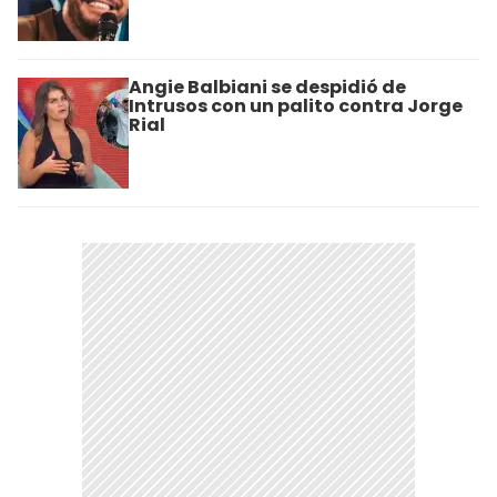
Angie Balbiani se despidió de
Intrusos con un palito contra Jorge
Rial