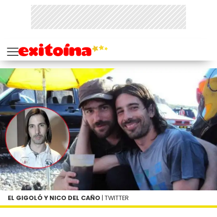
EL GIGOLÓ Y NICO DEL CAÑO
| TWITTER