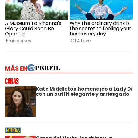
MÁS EN
Kate Middleton homenajeó a Lady Di
con un outfit elegante y arriesgado