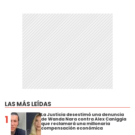
LAS MÁS LEÍDAS
La Justicia desestimó una denuncia
1
de Wanda Nara contra Alex Caniggia
que reclamará una millonaria
compensación económica