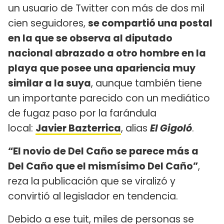
un usuario de Twitter con más de dos mil
cien seguidores,
se compartió una postal
en la que se observa al diputado
nacional abrazado a otro hombre en la
playa que posee una apariencia muy
similar a la suya
, aunque también tiene
un importante parecido con un mediático
de fugaz paso por la farándula
local:
Javier Bazterrica
, alias
El Gigoló
.
“El novio de Del Caño se parece más a
Del Caño que el mismísimo Del Caño”
,
reza la publicación que se viralizó y
convirtió al legislador en tendencia.
Debido a ese tuit, miles de personas se