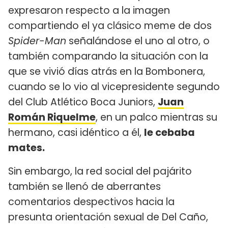
expresaron respecto a la imagen
compartiendo el ya clásico meme de dos
Spider-Man
señalándose el uno al otro, o
también comparando la situación con la
que se vivió días atrás en la Bombonera,
cuando se lo vio al vicepresidente segundo
del Club Atlético Boca Juniors,
Juan
Román Riquelme
, en un palco mientras su
hermano, casi idéntico a él,
le cebaba
mates.
Sin embargo, la red social del pajárito
también se llenó de aberrantes
comentarios despectivos hacia la
presunta orientación sexual de Del Caño,