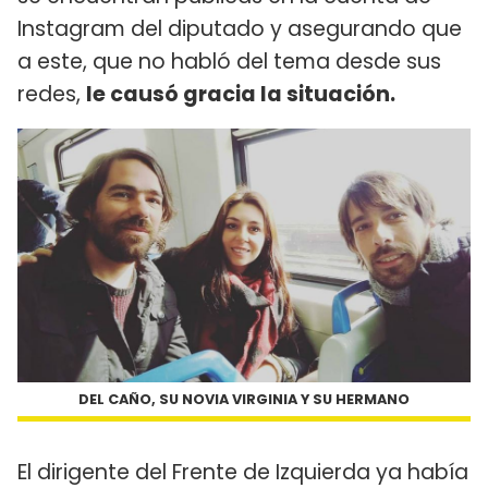
Instagram del diputado y asegurando que
a este, que no habló del tema desde sus
redes,
le causó gracia la situación.
DEL CAÑO, SU NOVIA VIRGINIA Y SU HERMANO
El dirigente del Frente de Izquierda ya había