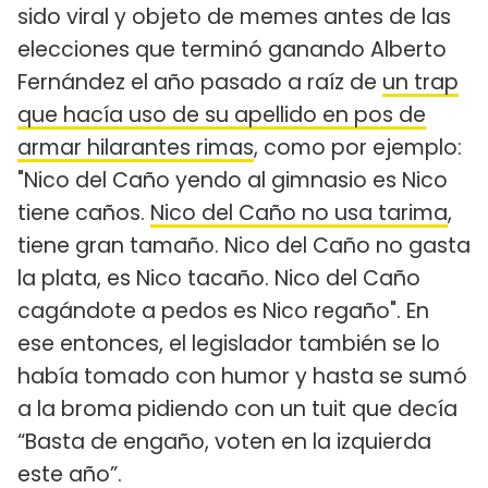
sido viral y objeto de memes antes de las
elecciones que terminó ganando Alberto
Fernández el año pasado a raíz de
un trap
que hacía uso de su apellido en pos de
armar hilarantes rimas
, como por ejemplo:
"Nico del Caño yendo al gimnasio es Nico
tiene caños.
Nico del Caño no usa tarima
,
tiene gran tamaño. Nico del Caño no gasta
la plata, es Nico tacaño. Nico del Caño
cagándote a pedos es Nico regaño". En
ese entonces, el legislador también se lo
había tomado con humor y hasta se sumó
a la broma pidiendo con un tuit que decía
“Basta de engaño, voten en la izquierda
este año”.