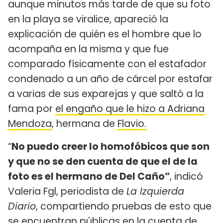
aunque minutos más tarde de que su foto
en la playa se viralice, apareció la
explicación de quién es el hombre que lo
acompaña en la misma y que fue
comparado físicamente con el estafador
condenado a un año de cárcel por estafar
a varias de sus exparejas y que saltó a la
fama por
el engaño que le hizo a Adriana
Mendoza
, hermana de
Flavio.
“
No puedo creer lo homofóbicos que son
y que no se den cuenta de que el de la
foto es el hermano de Del Caño”
, indicó
Valeria Fgl, periodista de
La Izquierda
Diario
, compartiendo pruebas de esto que
se encuentran públicas en la cuenta de