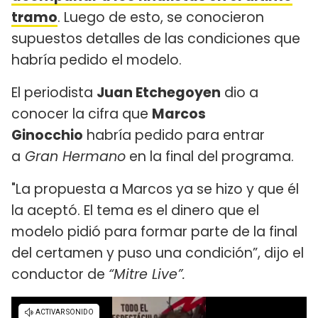
tramo
. Luego de esto, se conocieron
supuestos detalles de las condiciones que
habría pedido el modelo.
El periodista
Juan Etchegoyen
dio a
conocer la cifra que
Marcos
Ginocchio
habría pedido para entrar
a
Gran Hermano
en la final del programa.
"La propuesta a Marcos ya se hizo y que él
la aceptó. El tema es el dinero que el
modelo pidió para formar parte de la final
del certamen y puso una condición”, dijo el
conductor de
“Mitre Live”.