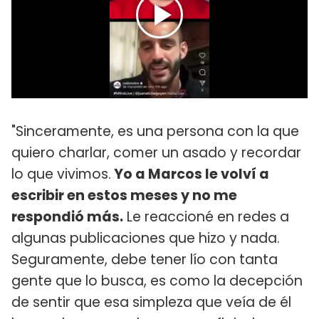
"Sinceramente, es una persona con la que
quiero charlar, comer un asado y recordar
lo que vivimos.
Yo a Marcos le volví a
escribir en estos meses y no me
respondió más.
Le reaccioné en redes a
algunas publicaciones que hizo y nada.
Seguramente, debe tener lío con tanta
gente que lo busca, es como la decepción
de sentir que esa simpleza que veía de él