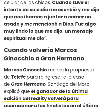
celular de los chicos.
Cuando tuve el
intento de suicidio me escribió y me dijo
que nos íbamos a juntar a comer un
asado y me mencionó a Dios. Fue algo
muy lindo lo que me dijo, un mensaje
espiritual me dio
”.
Cuando volvería Marcos
Ginocchio a Gran Hermano
Marcos Ginocchio
recibió la propuesta
de
Telefe
para reingresar a la casa
de
Gran Hermano
. Santiago del Moro
explicó que
el ganador de la última
edición del reality volverá para
acompañar a los finalistas en el último