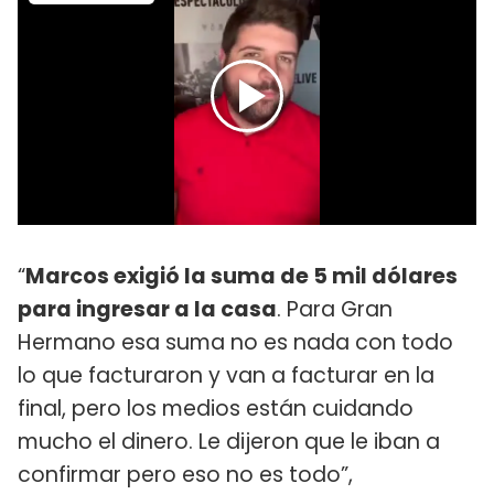
“
Marcos exigió la suma de 5 mil dólares
para ingresar a la casa
. Para Gran
Hermano esa suma no es nada con todo
lo que facturaron y van a facturar en la
final, pero los medios están cuidando
mucho el dinero. Le dijeron que le iban a
confirmar pero eso no es todo”,