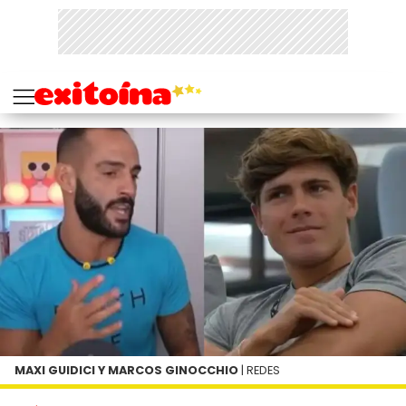
MAXI GUIDICI Y MARCOS GINOCCHIO
| REDES