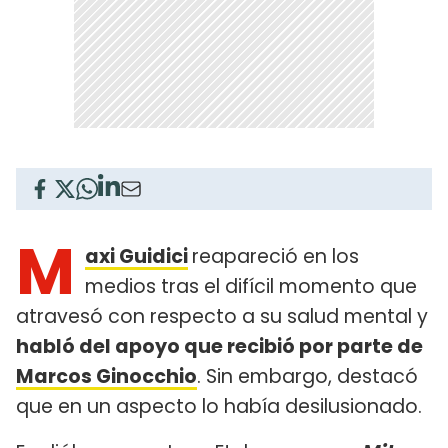
M
axi Guidici
reapareció en los
medios tras el difícil momento que
atravesó con respecto a su salud mental y
habló del apoyo que recibió por parte de
Marcos Ginocchio
. Sin embargo, destacó
que en un aspecto lo había desilusionado.