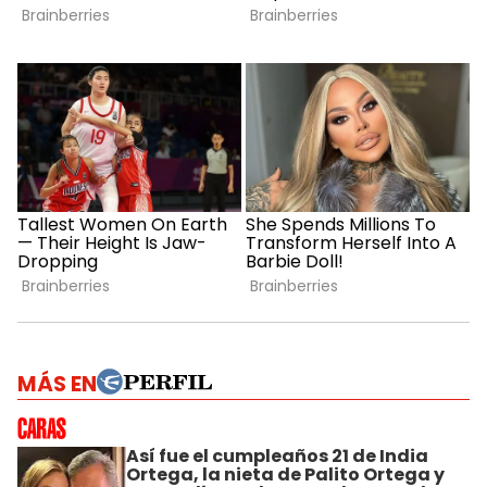
MÁS EN
Así fue el cumpleaños 21 de India
Ortega, la nieta de Palito Ortega y