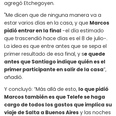
agregó Etchegoyen.
"Me dicen que de ninguna manera va a
estar varios días en la casa, y que
Marcos
pidió entrar en la final
-el día estimado
que trascendió hace días es el 8 de julio-.
La idea es que entre antes que se sepa el
primer resultado de esa final, y s
e quede
antes que Santiago indique quién es el
primer participante en salir de la casa
”,
añadió.
Y concluyó: “Más allá de esto,
lo que pidió
Marcos también es que Telefe se haga
cargo de todos los gastos que implica su
viaje de Salta a Buenos Aires
y las noches