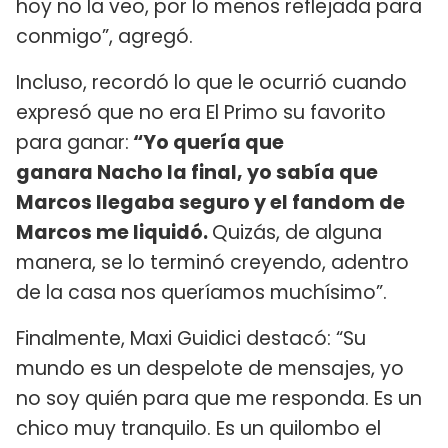
hoy no la veo, por lo menos reflejada para
conmigo”, agregó.
Incluso, recordó lo que le ocurrió cuando
expresó que no era El Primo su favorito
para ganar:
“Yo quería que
ganara Nacho la final, yo sabía que
Marcos llegaba seguro y el fandom de
Marcos me liquidó.
Quizás, de alguna
manera, se lo terminó creyendo, adentro
de la casa nos queríamos muchísimo”.
Finalmente, Maxi Guidici destacó: “Su
mundo es un despelote de mensajes, yo
no soy quién para que me responda. Es un
chico muy tranquilo. Es un quilombo el