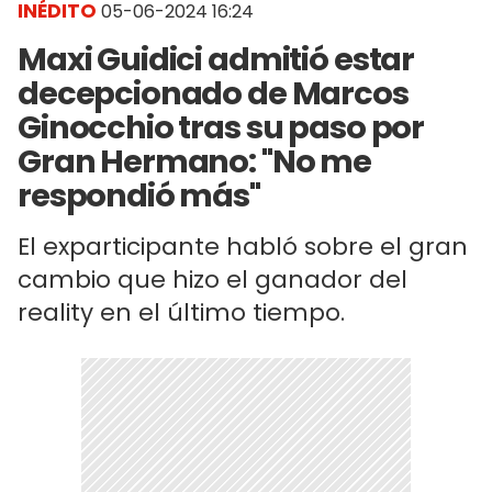
INÉDITO
05-06-2024 16:24
Maxi Guidici admitió estar
decepcionado de Marcos
Ginocchio tras su paso por
Gran Hermano: "No me
respondió más"
El exparticipante habló sobre el gran
cambio que hizo el ganador del
reality en el último tiempo.