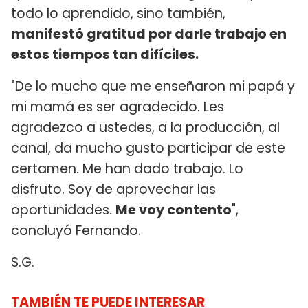
todo lo aprendido, sino también,
manifestó gratitud por darle trabajo en
estos tiempos tan difíciles.
"De lo mucho que me enseñaron mi papá y
mi mamá es ser agradecido. Les
agradezco a ustedes, a la producción, al
canal, da mucho gusto participar de este
certamen. Me han dado trabajo. Lo
disfruto. Soy de aprovechar las
oportunidades.
Me voy contento
",
concluyó Fernando.
S.G.
TAMBIÉN TE PUEDE INTERESAR