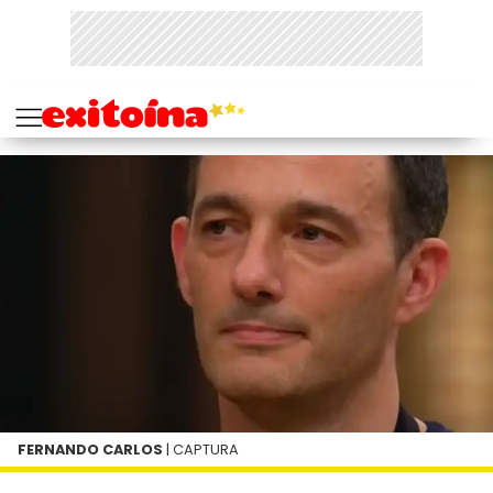
FERNANDO CARLOS
| CAPTURA