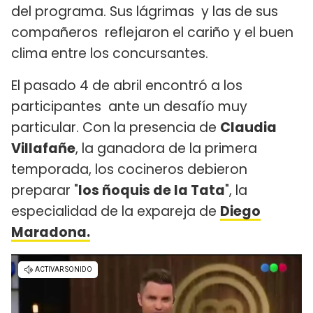
del programa. Sus lágrimas y las de sus
compañeros reflejaron el cariño y el buen
clima entre los concursantes.
El pasado 4 de abril encontró a los
participantes ante un desafío muy
particular. Con la presencia de
Claudia
Villafañe
, la ganadora de la primera
temporada, los cocineros debieron
preparar "
los ñoquis de la Tata
", la
especialidad de la expareja de
Diego
Maradona.