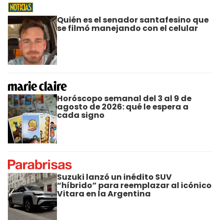
Quién es el senador santafesino que
se filmó manejando con el celular
Horóscopo semanal del 3 al 9 de
agosto de 2026: qué le espera a
cada signo
Suzuki lanzó un inédito SUV
“híbrido” para reemplazar al icónico
Vitara en la Argentina