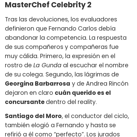
MasterChef Celebrity 2
Tras las devoluciones, los evaluadores
definieron que Fernando Carlos debía
abandonar la competencia. La respuesta
de sus compañeros y compañeras fue
muy cálida. Primero, la expresión en el
rostro de
La Gunda
al escuchar el nombre
de su colega. Segundo, las lágrimas de
Georgina Barbarrosa
y de Andrea Rincón
dejaron en claro
cuán querido es el
concursante
dentro del reality.
Santiago del Moro
, el conductor del ciclo,
también elogió a Fernando y hasta se
refirió a él como “perfecto”. Los jurados