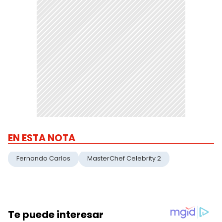
EN ESTA NOTA
Fernando Carlos
MasterChef Celebrity 2