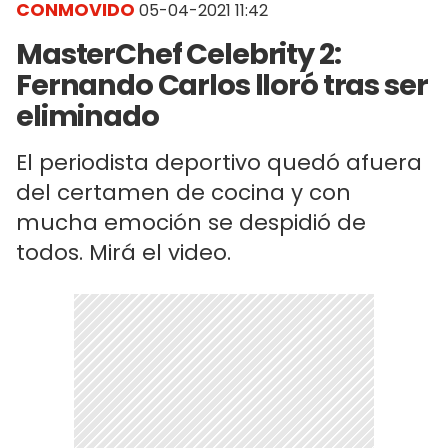
CONMOVIDO
05-04-2021 11:42
MasterChef Celebrity 2:
Fernando Carlos lloró tras ser
eliminado
El periodista deportivo quedó afuera
del certamen de cocina y con
mucha emoción se despidió de
todos. Mirá el video.