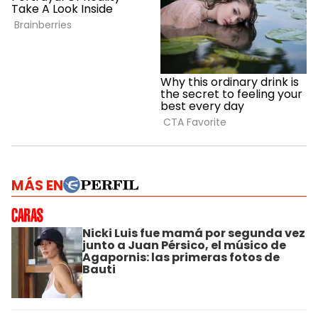
MÁS EN
Nicki Luis fue mamá por segunda vez
junto a Juan Pérsico, el músico de
Agapornis: las primeras fotos de
Bauti