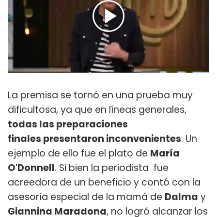
La premisa se tornó en una prueba muy
dificultosa, ya que en líneas generales,
todas las preparaciones
finales presentaron inconvenientes
. Un
ejemplo de ello fue el plato de
María
O'Donnell
. Si bien la periodista fue
acreedora de un beneficio y contó con la
asesoría especial de la mamá de
Dalma
y
Giannina Maradona
, no logró alcanzar los