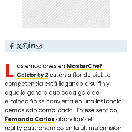
L
as emociones en
MasterChef
Celebrity 2
están a flor de piel. La
competencia está llegando a su fin y
aquello genera que cada gala de
eliminación se convierta en una instancia
demasiado complicada. En ese sentido,
Fernando Carlos
abandonó el
reality gastronómico en la última emisión