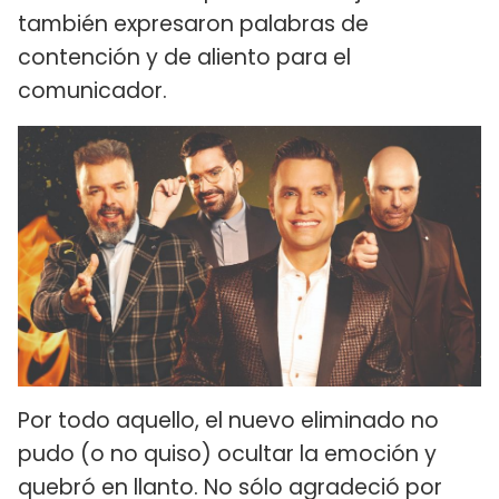
también expresaron palabras de
contención y de aliento para el
comunicador.
Por todo aquello, el nuevo eliminado no
pudo (o no quiso) ocultar la emoción y
quebró en llanto. No sólo agradeció por