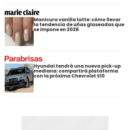
Manicura vanilla latte: cómo llevar
la tendencia de uñas glaseadas que
se impone en 2026
Hyundai tendrá una nueva pick-up
mediana: compartirá plataforma
con la próxima Chevrolet S10