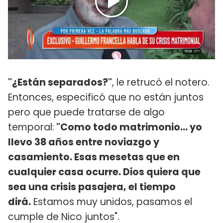
"¿Están separados?"
, le retrucó el notero.
Entonces, especificó que no están juntos
pero que puede tratarse de algo
temporal:
"Como todo matrimonio... yo
llevo 38 años entre noviazgo y
casamiento. Esas mesetas que en
cualquier casa ocurre. Dios quiera que
sea una crisis pasajera, el tiempo
dirá.
Estamos muy unidos, pasamos el
cumple de Nico juntos".