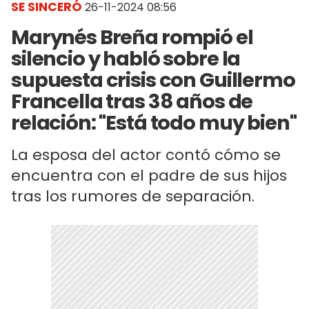
SE SINCERÓ
26-11-2024 08:56
Marynés Breña rompió el
silencio y habló sobre la
supuesta crisis con Guillermo
Francella tras 38 años de
relación: "Está todo muy bien"
La esposa del actor contó cómo se
encuentra con el padre de sus hijos
tras los rumores de separación.