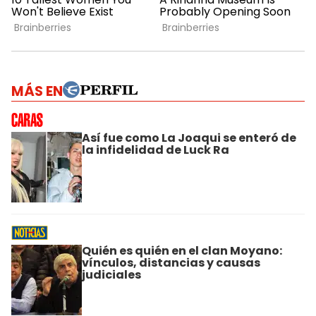
MÁS EN
Así fue como La Joaqui se enteró de
la infidelidad de Luck Ra
Quién es quién en el clan Moyano:
vínculos, distancias y causas
judiciales