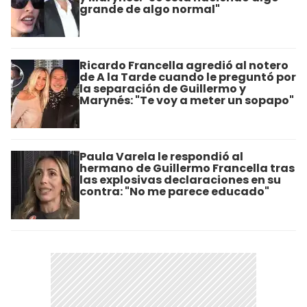
grande de algo normal"
Ricardo Francella agredió al notero
de A la Tarde cuando le preguntó por
la separación de Guillermo y
Marynés: "Te voy a meter un sopapo"
Paula Varela le respondió al
hermano de Guillermo Francella tras
las explosivas declaraciones en su
contra: "No me parece educado"