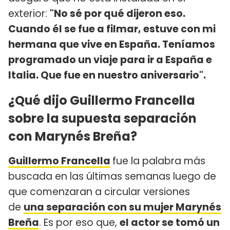
exterior:
"No sé por qué dijeron eso.
Cuando él se fue a filmar, estuve con mi
hermana que vive en España. Teníamos
programado un viaje para ir a España e
Italia. Que fue en nuestro aniversario".
¿Qué dijo Guillermo Francella
sobre la supuesta separación
con Marynés Breña?
Guillermo Francella
fue la palabra más
buscada en las últimas semanas luego de
que comenzaran a circular versiones
de
una separación con su mujer Marynés
Breña
. Es por eso que,
el actor se tomó un