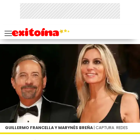
GUILLERMO FRANCELLA Y MARYNÉS BREÑA
| CAPTURA: REDES