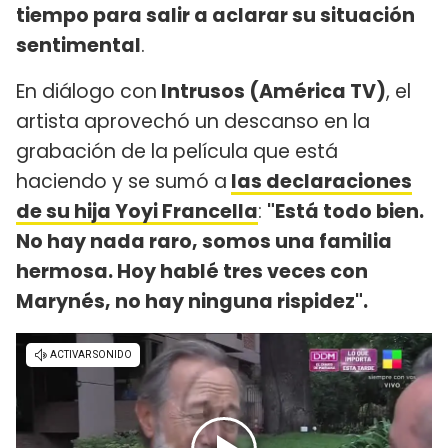
tiempo para salir a aclarar su situación
sentimental
.
En diálogo con
Intrusos (América TV)
, el
artista aprovechó un descanso en la
grabación de la película que está
haciendo y se sumó a
las declaraciones
de su hija Yoyi Francella
:
"Está todo bien.
No hay nada raro, somos una familia
hermosa. Hoy hablé tres veces con
Marynés, no hay ninguna rispidez".