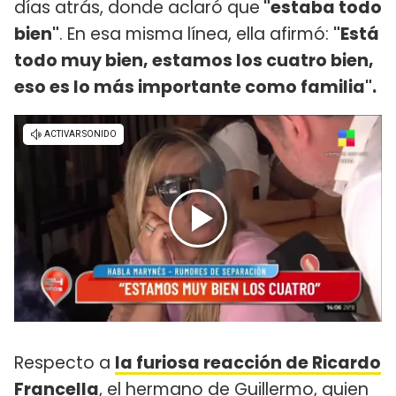
días atrás, donde aclaró que
"estaba todo
bien"
. En esa misma línea, ella afirmó:
"Está
todo muy bien, estamos los cuatro bien,
eso es lo más importante como familia".
Respecto a
la furiosa reacción de Ricardo
Francella
, el hermano de Guillermo, quien