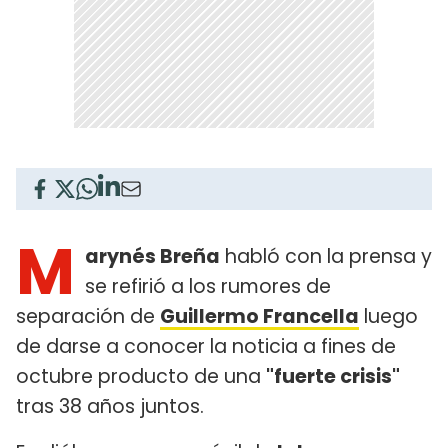
M
arynés Breña
habló con la prensa y
se refirió a los rumores de
separación de
Guillermo Francella
luego
de darse a conocer la noticia a fines de
octubre producto de una
"fuerte crisis"
tras 38 años juntos.