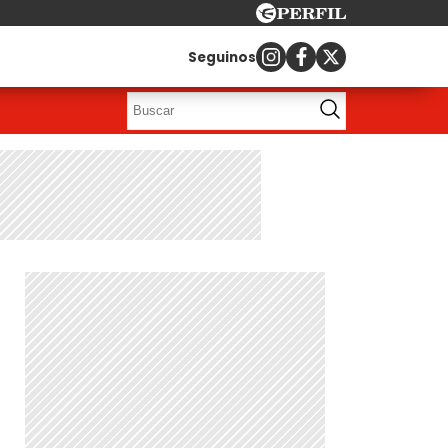
Seguinos