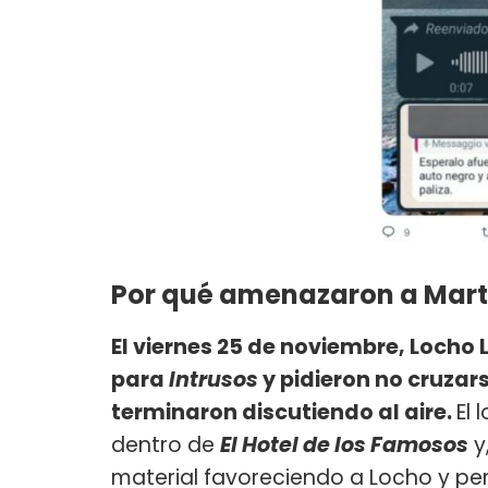
Por qué amenazaron a Mart
El viernes 25 de noviembre, Locho
para
Intrusos
y pidieron no cruzar
terminaron discutiendo al aire.
El 
dentro de
El Hotel de los Famosos
y
material favoreciendo a Locho y per