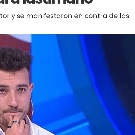
utor y se manifestaron en contra de las