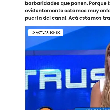
barbaridades que ponen. Porque t
evidentemente estamos muy enfermo
puerta del canal. Acá estamos tr