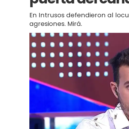
En Intrusos defendieron al loc
agresiones. Mirá.