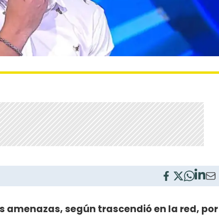
as amenazas, según trascendió en la red, por