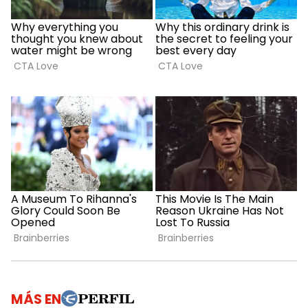
MÁS EN