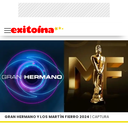
GRAN HERMANO Y LOS MARTÍN FIERRO 2024
| CAPTURA