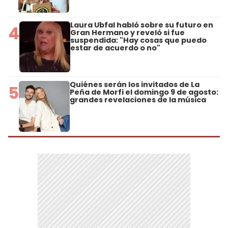
Laura Ubfal habló sobre su futuro en
4
Gran Hermano y reveló si fue
suspendida: "Hay cosas que puedo
estar de acuerdo o no"
Quiénes serán los invitados de La
5
Peña de Morfi el domingo 9 de agosto:
grandes revelaciones de la música