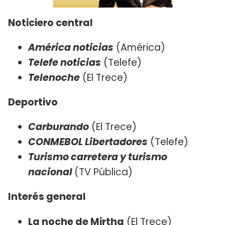
Noticiero central
América noticias
(América)
Telefe noticias
(Telefe)
Telenoche
(El Trece)
Deportivo
Carburando
(El Trece)
CONMEBOL Libertadores
(Telefe)
Turismo carretera y turismo
nacional
(TV Pública)
Interés general
La noche de Mirtha
(El Trece)