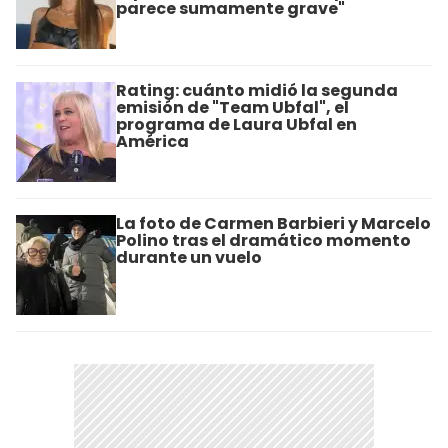
parece sumamente grave"
Rating: cuánto midió la segunda
emisión de "Team Ubfal", el
programa de Laura Ubfal en
América
La foto de Carmen Barbieri y Marcelo
Polino tras el dramático momento
durante un vuelo