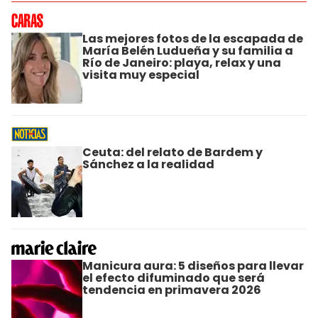
Las mejores fotos de la escapada de
María Belén Ludueña y su familia a
Río de Janeiro: playa, relax y una
visita muy especial
Ceuta: del relato de Bardem y
Sánchez a la realidad
Manicura aura: 5 diseños para llevar
el efecto difuminado que será
tendencia en primavera 2026