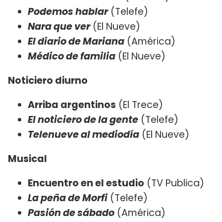
Podemos hablar
(Telefe)
Nara que ver
(El Nueve)
El diario de Mariana
(América)
Médico de familia
(El Nueve)
Noticiero diurno
Arriba argentinos
(El Trece)
El noticiero de la gente
(Telefe)
Telenueve al mediodía
(El Nueve)
Musical
Encuentro en el estudio
(TV Publica)
La peña de Morfi
(Telefe)
Pasión de sábado
(América)