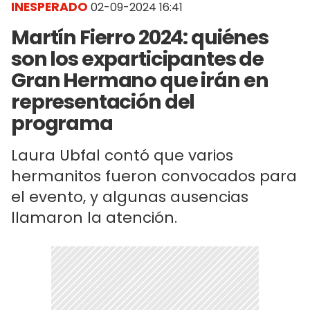
INESPERADO
02-09-2024 16:41
Martín Fierro 2024: quiénes
son los exparticipantes de
Gran Hermano que irán en
representación del
programa
Laura Ubfal contó que varios
hermanitos fueron convocados para
el evento, y algunas ausencias
llamaron la atención.