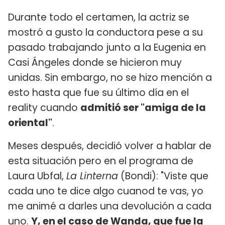
Durante todo el certamen, la actriz se
mostró a gusto la conductora pese a su
pasado trabajando junto a la Eugenia en
Casi Ángeles donde se hicieron muy
unidas. Sin embargo, no se hizo mención a
esto hasta que fue su último día en el
reality cuando
admitió ser "amiga de la
oriental"
.
Meses después, decidió volver a hablar de
esta situación pero en el programa de
Laura Ubfal,
La Linterna
(Bondi): "Viste que
cada uno te dice algo cuanod te vas, yo
me animé a darles una devolución a cada
uno.
Y, en el caso de Wanda, que fue la