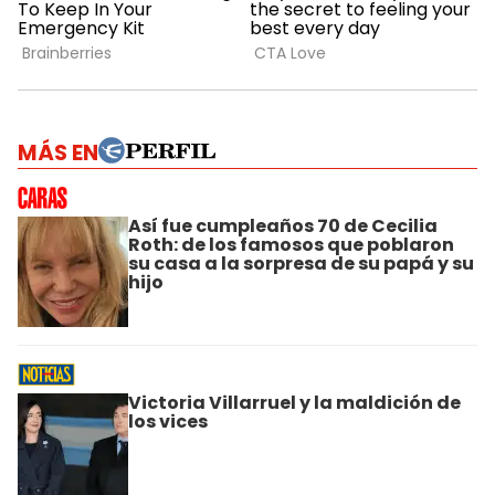
MÁS EN
Así fue cumpleaños 70 de Cecilia
Roth: de los famosos que poblaron
su casa a la sorpresa de su papá y su
hijo
Victoria Villarruel y la maldición de
los vices