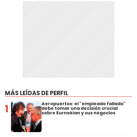
MÁS LEÍDAS DE PERFIL
Aeropuertos: el "empleado fallado"
1
debe tomar una decisión crucial
sobre Eurnekian y sus negocios