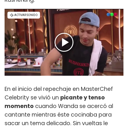
En el inicio del repechaje en MasterChef
Celebrity se vivió un
picante y tenso
momento
cuando Wanda se acercó al
cantante mientras éste cocinaba para
sacar un tema delicado. Sin vueltas le