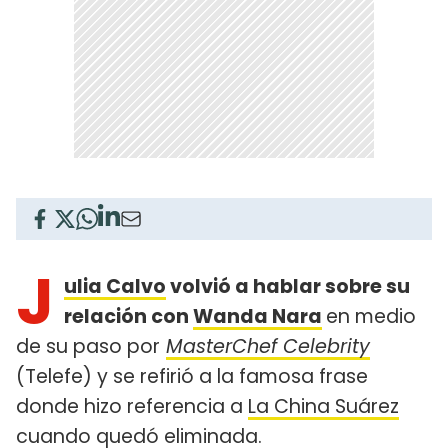
J
ulia Calvo
volvió a hablar sobre su
relación con
Wanda Nara
en medio
de su paso por
MasterChef Celebrity
(Telefe) y se refirió a la famosa frase
donde hizo referencia a
La China Suárez
cuando quedó eliminada.