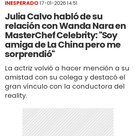
INESPERADO
17-01-2026 14:51
Julia Calvo habló de su
relación con Wanda Nara en
MasterChef Celebrity: "Soy
amiga de La China pero me
sorprendió"
La actriz volvió a hacer mención a su
amistad con su colega y destacó el
gran vínculo con la conductora del
reality.