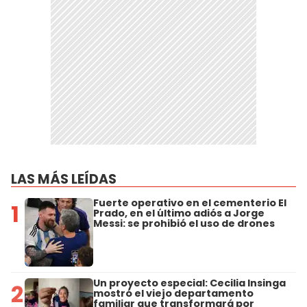
LAS MÁS LEÍDAS
Fuerte operativo en el cementerio El
1
Prado, en el último adiós a Jorge
Messi: se prohibió el uso de drones
Un proyecto especial: Cecilia Insinga
2
mostró el viejo departamento
familiar que transformará por