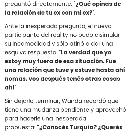
preguntó directamente: "
¿Qué opinas de
la relación de tu ex con mi ex?
".
Ante la inesperada pregunta, el nuevo
participante del reality no pudo disimular
su incomodidad y sólo atinó a dar una
esquiva respuesta: "
La verdad que yo
estoy muy fuera de esa situación. Fue
una relación que tuve y estuve hasta ahí
nomas, vos después tenés otras cosas
ahí
".
Sin dejarlo terminar, Wanda recordó que
tiene una mudanza pendiente y aprovechó
para hacerle una inesperada
propuesta:
"¿Conocés Turquía? ¿Querés