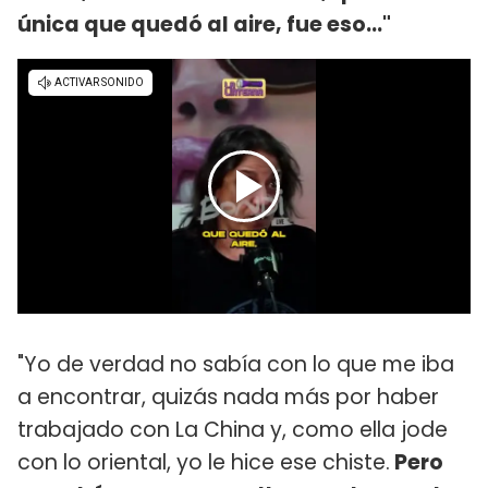
única que quedó al aire, fue eso..."
"Yo de verdad no sabía con lo que me iba
a encontrar, quizás nada más por haber
trabajado con La China y, como ella jode
con lo oriental, yo le hice ese chiste.
Pero