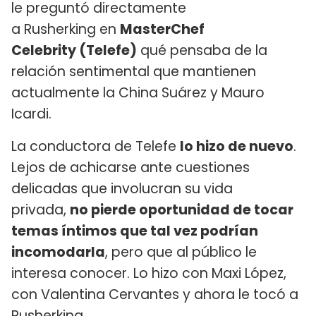
le preguntó directamente
a Rusherking en
MasterChef
Celebrity (Telefe)
qué pensaba de la
relación sentimental que mantienen
actualmente la China Suárez y Mauro
Icardi.
La conductora de Telefe
lo hizo de nuevo
.
Lejos de achicarse ante cuestiones
delicadas que involucran su vida
privada,
no pierde oportunidad de tocar
temas íntimos que tal vez podrían
incomodarla
, pero que al público le
interesa conocer. Lo hizo con Maxi López,
con Valentina Cervantes y ahora le tocó a
Rusherking.