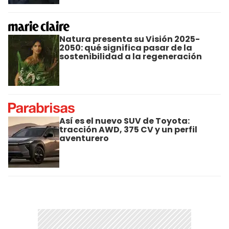
Natura presenta su Visión 2025-
2050: qué significa pasar de la
sostenibilidad a la regeneración
Así es el nuevo SUV de Toyota:
tracción AWD, 375 CV y un perfil
aventurero