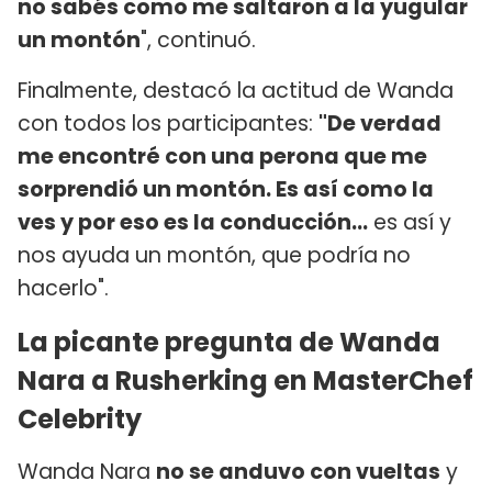
no sabés como me saltaron a la yugular
un montón
", continuó.
Finalmente, destacó la actitud de Wanda
con todos los participantes:
"De verdad
me encontré con una perona que me
sorprendió un montón. Es así como la
ves y por eso es la conducción...
es así y
nos ayuda un montón, que podría no
hacerlo".
La picante pregunta de Wanda
Nara a Rusherking en MasterChef
Celebrity
Wanda Nara
no se anduvo con vueltas
y