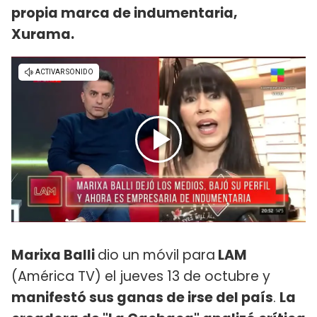
propia marca de indumentaria,
Xurama.
Marixa Balli
dio un móvil para
LAM
(América TV) el jueves 13 de octubre y
manifestó sus ganas de irse del país
.
La