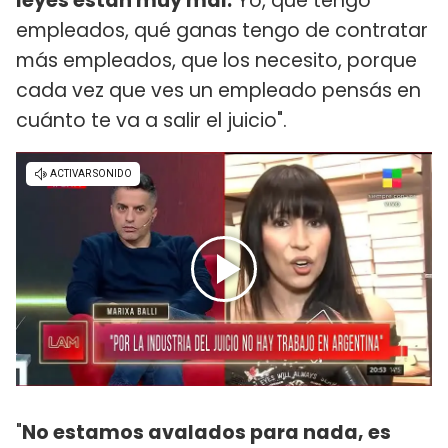
leyes están muy mal.
Yo, que tengo
empleados, qué ganas tengo de contratar
más empleados, que los necesito, porque
cada vez que ves un empleado pensás en
cuánto te va a salir el juicio".
"
No estamos avalados para nada, es