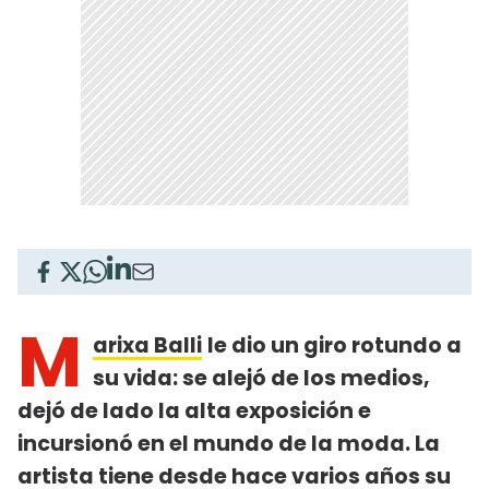
M
arixa Balli
le dio un giro rotundo a
su vida: se alejó de los medios,
dejó de lado la alta exposición e
incursionó en el mundo de la moda. La
artista tiene desde hace varios años su