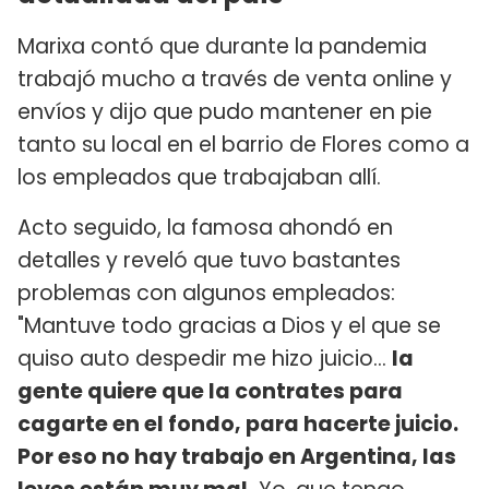
Marixa contó que durante la pandemia
trabajó mucho a través de venta online y
envíos y dijo que pudo mantener en pie
tanto su local en el barrio de Flores como a
los empleados que trabajaban allí.
Acto seguido, la famosa ahondó en
detalles y reveló que tuvo bastantes
problemas con algunos empleados:
"Mantuve todo gracias a Dios y el que se
quiso auto despedir me hizo juicio...
la
gente quiere que la contrates para
cagarte en el fondo, para hacerte juicio.
Por eso no hay trabajo en Argentina, las