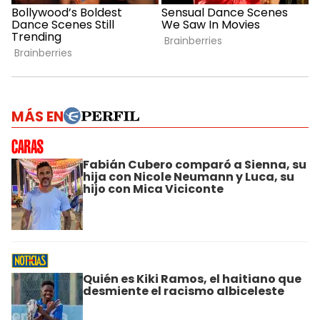
MÁS EN
Fabián Cubero comparó a Sienna, su
hija con Nicole Neumann y Luca, su
hijo con Mica Viciconte
Quién es Kiki Ramos, el haitiano que
desmiente el racismo albiceleste