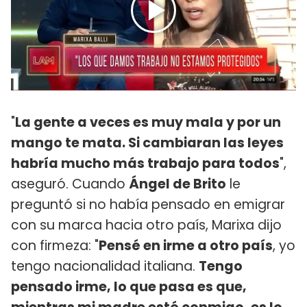
"
La gente a veces es muy mala y por un
mango te mata. Si cambiaran las leyes
habría mucho más trabajo para todos
",
aseguró. Cuando
Ángel de Brito
le
preguntó si no había pensado en emigrar
con su marca hacia otro país, Marixa dijo
con firmeza: "
Pensé en irme a otro país
, yo
tengo nacionalidad italiana.
Tengo
pensado irme, lo que pasa es que,