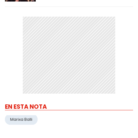
EN ESTA NOTA
Marixa Balli