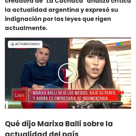
creadora de "La Cachaca" analizó crítica
la actualidad argentina y expresó su
indignación por las leyes que rigen
actualmente.
Qué dijo Marixa Balli sobre la
actualidad del país