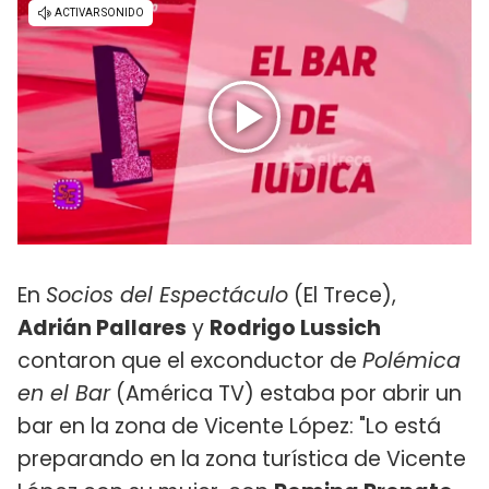
En
Socios del Espectáculo
(El Trece),
Adrián Pallares
y
Rodrigo Lussich
contaron que el exconductor de
Polémica
en el Bar
(América TV) estaba por abrir un
bar en la zona de Vicente López: "Lo está
preparando en la zona turística de Vicente