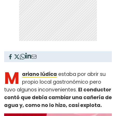
M
ariano Iúdica
estaba por abrir su
propio local gastronómico pero
tuvo algunos inconvenientes.
El conductor
contó que debía cambiar una cañería de
agua y, como no lo hizo, casi explota.