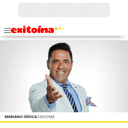
MARIANO IÚDICA
| GOOGLE