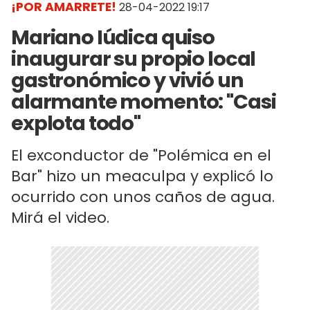
¡POR AMARRETE!
28-04-2022 19:17
Mariano Iúdica quiso
inaugurar su propio local
gastronómico y vivió un
alarmante momento: "Casi
explota todo"
El exconductor de "Polémica en el
Bar" hizo un meaculpa y explicó lo
ocurrido con unos caños de agua.
Mirá el video.