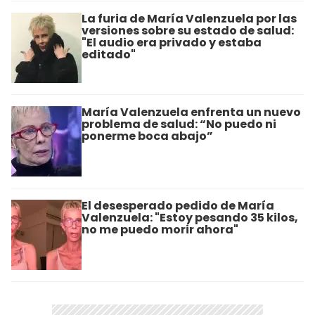
La furia de María Valenzuela por las
versiones sobre su estado de salud:
"El audio era privado y estaba
editado"
María Valenzuela enfrenta un nuevo
problema de salud: “No puedo ni
ponerme boca abajo”
El desesperado pedido de María
Valenzuela: "Estoy pesando 35 kilos,
no me puedo morir ahora"