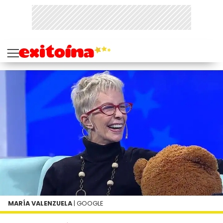
MARÍA VALENZUELA
| GOOGLE