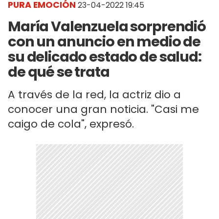
PURA EMOCIÓN
23-04-2022 19:45
María Valenzuela sorprendió
con un anuncio en medio de
su delicado estado de salud:
de qué se trata
A través de la red, la actriz dio a
conocer una gran noticia. "Casi me
caigo de cola", expresó.