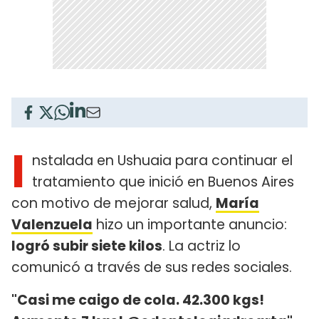
I
nstalada en Ushuaia para continuar el
tratamiento que inició en Buenos Aires
con motivo de mejorar salud,
María
Valenzuela
hizo un importante anuncio:
logró subir siete kilos
. La actriz lo
comunicó a través de sus redes sociales.
"Casi me caigo de cola. 42.300 kgs!