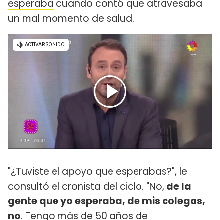
esperaba
cuando contó que atravesaba
un mal momento de salud.
"¿Tuviste el apoyo que esperabas?", le
consultó el cronista del ciclo. "No,
de la
gente que yo esperaba, de mis colegas,
no
. Tengo más de 50 años de