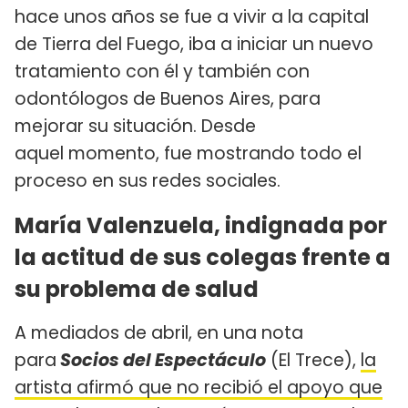
hace unos años se fue a vivir a la capital
de Tierra del Fuego, iba a iniciar un nuevo
tratamiento con él y también con
odontólogos de Buenos Aires, para
mejorar su situación. Desde
aquel momento, fue mostrando todo el
proceso en sus redes sociales.
María Valenzuela, indignada por
la actitud de sus colegas frente a
su problema de salud
A mediados de abril, en una nota
para
Socios del Espectáculo
(El Trece),
la
artista afirmó que no recibió el apoyo que