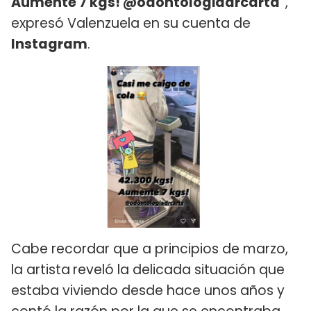
Aumente 7 kgs! @odontologiadrcarta"
,
expresó Valenzuela en su cuenta de
Instagram
.
Cabe recordar que a principios de marzo,
la artista
reveló la delicada situación que
estaba viviendo desde hace unos años y