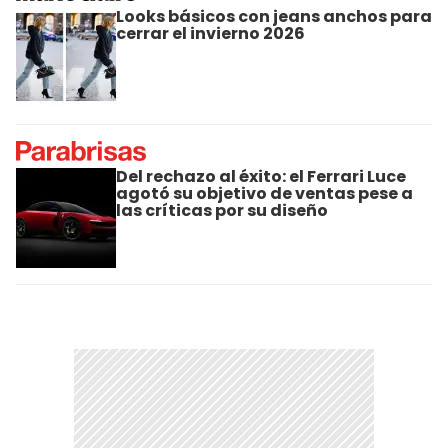
Looks básicos con jeans anchos para
cerrar el invierno 2026
Del rechazo al éxito: el Ferrari Luce
agotó su objetivo de ventas pese a
las críticas por su diseño