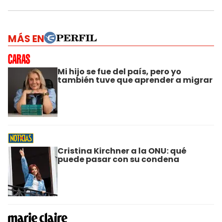
MÁS EN
Mi hijo se fue del país, pero yo
también tuve que aprender a migrar
Cristina Kirchner a la ONU: qué
puede pasar con su condena