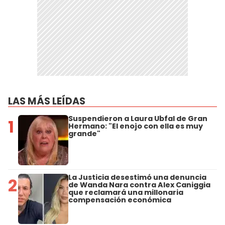
LAS MÁS LEÍDAS
Suspendieron a Laura Ubfal de Gran
1
Hermano: "El enojo con ella es muy
grande"
La Justicia desestimó una denuncia
2
de Wanda Nara contra Alex Caniggia
que reclamará una millonaria
compensación económica