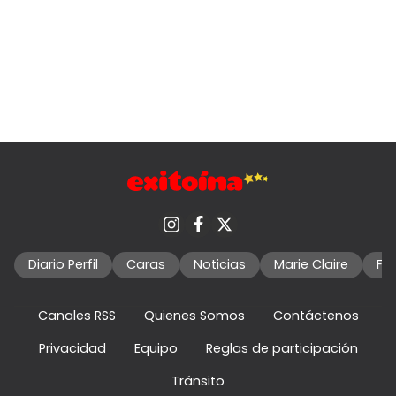
Diario Perfil
Caras
Noticias
Marie Claire
Fo
Canales RSS
Quienes Somos
Contáctenos
Privacidad
Equipo
Reglas de participación
Tránsito