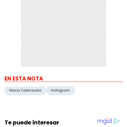
EN ESTA NOTA
Maria Valenzuela
Instagram