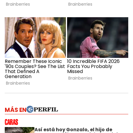
MÁS EN
Así está hoy Gonzalo, el hijo de