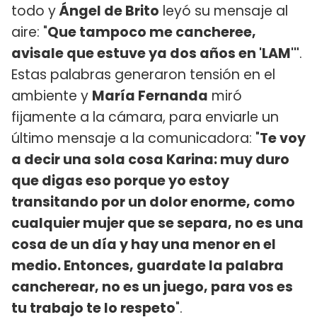
todo y
Ángel de Brito
leyó su mensaje al
aire: "
Que tampoco me cancheree,
avisale que estuve ya dos años en 'LAM'"
.
Estas palabras generaron tensión en el
ambiente y
María Fernanda
miró
fijamente a la cámara, para enviarle un
último mensaje a la comunicadora: "
Te voy
a decir una sola cosa Karina: muy duro
que digas eso porque yo estoy
transitando por un dolor enorme, como
cualquier mujer que se separa, no es una
cosa de un día y hay una menor en el
medio. Entonces, guardate la palabra
cancherear, no es un juego, para vos es
tu trabajo te lo respeto
".