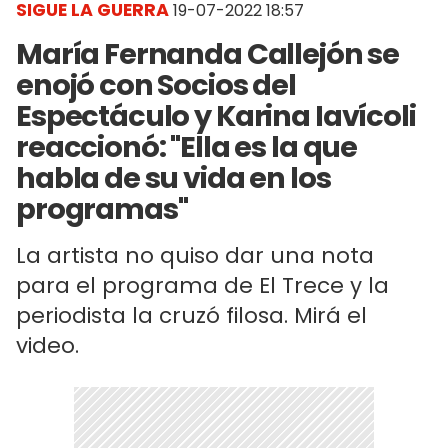
SIGUE LA GUERRA
19-07-2022 18:57
María Fernanda Callejón se
enojó con Socios del
Espectáculo y Karina Iavícoli
reaccionó: "Ella es la que
habla de su vida en los
programas"
La artista no quiso dar una nota
para el programa de El Trece y la
periodista la cruzó filosa. Mirá el
video.