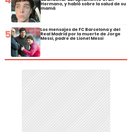
Hermano, y habló sobre la salud de su
mamá
Los mensajes de FC Barcelona y del
5
Real Madrid por la muerte de Jorge
Messi, padre de Lionel Messi