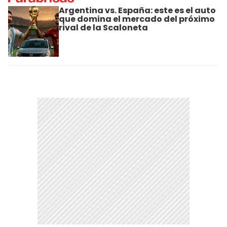
Argentina vs. España: este es el auto
que domina el mercado del próximo
rival de la Scaloneta