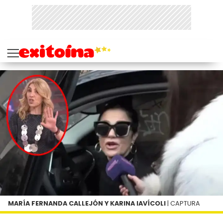
MARÍA FERNANDA CALLEJÓN Y KARINA IAVÍCOLI
| CAPTURA