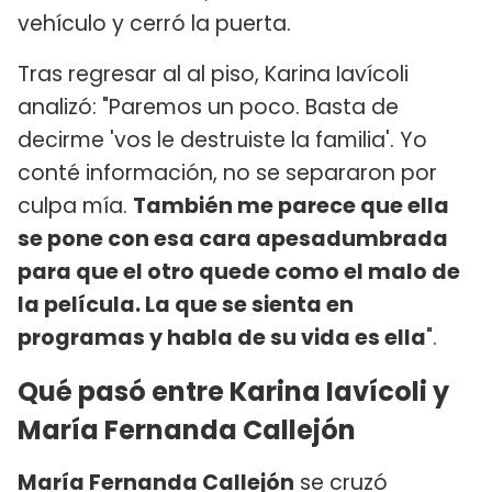
vehículo y cerró la puerta.
Tras regresar al al piso, Karina Iavícoli
analizó: "Paremos un poco. Basta de
decirme 'vos le destruiste la familia'. Yo
conté información, no se separaron por
culpa mía.
También me parece que ella
se pone con esa cara apesadumbrada
para que el otro quede como el malo de
la película. La que se sienta en
programas y habla de su vida es ella
".
Qué pasó entre Karina Iavícoli y
María Fernanda Callejón
María Fernanda Callejón
se cruzó