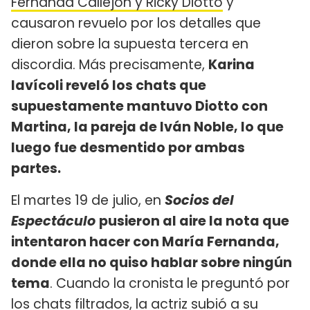
Fernanda Callejón y Ricky Diotto
y
causaron revuelo por los detalles que
dieron sobre la supuesta tercera en
discordia. Más precisamente,
Karina
Iavícoli reveló los chats que
supuestamente mantuvo Diotto con
Martina, la pareja de Iván Noble, lo que
luego fue desmentido por ambas
partes.
El martes 19 de julio, en
Socios del
Espectáculo
pusieron al aire la nota que
intentaron hacer con María Fernanda,
donde ella no quiso hablar sobre ningún
tema
. Cuando la cronista le preguntó por
los chats filtrados, la actriz subió a su