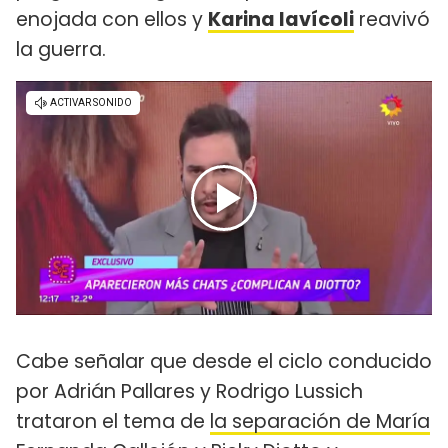
enojada con ellos y
Karina Iavícoli
reavivó
la guerra.
Cabe señalar que desde el ciclo conducido
por Adrián Pallares y Rodrigo Lussich
trataron el tema de
la separación de María