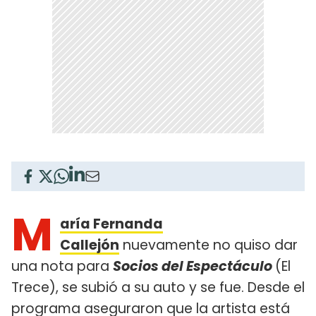
M
aría Fernanda
Callejón
nuevamente no quiso dar
una nota para
Socios del Espectáculo
(El
Trece), se subió a su auto y se fue. Desde el
programa aseguraron que la artista está