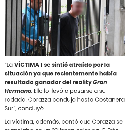
“La
VÍCTIMA 1 se sintió atraído por la
situación ya que recientemente había
resultado ganador del reality
Gran
Hermano
.
Ello lo llevó a pasarse a su
rodado. Corazza condujo hasta Costanera
Sur”, concluyó.
La víctima, además, contó que Corazza se