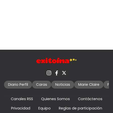
Diario Perfil
Caras
Noticias
Marie Claire
Fo
Canales RSS
Quienes Somos
Contáctenos
Privacidad
Equipo
Reglas de participación