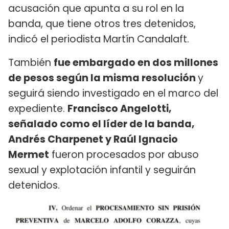
acusación que apunta a su rol en la
banda, que tiene otros tres detenidos,
indicó el periodista Martín Candalaft.
También
fue embargado en dos millones
de pesos según la misma resolución
y
seguirá siendo investigado en el marco del
expediente.
Francisco Angelotti,
señalado como el líder de la banda,
Andrés Charpenet y Raúl Ignacio
Mermet
fueron procesados por abuso
sexual y explotación infantil y seguirán
detenidos.