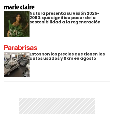
Natura presenta su Visión 2025-
2050: qué significa pasar de la
sostenibilidad a la regeneración
Estos son los precios que tienen los
autos usados y 0km en agosto