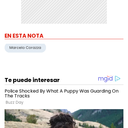
EN ESTA NOTA
Marcelo Corazza