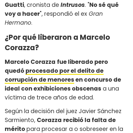
Guatti
, cronista de
Intrusos
. "
No sé qué
voy a hacer
", respondió el ex
Gran
Hermano
.
¿Por qué liberaron a Marcelo
Corazza?
Marcelo Corazza
fue liberado pero
quedó
procesado por el delito de
corrupción de menores
en concurso de
ideal con exhibiciones obscenas
a una
víctima de trece años de edad.
Según la decisión del juez Javier Sánchez
Sarmiento,
Corazza
recibió la falta de
mérito
para procesar a o sobreseer en la