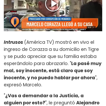
Intrusos
(América TV) mostró en vivo el
ingreso de Corazza a su domicilio en Tigre
y se pudo apreciar que su familia estaba
esperándolo para abrazarlo. "
La pasé muy
mal, soy inocente, está claro que soy
inocente, y no puedo hablar por ahora
",
expresó Marcelo.
"
¿Vas a demandar a la Justicia, a
alguien por esto?
", le preguntó
Alejandro