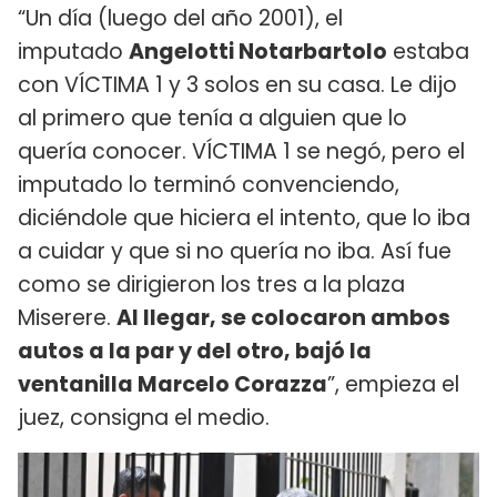
“Un día (luego del año 2001), el
imputado
Angelotti Notarbartolo
estaba
con VÍCTIMA 1 y 3 solos en su casa. Le dijo
al primero que tenía a alguien que lo
quería conocer. VÍCTIMA 1 se negó, pero el
imputado lo terminó convenciendo,
diciéndole que hiciera el intento, que lo iba
a cuidar y que si no quería no iba. Así fue
como se dirigieron los tres a la plaza
Miserere.
Al llegar, se colocaron ambos
autos a la par y del otro, bajó la
ventanilla Marcelo Corazza
”, empieza el
juez, consigna el medio.