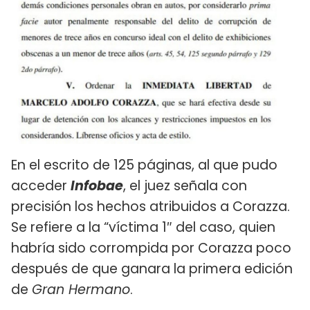
En el escrito de 125 páginas, al que pudo
acceder
Infobae
, el juez señala con
precisión los hechos atribuidos a Corazza.
Se refiere a la “víctima 1″ del caso, quien
habría sido corrompida por Corazza poco
después de que ganara la primera edición
de
Gran Hermano
.