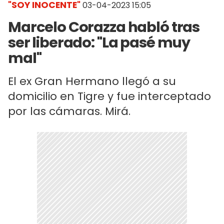
"SOY INOCENTE"
03-04-2023 15:05
Marcelo Corazza habló tras
ser liberado: "La pasé muy
mal"
El ex Gran Hermano llegó a su
domicilio en Tigre y fue interceptado
por las cámaras. Mirá.