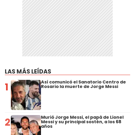
LAS MÁS LEÍDAS
Así comunicó el Sanatorio Centro de
1
Rosario la muerte de Jorge Messi
Murió Jorge Messi, el papá de Lionel
2
Messi y su principal sostén, a los 68
años