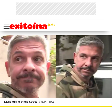
MARCELO CORAZZA
| CAPTURA