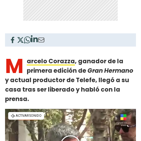
M
arcelo Corazza
, ganador de la
primera edición de
Gran Hermano
y actual productor de Telefe, llegó a su
casa tras ser liberado y habló con la
prensa.