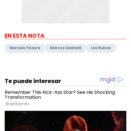
EN ESTA NOTA
Marcela Tinayre
Marcos Gastaldi
Las Rubias