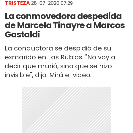
TRISTEZA
28-07-2020 07:29
La conmovedora despedida
de Marcela Tinayre a Marcos
Gastaldi
La conductora se despidió de su
exmarido en Las Rubias. "No voy a
decir que murió, sino que se hizo
invisible", dijo. Mirá el video.