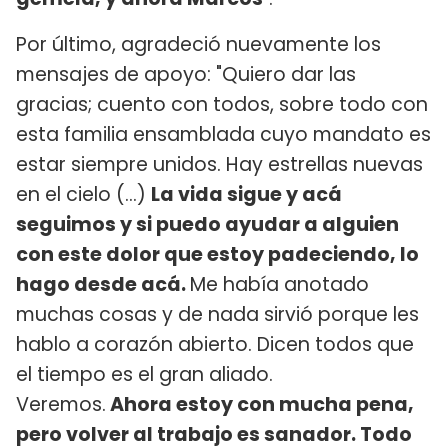
Por último, agradeció nuevamente los
mensajes de apoyo: "Quiero dar las
gracias; cuento con todos, sobre todo con
esta familia ensamblada cuyo mandato es
estar siempre unidos. Hay estrellas nuevas
en el cielo (...)
La vida sigue y acá
seguimos y si puedo ayudar a alguien
con este dolor que estoy padeciendo, lo
hago desde acá.
Me había anotado
muchas cosas y de nada sirvió porque les
hablo a corazón abierto. Dicen todos que
el tiempo es el gran aliado.
Veremos.
Ahora estoy con mucha pena,
pero volver al trabajo es sanador. Todo