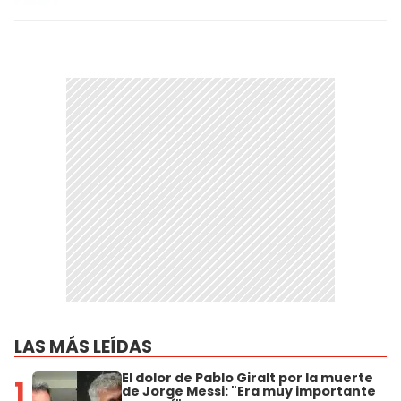
LAS MÁS LEÍDAS
El dolor de Pablo Giralt por la muerte
1
de Jorge Messi: "Era muy importante