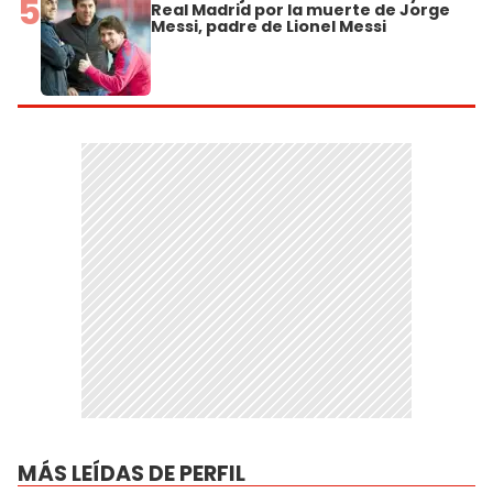
5
Real Madrid por la muerte de Jorge
Messi, padre de Lionel Messi
MÁS LEÍDAS DE PERFIL