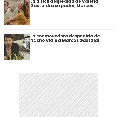
La difícil despedida de Valeria
Gastaldi a su padre, Marcos
La conmovedora despedida de
Nacho Viale a Marcos Gastaldi