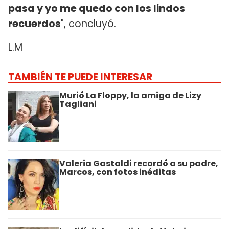
pasa y yo me quedo con los lindos
recuerdos
", concluyó.
L.M
TAMBIÉN TE PUEDE INTERESAR
Murió La Floppy, la amiga de Lizy
Tagliani
Valeria Gastaldi recordó a su padre,
Marcos, con fotos inéditas