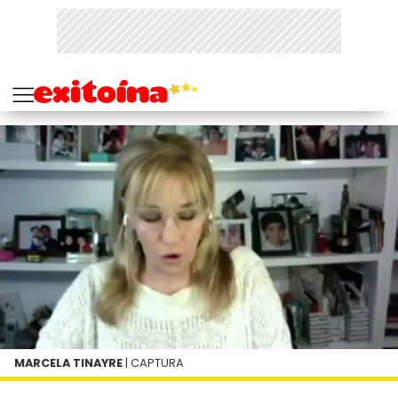
MARCELA TINAYRE
| CAPTURA