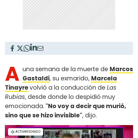
A
una semana de la muerte de
Marcos
Gastaldi
, su exmarido,
Marcela
Tinayre
volvió a la conducción de
Las
Rubias
, desde donde lo despidió muy
emocionada.
"No voy a decir que murió,
sino que se hizo invisible"
, dijo.