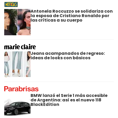
Antonela Roccuzzo se solidariza con
la esposa de Cristiano Ronaldo por
las críticas a su cuerpo
Jeans acampanados de regreso:
ideas de looks con básicos
BMW lanzó el Serie 1 más accesible
de Argentina: así es el nuevo 118
BlackEdition