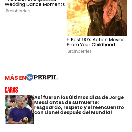
MÁS EN
Así fueron los últimos días de Jorge
Messi antes de su muerte:
resguardo, respeto y el reencuentro
con Lionel después del Mundial