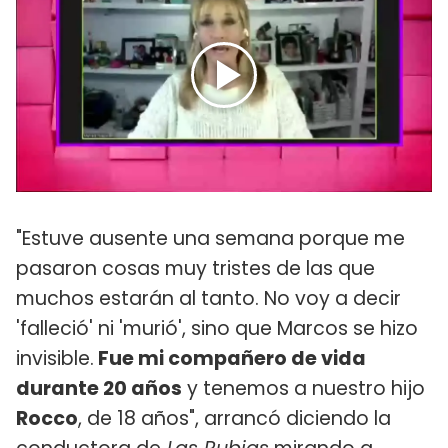
"Estuve ausente una semana porque me
pasaron cosas muy tristes de las que
muchos estarán al tanto. No voy a decir
'falleció' ni 'murió', sino que Marcos se hizo
invisible.
Fue mi compañero de vida
durante 20 años
y tenemos a nuestro hijo
Rocco
, de 18 años", arrancó diciendo la