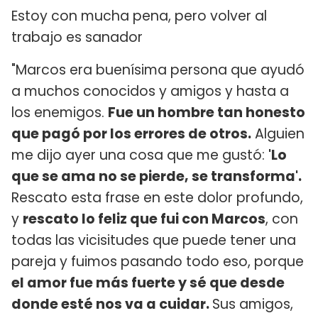
Estoy con mucha pena, pero volver al
trabajo es sanador
"Marcos era buenísima persona que ayudó
a muchos conocidos y amigos y hasta a
los enemigos.
Fue un hombre tan honesto
que pagó por los errores de otros.
Alguien
me dijo ayer una cosa que me gustó:
'Lo
que se ama no se pierde, se transforma'.
Rescato esta frase en este dolor profundo,
y
rescato lo feliz que fui con Marcos
, con
todas las vicisitudes que puede tener una
pareja y fuimos pasando todo eso, porque
el amor fue más fuerte y sé que desde
donde esté nos va a cuidar.
Sus amigos,