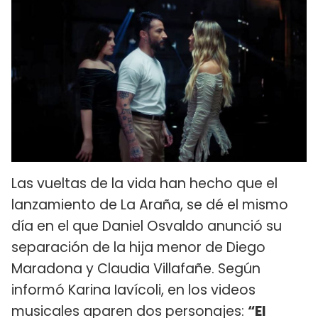
Las vueltas de la vida han hecho que el
lanzamiento de La Araña, se dé el mismo
día en el que Daniel Osvaldo anunció su
separación de la hija menor de Diego
Maradona y Claudia Villafañe. Según
informó Karina Iavícoli, en los videos
musicales aparen dos personajes:
“El