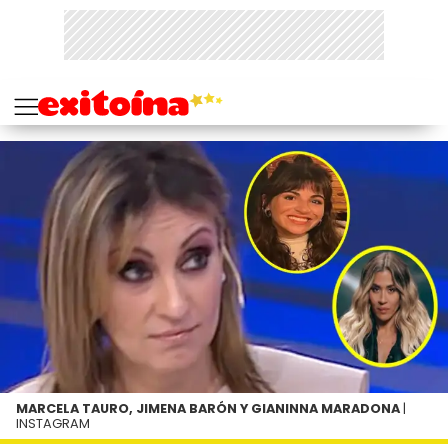
MARCELA TAURO, JIMENA BARÓN Y GIANINNA MARADONA
|
INSTAGRAM