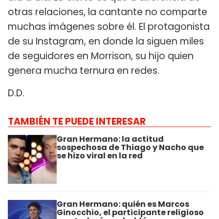
otras relaciones, la cantante no comparte
muchas imágenes sobre él. El protagonista
de su Instagram, en donde la siguen miles
de seguidores en Morrison, su hijo quien
genera mucha ternura en redes.
D.D.
TAMBIÉN TE PUEDE INTERESAR
Gran Hermano: la actitud
sospechosa de Thiago y Nacho que
se hizo viral en la red
Gran Hermano: quién es Marcos
Ginocchio, el participante religioso