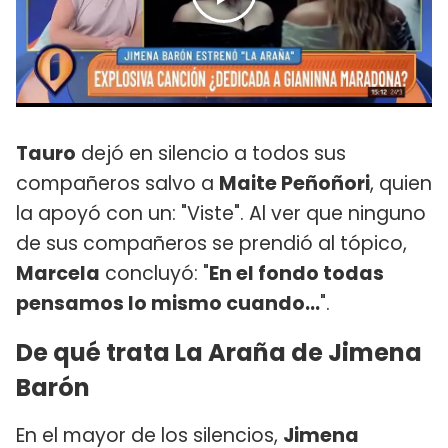
Tauro
dejó en silencio a todos sus
compañeros salvo a
Maite Peñoñori
, quien
la apoyó con un: "Viste". Al ver que ninguno
de sus compañeros se prendió al tópico,
Marcela
concluyó: "
En el fondo todas
pensamos lo mismo cuando...
".
De qué trata La Araña de Jimena
Barón
En el mayor de los silencios,
Jimena