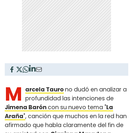
M
arcela Tauro
no dudó en analizar a
profundidad las intenciones de
Jimena Barón
con su nuevo tema "
La
Araña
"
, canción que muchos en la red han
afirmado que habla claramente del fin de