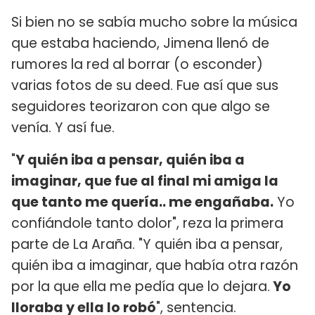
Si bien no se sabía mucho sobre la música
que estaba haciendo, Jimena llenó de
rumores la red al borrar (o esconder)
varias fotos de su deed. Fue así que sus
seguidores teorizaron con que algo se
venía. Y así fue.
"
Y quién iba a pensar, quién iba a
imaginar, que fue al final mi amiga la
que tanto me quería.. me engañaba.
Yo
confiándole tanto dolor", reza la primera
parte de La Araña. "Y quién iba a pensar,
quién iba a imaginar, que había otra razón
por la que ella me pedía que lo dejara.
Yo
lloraba y ella lo robó
", sentencia.