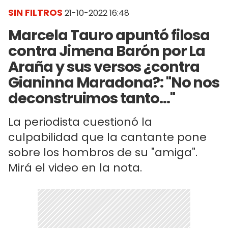
SIN FILTROS
21-10-2022 16:48
Marcela Tauro apuntó filosa
contra Jimena Barón por La
Araña y sus versos ¿contra
Gianinna Maradona?: "No nos
deconstruimos tanto..."
La periodista cuestionó la
culpabilidad que la cantante pone
sobre los hombros de su "amiga".
Mirá el video en la nota.