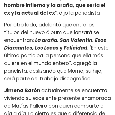
hombre infierno y la araña, que sería el
ex y la actual del ex
”, dijo la periodista
Por otro lado, adelantó que entre los
títulos del nuevo álbum que lanzará se
encuentran:
La araña, San Valentín, Esos
Diamantes, Los Locos
y
Felicidad
. "En este
último participa la persona que ella más
quiere en el mundo entero”, agregó la
panelista, deslizando que Momo, su hijo,
será parte del trabajo discográfico.
Jimena Barón
actualmente se encuentra
viviendo su excelente presente enamorada
de Matías Palleiro con quien comparte el
día a día. Lo cierto es que a diferencia de