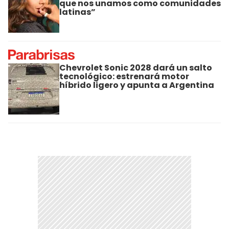
que nos unamos como comunidades
latinas”
Chevrolet Sonic 2028 dará un salto
tecnológico: estrenará motor
híbrido ligero y apunta a Argentina