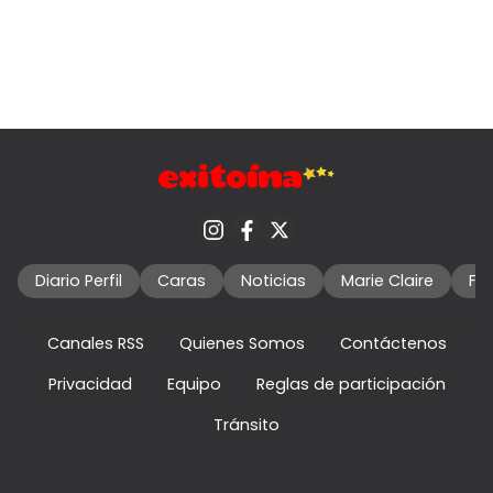
Diario Perfil
Caras
Noticias
Marie Claire
Fo
Canales RSS
Quienes Somos
Contáctenos
Privacidad
Equipo
Reglas de participación
Tránsito