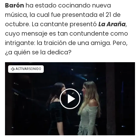
Barón
ha estado cocinando nueva
música, la cual fue presentada el 21 de
octubre. La cantante presentó
La Araña
,
cuyo mensaje es tan contundente como
intrigante: la traición de una amiga. Pero,
¿a quién se la dedica?