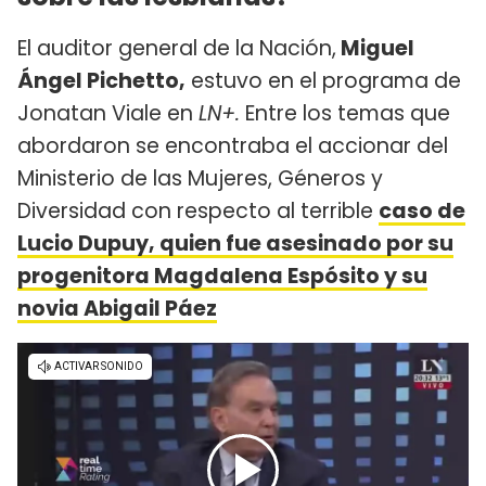
El auditor general de la Nación,
Miguel
Ángel Pichetto,
estuvo en el programa de
Jonatan Viale en
LN+.
Entre los temas que
abordaron se encontraba el accionar del
Ministerio de las Mujeres, Géneros y
Diversidad con respecto al terrible
caso de
Lucio Dupuy, quien fue asesinado por su
progenitora Magdalena Espósito y su
novia Abigail Páez