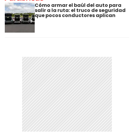
Cómo armar el baúl del auto para
salir a la ruta: el truco de seguridad
que pocos conductores aplican