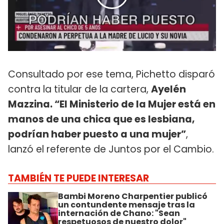
Consultado por ese tema, Pichetto disparó
contra la titular de la cartera,
Ayelén
Mazzina. “El Ministerio de la Mujer está en
manos de una chica que es lesbiana,
podrían haber puesto a una mujer”
,
lanzó el referente de Juntos por el Cambio.
TAMBIÉN TE PUEDE INTERESAR
Bambi Moreno Charpentier publicó
un contundente mensaje tras la
internación de Chano: "Sean
respetuosos de nuestro dolor"