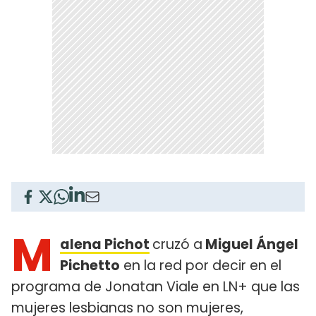
M
alena Pichot
cruzó a
Miguel Ángel
Pichetto
en la red por decir en el
programa de Jonatan Viale en LN+ que las
mujeres lesbianas no son mujeres,