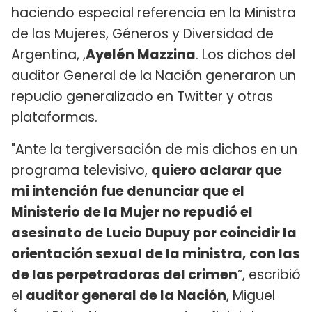
haciendo especial referencia en la Ministra
de las Mujeres, Géneros y Diversidad de
Argentina, ,
Ayelén Mazzina
. Los dichos del
auditor General de la Nación generaron un
repudio generalizado en Twitter y otras
plataformas.
"Ante la tergiversación de mis dichos en un
programa televisivo,
quiero aclarar que
mi intención fue denunciar que el
Ministerio de la Mujer no repudió el
asesinato de Lucio Dupuy por coincidir la
orientación sexual de la ministra, con las
de las perpetradoras del crimen
”, escribió
el
auditor general de la Nación
, Miguel