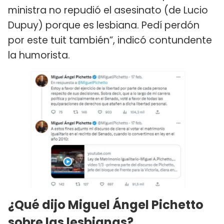
ministra no repudió el asesinato (de Lucio
Dupuy) porque es lesbiana. Pedí perdón
por este tuit también”, indicó contundente
la humorista.
¿Qué dijo Miguel Ángel Pichetto
sobre las lesbianas?