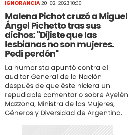
IGNORANCIA
20-02-2023 10:30
Malena Pichot cruzó a Miguel
Ángel Pichetto tras sus
dichos: "Dijiste que las
lesbianas no son mujeres.
Pedí perdón"
La humorista apuntó contra el
auditor General de la Nación
después de que éste hiciera un
repudiable comentario sobre Ayelén
Mazzona, Ministra de las Mujeres,
Géneros y Diversidad de Argentina.