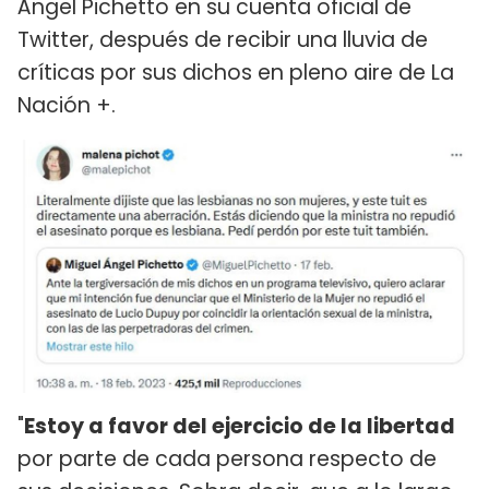
Ángel Pichetto en su cuenta oficial de
Twitter, después de recibir una lluvia de
críticas por sus dichos en pleno aire de La
Nación +.
"
Estoy a favor del ejercicio de la libertad
por parte de cada persona respecto de