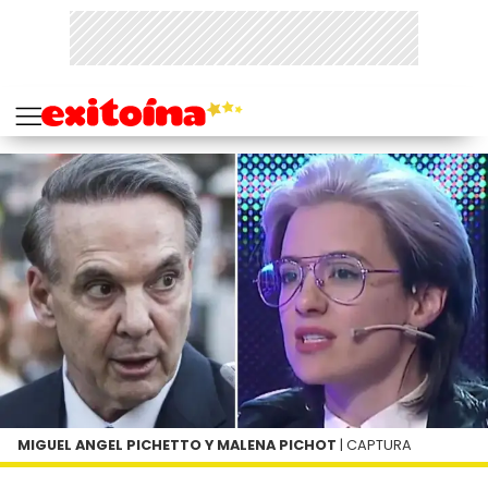
MIGUEL ANGEL PICHETTO Y MALENA PICHOT
| CAPTURA