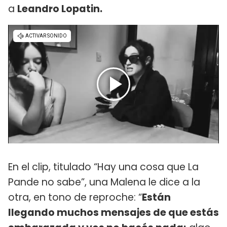
a
Leandro Lopatin.
En el clip, titulado “Hay una cosa que La
Pande no sabe”, una Malena le dice a la
otra, en tono de reproche: “
Están
llegando muchos mensajes de que estás