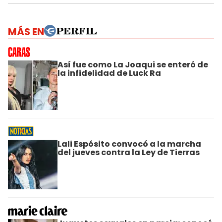
MÁS EN
Así fue como La Joaqui se enteró de
la infidelidad de Luck Ra
Lali Espósito convocó a la marcha
del jueves contra la Ley de Tierras