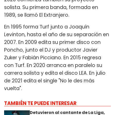
solista. Su primera banda, formada en
1989, se llamó El Extranjero.
En 1995 forma Turf junto a Joaquín
Levinton, hasta el año de su separación en
2007. En 2009 edita su primer disco con
Poncho, junto el DJ y productor Javier
Zuker y Fabián Picciano. En 2015 regresa
con Turf. En 2020 arranca en paralelo su
carrera solista y edita el disco LEA. En julio
de 2021 edita el single "No le des más
vuelta".
TAMBIÉN TE PUEDE INTERESAR
Detuvieron al cantante de La Liga,