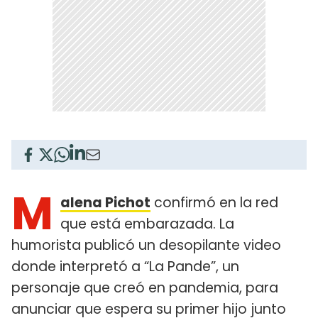
M
alena Pichot
confirmó en la red
que está embarazada. La
humorista publicó un desopilante video
donde interpretó a “La Pande”, un
personaje que creó en pandemia, para
anunciar que espera su primer hijo junto