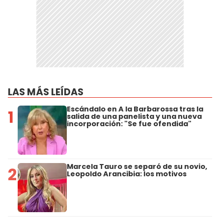
LAS MÁS LEÍDAS
Escándalo en A la Barbarossa tras la
1
salida de una panelista y una nueva
incorporación: "Se fue ofendida"
Marcela Tauro se separó de su novio,
2
Leopoldo Arancibia: los motivos