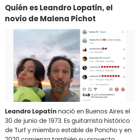
Quién es Leandro Lopatin, el
novio de Malena Pichot
Leandro Lopatín
nació en Buenos Aires el
30 de junio de 1973. Es guitarrista histórico
de Turf y miembro estable de Poncho y en
2020 comienza también su proyecto