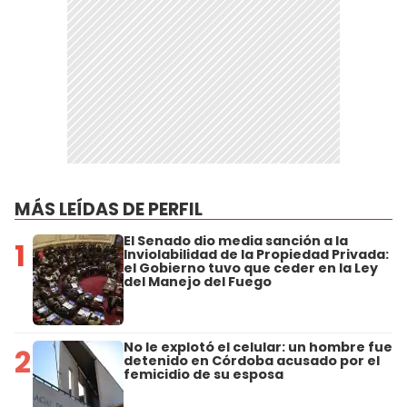
MÁS LEÍDAS DE PERFIL
El Senado dio media sanción a la
1
Inviolabilidad de la Propiedad Privada:
el Gobierno tuvo que ceder en la Ley
del Manejo del Fuego
No le explotó el celular: un hombre fue
2
detenido en Córdoba acusado por el
femicidio de su esposa