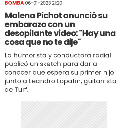
BOMBA
06-01-2023 21:20
Malena Pichot anunció su
embarazo con un
desopilante video: "Hay una
cosa que no te dije"
La humorista y conductora radial
publicó un sketch para dar a
conocer que espera su primer hijo
junto a Leandro Lopatín, guitarrista
de Turf.