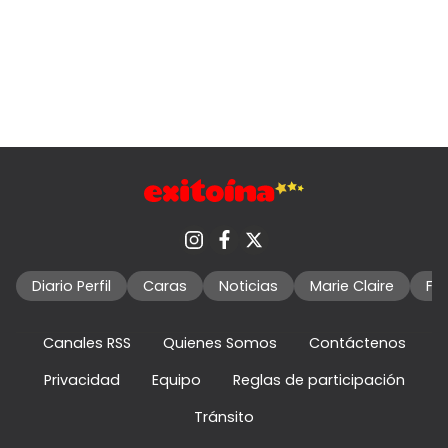
Diario Perfil
Caras
Noticias
Marie Claire
Fo
Canales RSS
Quienes Somos
Contáctenos
Privacidad
Equipo
Reglas de participación
Tránsito