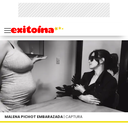
MALENA PICHOT EMBARAZADA
| CAPTURA