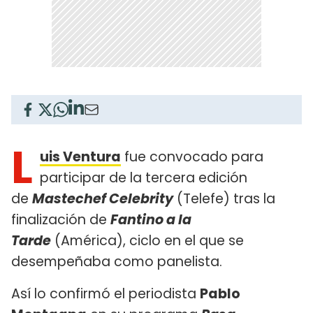
L
uis Ventura
fue convocado para
participar de la tercera edición
de
Mastechef Celebrity
(Telefe) tras la
finalización de
Fantino a la
Tarde
(América), ciclo en el que se
desempeñaba como panelista.
Así lo confirmó el periodista
Pablo