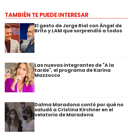
TAMBIÉN TE PUEDE INTERESAR
El gesto de Jorge Rial con Ángel de
Brito y LAM que sorprendió a todos
Las nuevas integrantes de "A la
tarde", el programa de Karina
Mazzocco
Dalma Maradona contó por qué no
saludó a Cristina Kirchner en el
velatorio de Maradona