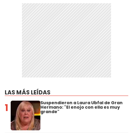
LAS MÁS LEÍDAS
Suspendieron a Laura Ubfal de Gran
1
Hermano: "El enojo con ella es muy
grande"