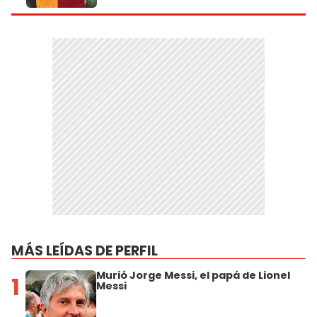
MÁS LEÍDAS DE PERFIL
Murió Jorge Messi, el papá de Lionel
1
Messi