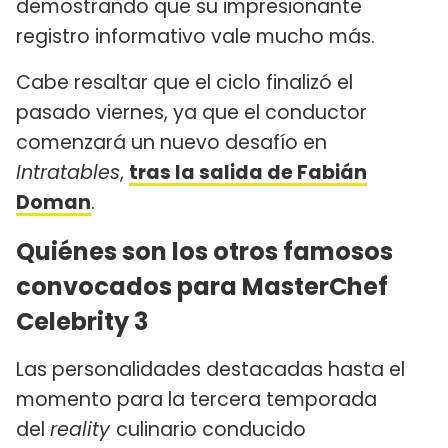
demostrando que su impresionante
registro informativo vale mucho más.
Cabe resaltar que el ciclo finalizó el
pasado viernes, ya que el conductor
comenzará un nuevo desafío en
Intratables
,
tras la salida de Fabián
Doman
.
Quiénes son los otros famosos
convocados para MasterChef
Celebrity 3
Las personalidades destacadas hasta el
momento para la tercera temporada
del
reality
culinario conducido