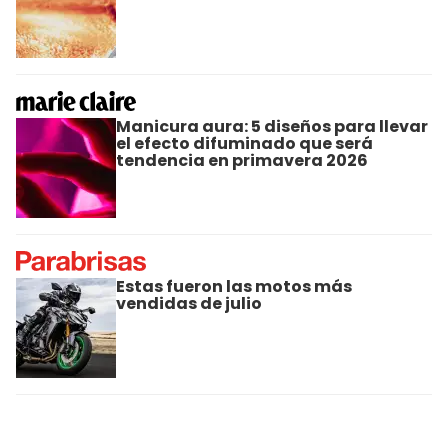
Manicura aura: 5 diseños para llevar
el efecto difuminado que será
tendencia en primavera 2026
Estas fueron las motos más
vendidas de julio