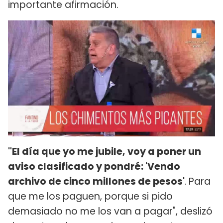
importante afirmación.
"El día que yo me jubile, voy a poner un
aviso clasificado y pondré: 'Vendo
archivo de cinco millones de pesos'
.
Para
que me los paguen, porque si pido
demasiado no me los van a pagar", deslizó