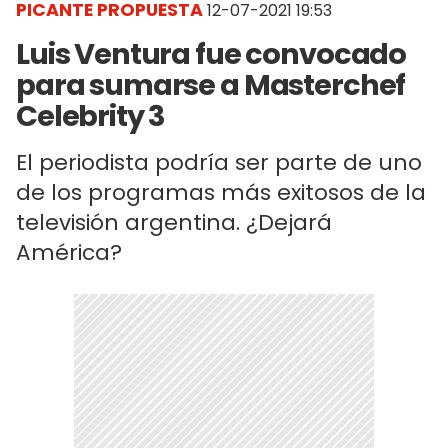
PICANTE PROPUESTA
12-07-2021 19:53
Luis Ventura fue convocado
para sumarse a Masterchef
Celebrity 3
El periodista podría ser parte de uno
de los programas más exitosos de la
televisión argentina. ¿Dejará
América?