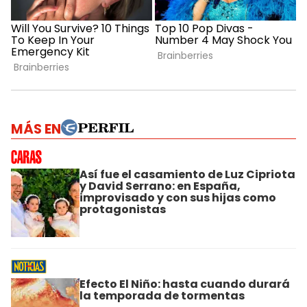
MÁS EN
Así fue el casamiento de Luz Cipriota
y David Serrano: en España,
improvisado y con sus hijas como
protagonistas
Efecto El Niño: hasta cuando durará
la temporada de tormentas