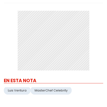
EN ESTA NOTA
Luis Ventura
MasterChef Celebrity