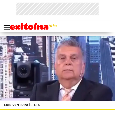
LUIS VENTURA
| REDES