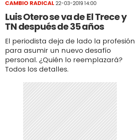
CAMBIO RADICAL
22-03-2019 14:00
Luis Otero se va de El Trece y
TN después de 35 años
El periodista deja de lado la profesión
para asumir un nuevo desafío
personal. ¿Quién lo reemplazará?
Todos los detalles.