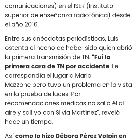
comunicaciones) en el ISER (Instituto
superior de enseñanza radiofónica) desde
el año 2016.
Entre sus anécdotas periodísticas, Luis
ostenta el hecho de haber sido quien abrió
la primera transmisión de TN.
"Fui la
primera cara de TN
por accidente
. Le
correspondía el lugar a Mario
Mazzone pero tuvo un problema en la vista
en la prueba de luces. Por
recomendaciones médicas no salió él al
aire y salí yo con Silvia Martínez", reveló
hace un tiempo.
Así
como lo hizo Débora Pérez Volpin en