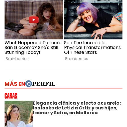
MÁS EN
Elegancia clásica y efecto acuarela:
los looks de Letizia Ortiz y sus hijas,
Leonor y Sofía, en Mallorca