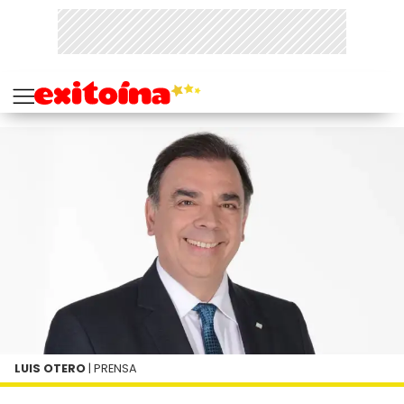
LUIS OTERO
| PRENSA