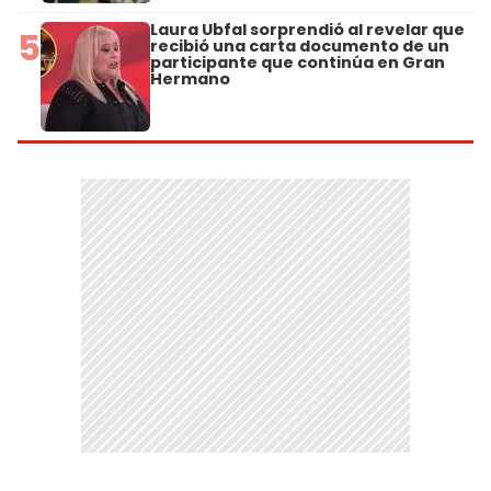
Laura Ubfal sorprendió al revelar que
5
recibió una carta documento de un
participante que continúa en Gran
Hermano