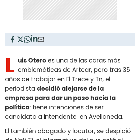
L
uis Otero
es una de las caras más
emblemáticas de Artear, pero tras 35
años de trabajar en El Trece y Tn, el
periodista
decidió alejarse de la
empresa para dar un paso hacia la
política
: tiene intenciones de ser
candidato a intendente en Avellaneda.
El también abogado y locutor, se despidió