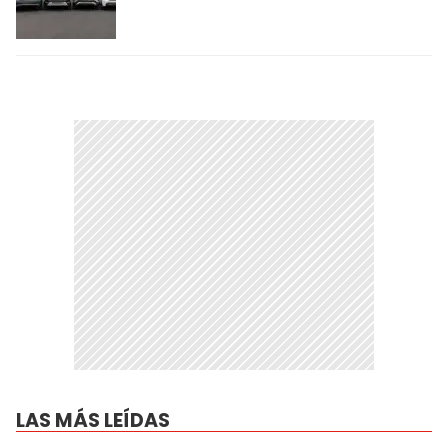
LAS MÁS LEÍDAS