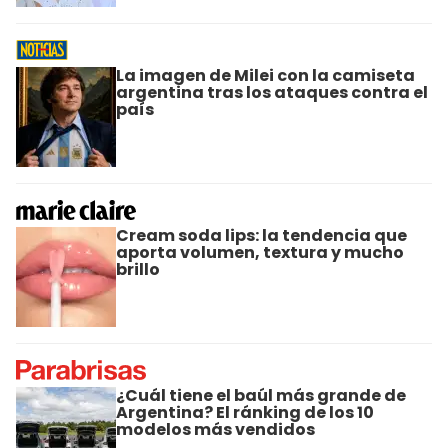
La imagen de Milei con la camiseta
argentina tras los ataques contra el
país
Cream soda lips: la tendencia que
aporta volumen, textura y mucho
brillo
¿Cuál tiene el baúl más grande de
Argentina? El ránking de los 10
modelos más vendidos