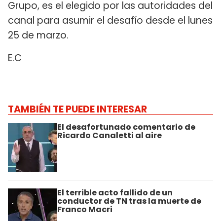
Grupo, es el elegido por las autoridades del
canal para asumir el desafío desde el lunes
25 de marzo.
E.C
TAMBIÉN TE PUEDE INTERESAR
El desafortunado comentario de
Ricardo Canaletti al aire
El terrible acto fallido de un
conductor de TN tras la muerte de
Franco Macri