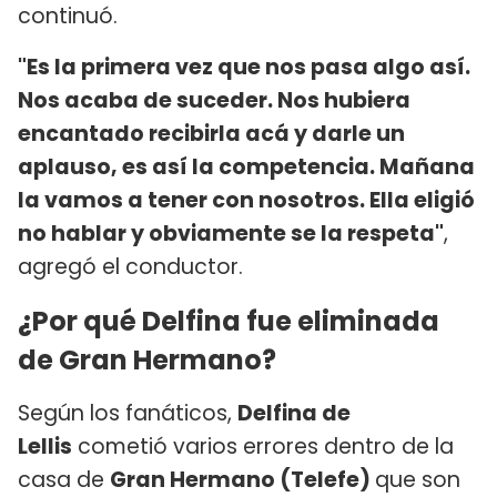
continuó.
"Es la primera vez que nos pasa algo así.
Nos acaba de suceder. Nos hubiera
encantado recibirla acá y darle un
aplauso, es así la competencia. Mañana
la vamos a tener con nosotros. Ella eligió
no hablar y obviamente se la respeta"
,
agregó el conductor.
¿Por qué Delfina fue eliminada
de Gran Hermano?
Según los fanáticos,
Delfina de
Lellis
cometió varios errores dentro de la
casa de
Gran Hermano (Telefe)
que son