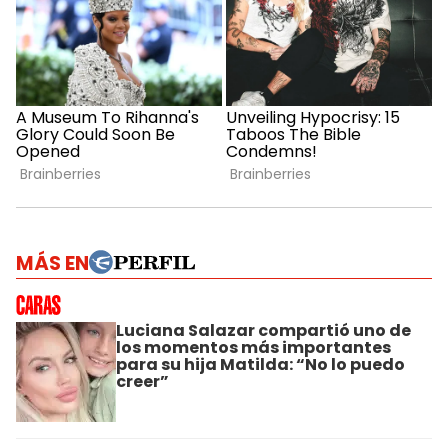
MÁS EN
Luciana Salazar compartió uno de
los momentos más importantes
para su hija Matilda: “No lo puedo
creer”