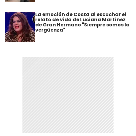
La emoción de Costa al escuchar el
relato de vida de Luciana Martínez
de Gran Hermano "Siempre somos la
vergüenza"