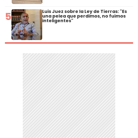
Luis Juez sobre la Ley de Tierras: "Es
5
una pelea que perdimos, no fuimos
inteligentes"