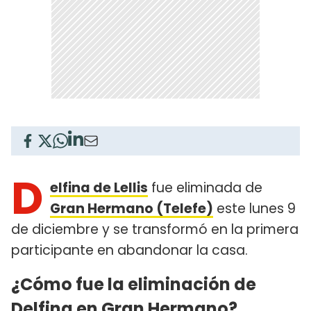
D
elfina de Lellis
fue eliminada de
Gran Hermano (Telefe)
este lunes 9
de diciembre y se transformó en la primera
participante en abandonar la casa.
¿Cómo fue la eliminación de
Delfina en Gran Hermano?