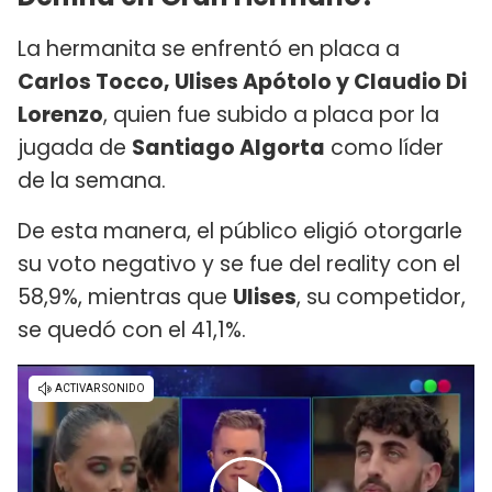
La hermanita se enfrentó en placa a
Carlos Tocco, Ulises Apótolo y Claudio Di
Lorenzo
, quien fue subido a placa por la
jugada de
Santiago Algorta
como líder
de la semana.
De esta manera, el público eligió otorgarle
su voto negativo y se fue del reality con el
58,9%, mientras que
Ulises
, su competidor,
se quedó con el 41,1%.