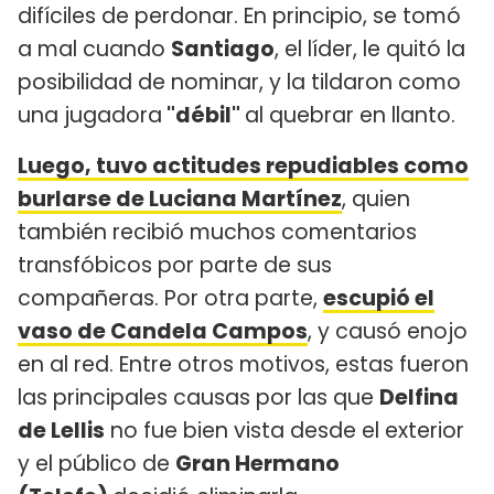
difíciles de perdonar. En principio, se tomó
a mal cuando
Santiago
, el líder, le quitó la
posibilidad de nominar, y la tildaron como
una jugadora
"débil"
al quebrar en llanto.
Luego, tuvo actitudes repudiables como
burlarse de Luciana Martínez
, quien
también recibió muchos comentarios
transfóbicos por parte de sus
compañeras. Por otra parte,
escupió el
vaso de Candela Campos
, y causó enojo
en al red. Entre otros motivos, estas fueron
las principales causas por las que
Delfina
de Lellis
no fue bien vista desde el exterior
y el público de
Gran Hermano