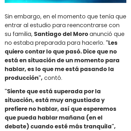
Sin embargo, en el momento que tenía que
entrar al estudio para reencontrarse con
su familia,
Santiago del Moro
anunció que
no estaba preparada para hacerlo.
"Les
quiero contar lo que pasó. Dice que no
está en situación de un momento para
hablar, es lo que me está pasando la
producción",
contó.
"Siente que está superada por la
situación, está muy angustiada y
prefiere no hablar, así que esperemos
que pueda hablar mañana (en el
debate) cuando esté más tranquila",