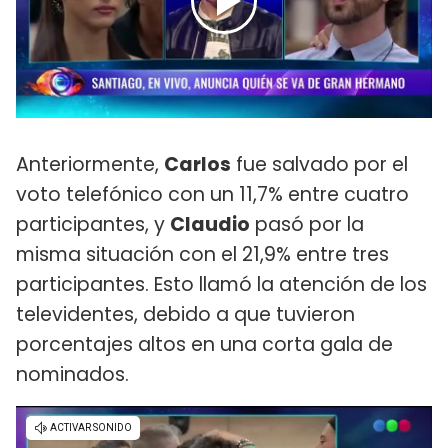
Anteriormente,
Carlos
fue salvado por el
voto telefónico con un 11,7% entre cuatro
participantes, y
Claudio
pasó por la
misma situación con el 21,9% entre tres
participantes. Esto llamó la atención de los
televidentes, debido a que tuvieron
porcentajes altos en una corta gala de
nominados.