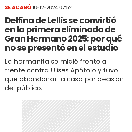
SE ACABÓ
10-12-2024 07:52
Delfina de Lellis se convirtió
en la primera eliminada de
Gran Hermano 2025: por qué
no se presentó en el estudio
La hermanita se midió frente a
frente contra Ulises Apótolo y tuvo
que abandonar la casa por decisión
del público.