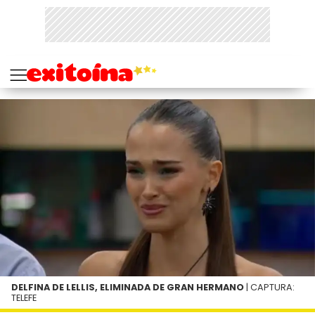
DELFINA DE LELLIS, ELIMINADA DE GRAN HERMANO
| CAPTURA:
TELEFE