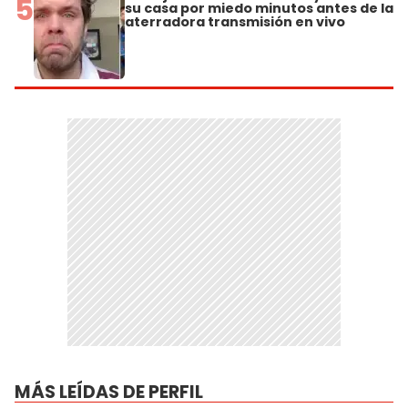
5
su casa por miedo minutos antes de la
aterradora transmisión en vivo
MÁS LEÍDAS DE PERFIL