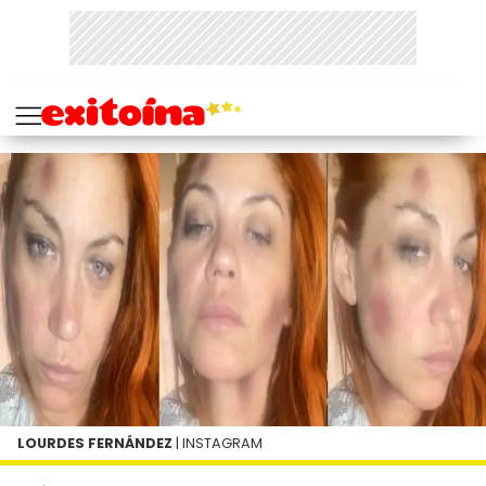
LOURDES FERNÁNDEZ
| INSTAGRAM