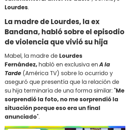
Lourdes
.
La madre de Lourdes, la ex
Bandana, habló sobre el episodio
de violencia que vivió su hija
Mabel, la madre de
Lourdes
Fernández,
habló en exclusiva en
A la
Tarde
(América TV) sobre lo ocurrido y
aseguró que presentía que la relación de
su hija terminaría de una forma similar: "
Me
sorprendió la foto, no me sorprendió la
situación porque eso era un final
anunciado
".