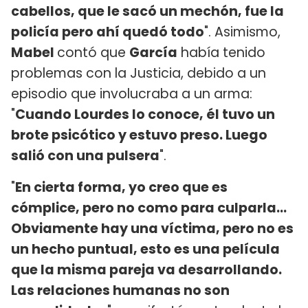
cabellos, que le sacó un mechón, fue la
policía pero ahí quedó todo
". Asimismo,
Mabel
contó que
García
había tenido
problemas con la Justicia, debido a un
episodio que involucraba a un arma:
"
Cuando Lourdes lo conoce, él tuvo un
brote psicótico y estuvo preso. Luego
salió con una pulsera
".
"
En cierta forma, yo creo que es
cómplice, pero no como para culparla...
Obviamente hay una víctima, pero no es
un hecho puntual, esto es una película
que la misma pareja va desarrollando.
Las relaciones humanas no son