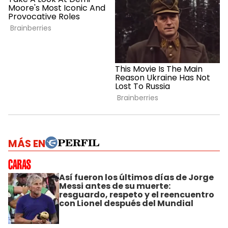
MÁS EN
Así fueron los últimos días de Jorge
Messi antes de su muerte:
resguardo, respeto y el reencuentro
con Lionel después del Mundial