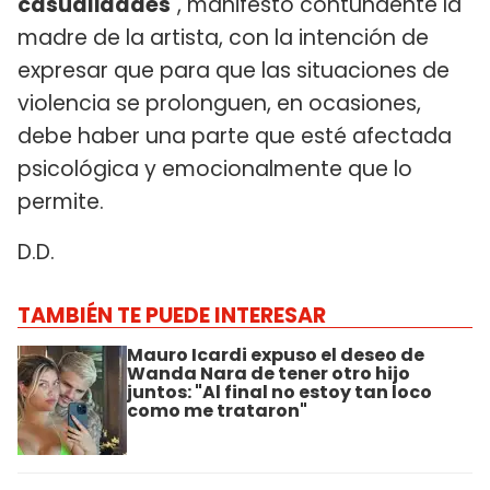
casualidades
", manifestó contundente la
madre de la artista, con la intención de
expresar que para que las situaciones de
violencia se prolonguen, en ocasiones,
debe haber una parte que esté afectada
psicológica y emocionalmente que lo
permite.
D.D.
TAMBIÉN TE PUEDE INTERESAR
Mauro Icardi expuso el deseo de
Wanda Nara de tener otro hijo
juntos: "Al final no estoy tan loco
como me trataron"