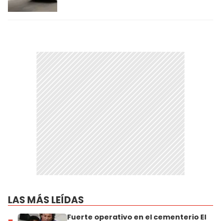
LAS MÁS LEÍDAS
Fuerte operativo en el cementerio El