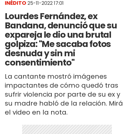
INÉDITO
25-11-2022 17:01
Lourdes Fernández, ex
Bandana, denunció que su
expareja le dio una brutal
golpiza: "Me sacaba fotos
desnuda y sin mi
consentimiento"
La cantante mostró imágenes
impactantes de cómo quedó tras
sufrir violencia por parte de su ex y
su madre habló de la relación. Mirá
el video en la nota.