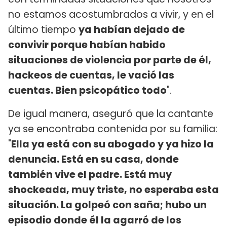
no estamos acostumbrados a vivir, y en el
último tiempo
ya habían dejado de
convivir porque habían habido
situaciones de violencia por parte de él,
hackeos de cuentas, le vació las
cuentas. Bien psicopático todo
".
De igual manera, aseguró que la cantante
ya se encontraba contenida por su familia:
"
Ella ya está con su abogado y ya hizo la
denuncia. Está en su casa, donde
también vive el padre. Está muy
shockeada, muy triste, no esperaba esta
situación. La golpeó con saña; hubo un
episodio donde él la agarró de los