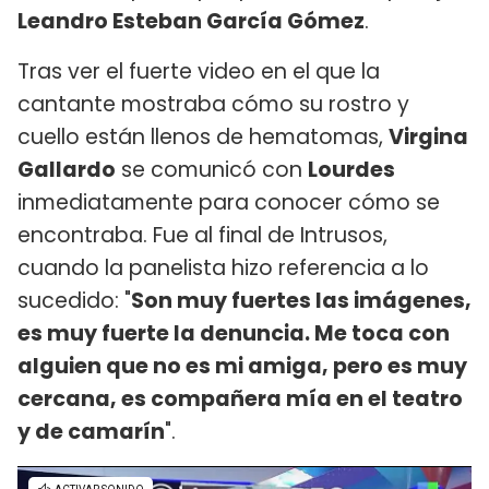
Leandro Esteban García Gómez
.
Tras ver el fuerte video en el que la
cantante mostraba cómo su rostro y
cuello están llenos de hematomas,
Virgina
Gallardo
se comunicó con
Lourdes
inmediatamente para conocer cómo se
encontraba. Fue al final de Intrusos,
cuando la panelista hizo referencia a lo
sucedido: "
Son muy fuertes las imágenes,
es muy fuerte la denuncia. Me toca con
alguien que no es mi amiga, pero es muy
cercana, es compañera mía en el teatro
y de camarín
".