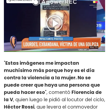
"
Estas imágenes me impactan
muchísimo más porque hoy es el día
contra la violencia a la mujer. No se
puede creer que haya una persona que
pueda hacer eso
", comentó
Florencia de
la V
, quien luego le pidió al locutor del ciclo,
Héctor Rossi
, que leyera el conmovedor