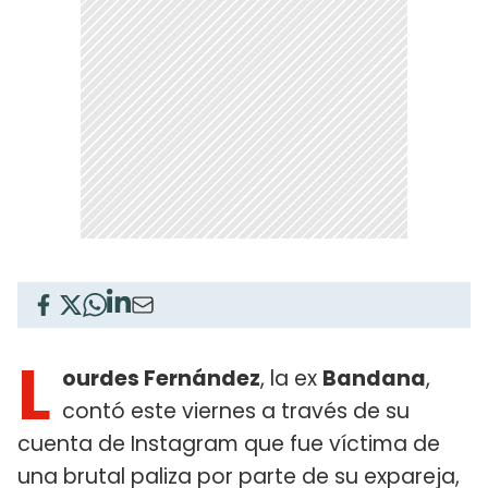
L
ourdes Fernández
, la ex
Bandana
,
contó este viernes a través de su
cuenta de Instagram que fue víctima de
una brutal paliza por parte de su expareja,