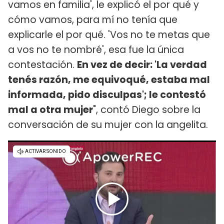
vamos en familia', le explicó el por qué y
cómo vamos, para mí no tenía que
explicarle el por qué. 'Vos no te metas que
a vos no te nombré', esa fue la única
contestación.
En vez de decir: 'La verdad
tenés razón, me equivoqué, estaba mal
informada, pido disculpas'; le contestó
mal a otra mujer
", contó Diego sobre la
conversación de su mujer con la angelita.