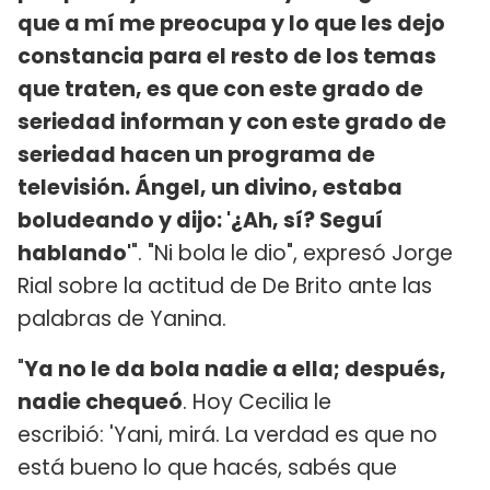
que a mí me preocupa y lo que les dejo
constancia para el resto de los temas
que traten, es que con este grado de
seriedad informan y con este grado de
seriedad hacen un programa de
televisión. Ángel, un divino, estaba
boludeando y dijo: '¿Ah, sí? Seguí
hablando'
". "Ni bola le dio", expresó Jorge
Rial sobre la actitud de De Brito ante las
palabras de Yanina.
"
Ya no le da bola nadie a ella; después,
nadie chequeó
. Hoy Cecilia le
escribió: 'Yani, mirá. La verdad es que no
está bueno lo que hacés, sabés que