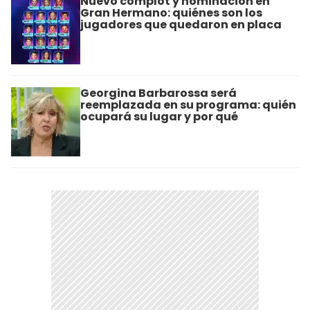
Nuevo complot y nominación en
Gran Hermano: quiénes son los
jugadores que quedaron en placa
Georgina Barbarossa será
reemplazada en su programa: quién
ocupará su lugar y por qué