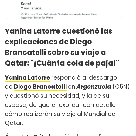
Yanina Latorre cuestionó las
explicaciones de Diego
Brancatelli sobre su viaje a
Qatar: "¡Cuánta cola de paja!"
Yanina Latorre
respondió al descargo
de
Diego Brancatelli
en
Argenzuela
(C5N)
y cuestionó su necesidad, y la de su
esposa, de querer explicar con detalle
cómo realizarán su viaje al Mundial de
Qatar.