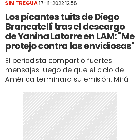
SIN TREGUA
17-11-2022 12:58
Los picantes tuits de Diego
Brancatelli tras el descargo
de Yanina Latorre en LAM: "Me
protejo contra las envidiosas"
El periodista compartió fuertes
mensajes luego de que el ciclo de
América terminara su emisión. Mirá.