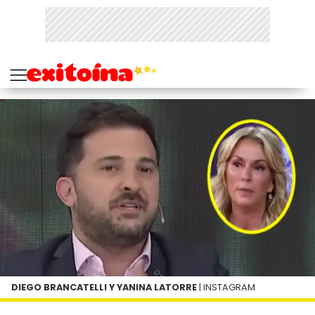
DIEGO BRANCATELLI Y YANINA LATORRE
| INSTAGRAM