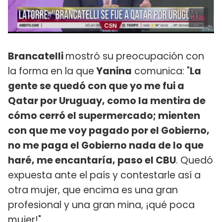
Brancatelli
mostró su preocupación con
la forma en la que
Yanina
comunica: "
La
gente se quedó con que yo me fui a
Qatar por Uruguay, como la mentira de
cómo cerró el supermercado; mienten
con que me voy pagado por el Gobierno,
no me paga el Gobierno nada de lo que
haré, me encantaría, paso el CBU
. Quedó
expuesta ante el país y contestarle así a
otra mujer, que encima es una gran
profesional y una gran mina, ¡qué poca
mujer!".