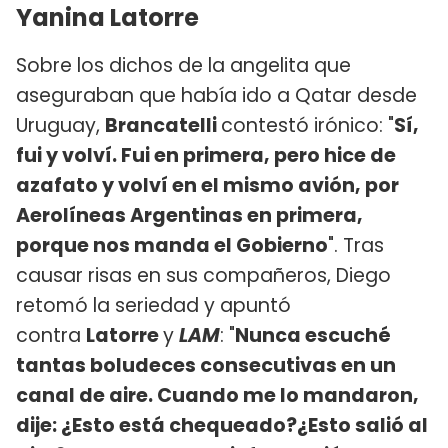
Yanina Latorre
Sobre los dichos de la angelita que
aseguraban que había ido a Qatar desde
Uruguay,
Brancatelli
contestó irónico: "
Sí,
fui y volví. Fui en primera, pero hice de
azafato y volví en el mismo avión, por
Aerolíneas Argentinas en primera,
porque nos manda el Gobierno
". Tras
causar risas en sus compañeros, Diego
retomó la seriedad y apuntó
contra
Latorre
y
LAM
: "
Nunca escuché
tantas boludeces consecutivas en un
canal de aire. Cuando me lo mandaron,
dije: ¿Esto está chequeado?¿Esto salió al