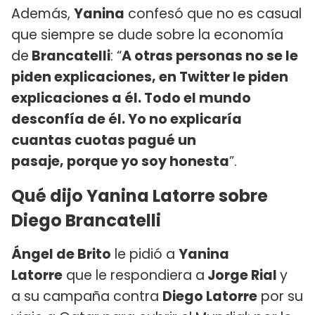
Además,
Yanina
confesó que no es casual
que siempre se dude sobre la economía
de
Brancatelli
: “
A otras personas no se le
piden explicaciones, en Twitter le piden
explicaciones a él. Todo el mundo
desconfía de él. Yo no explicaría
cuantas cuotas pagué un
pasaje, porque yo soy honesta
”.
Qué dijo Yanina Latorre sobre
Diego Brancatelli
Ángel de Brito
le pidió a
Yanina
Latorre
que le respondiera a
Jorge Rial
y
a su campaña contra
Diego Latorre
por su