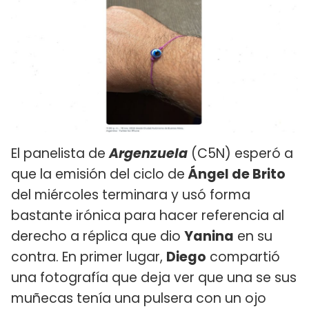
El panelista de
Argenzuela
(C5N) esperó a
que la emisión del ciclo de
Ángel de Brito
del miércoles terminara y usó forma
bastante irónica para hacer referencia al
derecho a réplica que dio
Yanina
en su
contra. En primer lugar,
Diego
compartió
una fotografía que deja ver que una se sus
muñecas tenía una pulsera con un ojo