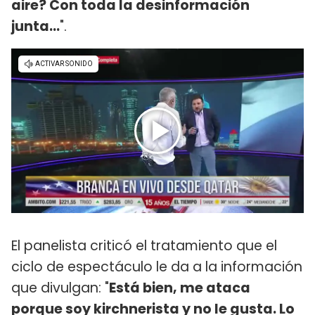
aire? Con toda la desinformación
junta...
".
El panelista criticó el tratamiento que el
ciclo de espectáculo le da a la información
que divulgan: "
Está bien, me ataca
porque soy kirchnerista y no le gusta. Lo