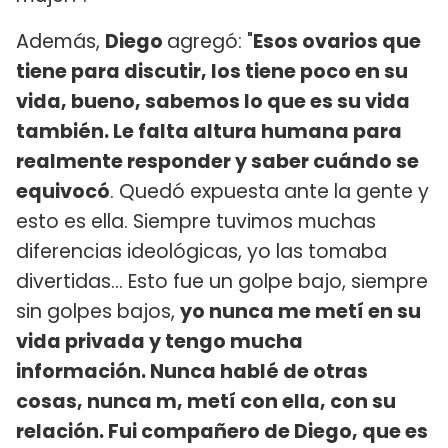
Además,
Diego
agregó: "
Esos ovarios que
tiene para discutir, los tiene poco en su
vida, bueno, sabemos lo que es su vida
también. Le falta altura humana para
realmente responder y saber cuándo se
equivocó
. Quedó expuesta ante la gente y
esto es ella. Siempre tuvimos muchas
diferencias ideológicas, yo las tomaba
divertidas... Esto fue un golpe bajo, siempre
sin golpes bajos,
yo nunca me metí en su
vida privada y tengo mucha
información. Nunca hablé de otras
cosas, nunca m, metí con ella, con su
relación. Fui compañero de Diego, que es