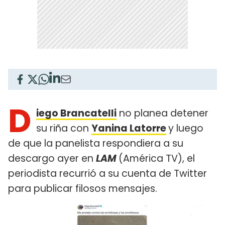
D
iego Brancatelli
no planea detener
su riña con
Yanina Latorre
y luego
de que la panelista respondiera a su
descargo ayer en
LAM
(América TV), el
periodista recurrió a su cuenta de Twitter
para publicar filosos mensajes.