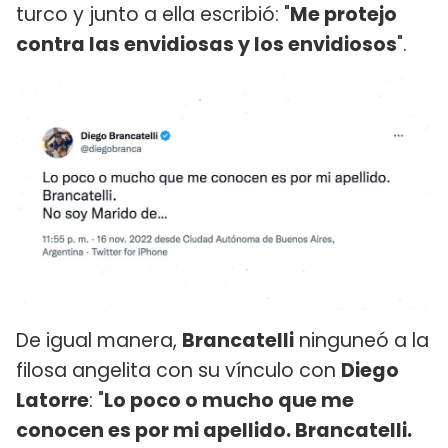
turco y junto a ella escribió: "
Me protejo
contra las envidiosas y los envidiosos
".
De igual manera,
Brancatelli
ninguneó a la
filosa angelita con su vínculo con
Diego
Latorre
: "
Lo poco o mucho que me
conocen es por mi apellido. Brancatelli.