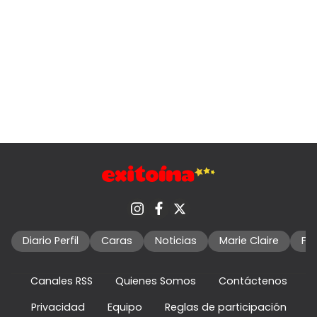
Diario Perfil
Caras
Noticias
Marie Claire
Fo
Canales RSS
Quienes Somos
Contáctenos
Privacidad
Equipo
Reglas de participación