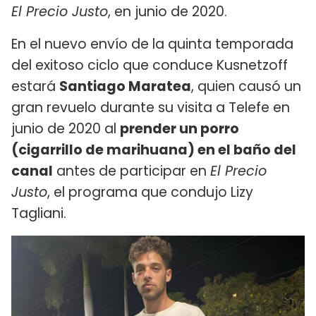
El Precio Justo
, en junio de 2020.
En el nuevo envío de la quinta temporada
del exitoso ciclo que conduce Kusnetzoff
estará
Santiago Maratea
, quien causó un
gran revuelo durante su visita a Telefe en
junio de 2020 al
prender un porro
(cigarrillo de marihuana) en el baño del
canal
antes de participar en
El Precio
Justo
, el programa que condujo Lizy
Tagliani.