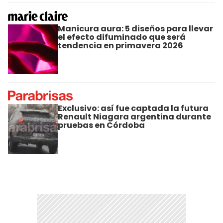
Manicura aura: 5 diseños para llevar
el efecto difuminado que será
tendencia en primavera 2026
Exclusivo: así fue captada la futura
Renault Niagara argentina durante
pruebas en Córdoba