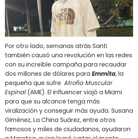
Por otro lado, semanas atrás Santi
también causó una revolución en las redes
con su increíble campaña para recaudar
dos millones de dólares para
Emmita
, la
pequeña que sufre
Atrofia Muscular
Espinal
(AME). El influencer viajó a Miami
para que su alcance tenga más
viralización y conseguir más ayuda. Susana
Giménez, La China Suárez, entre otros
famosos y miles de ciudadanos, ayudaron