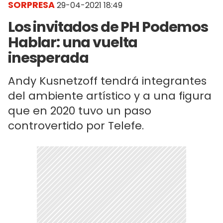
SORPRESA
29-04-2021 18:49
Los invitados de PH Podemos
Hablar: una vuelta
inesperada
Andy Kusnetzoff tendrá integrantes
del ambiente artístico y a una figura
que en 2020 tuvo un paso
controvertido por Telefe.