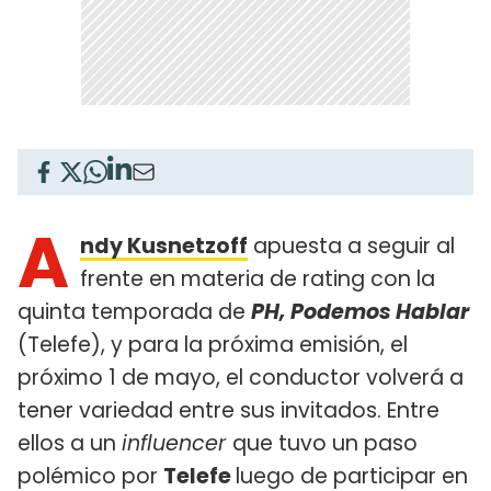
A
ndy Kusnetzoff
apuesta a seguir al
frente en materia de rating con la
quinta temporada de
PH, Podemos Hablar
(Telefe), y para la próxima emisión, el
próximo 1 de mayo, el conductor volverá a
tener variedad entre sus invitados. Entre
ellos a un
influencer
que tuvo un paso
polémico por
Telefe
luego de participar en