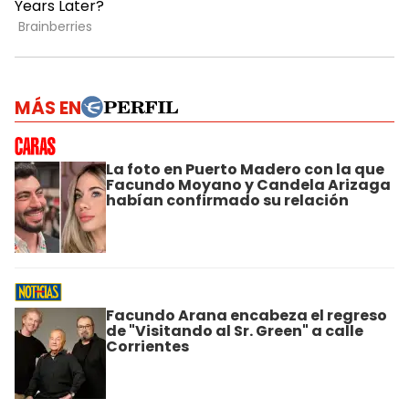
MÁS EN
La foto en Puerto Madero con la que
Facundo Moyano y Candela Arizaga
habían confirmado su relación
Facundo Arana encabeza el regreso
de "Visitando al Sr. Green" a calle
Corrientes