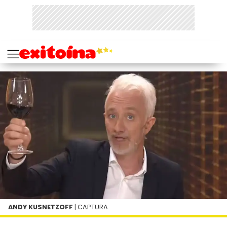
ANDY KUSNETZOFF
| CAPTURA