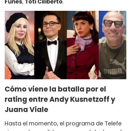
Funes
,
Toti Ciliberto
.
Cómo viene la batalla por el
rating entre Andy Kusnetzoff y
Juana Viale
Hasta el momento, el programa de Telefe