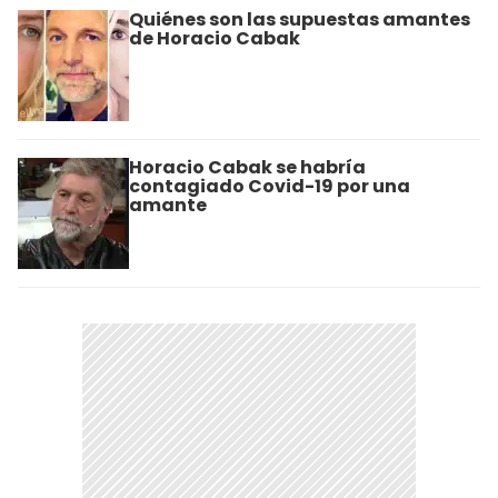
Quiénes son las supuestas amantes
de Horacio Cabak
Horacio Cabak se habría
contagiado Covid-19 por una
amante