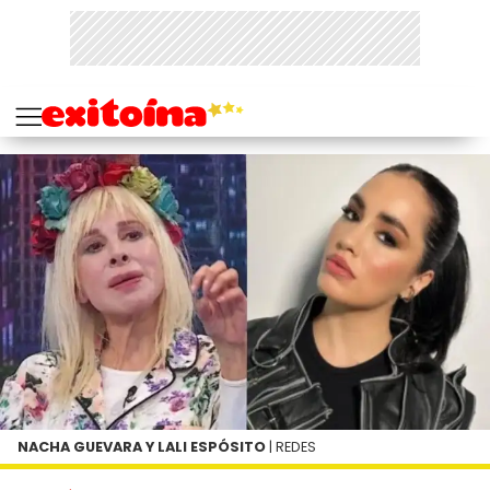
NACHA GUEVARA Y LALI ESPÓSITO
| REDES