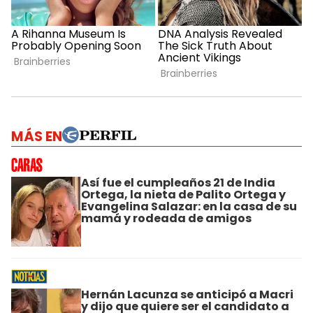
MÁS EN
Así fue el cumpleaños 21 de India
Ortega, la nieta de Palito Ortega y
Evangelina Salazar: en la casa de su
mamá y rodeada de amigos
Hernán Lacunza se anticipó a Macri
y dijo que quiere ser el candidato a