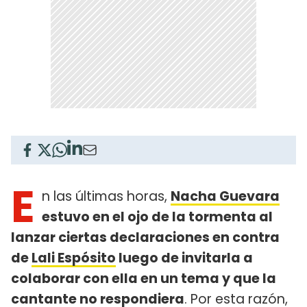
E
n las últimas horas,
Nacha Guevara
estuvo en el ojo de la tormenta al
lanzar ciertas declaraciones en contra
de
Lali Espósito
luego de invitarla a
colaborar con ella en un tema y que la
cantante no respondiera
. Por esta razón,