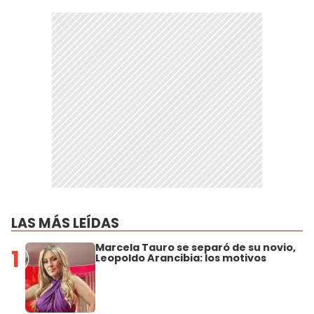
LAS MÁS LEÍDAS
Marcela Tauro se separó de su novio,
1
Leopoldo Arancibia: los motivos