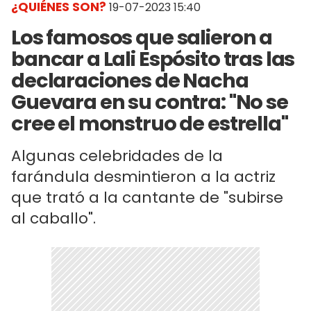
¿QUIÉNES SON?
19-07-2023 15:40
Los famosos que salieron a
bancar a Lali Espósito tras las
declaraciones de Nacha
Guevara en su contra: "No se
cree el monstruo de estrella"
Algunas celebridades de la
farándula desmintieron a la actriz
que trató a la cantante de "subirse
al caballo".