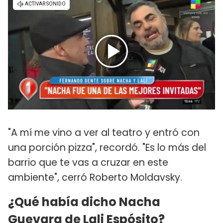
"A mí me vino a ver al teatro y entró con
una porción pizza", recordó. "Es lo más del
barrio que te vas a cruzar en este
ambiente", cerró Roberto Moldavsky.
¿Qué había dicho Nacha
Guevara de Lali Espósito?