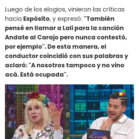
Luego de los elogios, vinieron las críticas
hacia
Espósito
, y expresó:
"También
pensé en llamar a Lali para la canción
Andate al Carajo pero nunca contestó,
por ejemplo". De esta manera, el
conductor coincidió con sus palabras y
aclaró: "A nosotros tampoco y no vino
acá. Está ocupada".