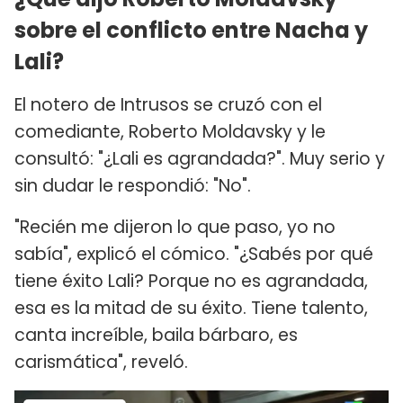
sobre el conflicto entre Nacha y
Lali?
El notero de Intrusos se cruzó con el
comediante, Roberto Moldavsky y le
consultó: "¿Lali es agrandada?". Muy serio y
sin dudar le respondió: "No".
"Recién me dijeron lo que paso, yo no
sabía", explicó el cómico. "¿Sabés por qué
tiene éxito Lali? Porque no es agrandada,
esa es la mitad de su éxito. Tiene talento,
canta increíble, baila bárbaro, es
carismática", reveló.