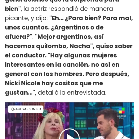
bien"
, la actriz respondió de manera
picante, y dijo:
"Eh... ¿Para bien? Para mal,
unos cuantos. ¿Argentinos o de
afuera?"
.
"Mejor argentinos, así
hacemos quilombo, Nacha", quiso saber
el conductor. "Hay algunas mujeres
interesantes en la canción, no así en
general con los hombres. Pero después,
Nicki Nicole hay cositas que me
gustan..."
, detalló la entrevistada.