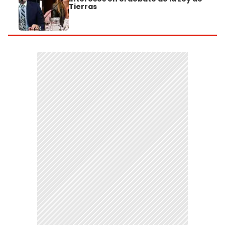
Tierras