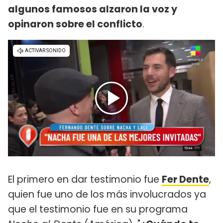
algunos famosos alzaron la voz y
opinaron sobre el conflicto
.
El primero en dar testimonio fue
Fer Dente
,
quien fue uno de los más involucrados ya
que el testimonio fue en su programa