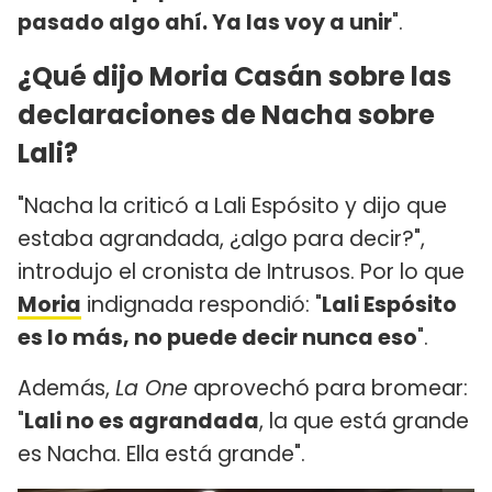
pasado algo ahí. Ya las voy a unir
".
¿Qué dijo Moria Casán sobre las
declaraciones de Nacha sobre
Lali?
"Nacha la criticó a Lali Espósito y dijo que
estaba agrandada, ¿algo para decir?",
introdujo el cronista de Intrusos. Por lo que
Moria
indignada respondió: "
Lali Espósito
es lo más, no puede decir nunca eso
".
Además,
La One
aprovechó para bromear:
"
Lali no es agrandada
, la que está grande
es Nacha. Ella está grande".