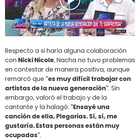
Respecto a si haría alguna colaboración
con
Nicki Nicole
, Nacha no tuvo problemas
en contestar de manera positiva, aunque
remarcó que
"es muy difícil trabajar con
artistas de la nueva generación"
. Sin
embargo, valoró el trabajo y de la
cantante y la halagó:
"Ensayé una
canción de ella, Plegarias. Sí, sí, me
gustaría. Estas personas están muy
ocupadas"
.