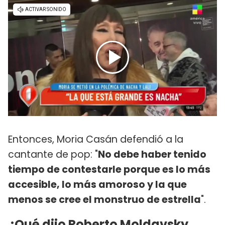
Entonces, Moria Casán defendió a la
cantante de pop: "
No debe haber tenido
tiempo de contestarle porque es lo más
accesible, lo más amoroso y la que
menos se cree el monstruo de estrella
".
¿Qué dijo Roberto Moldavsky