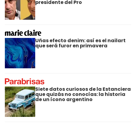
presidente del Pro
Uñas efecto denim: así es el nailart
que será furor en primavera
Siete datos curiosos de la Estanciera
que quizás no conocías: la historia
de un ícono argentino