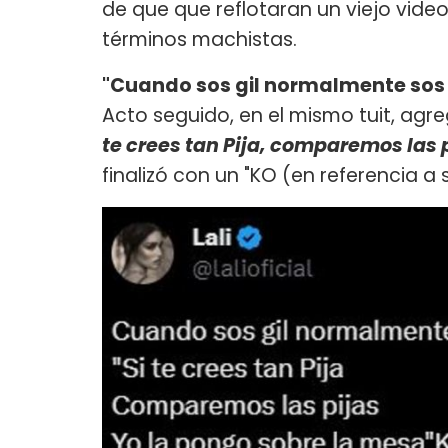
de que que reflotaran un viejo video
términos machistas.
"Cuando sos gil normalmente sos 
Acto seguido, en el mismo tuit, agre
te crees tan Pija, comparemos las 
finalizó con un "KO (en referencia a