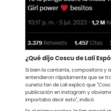
¿Qué dijo Coscu de Lali Espó
Si bien la cantante, compositora y a
entendieron rápidamente que se tr
cuneta fan de Lali explicó que "Coscu
publicación en Instagram y obviame
importaba decir esto", indicó.