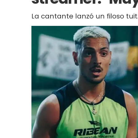
La cantante lanzó un filoso tuit