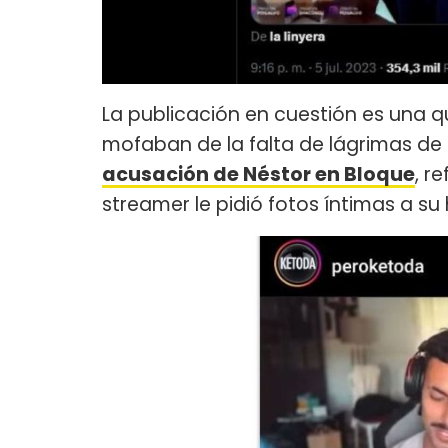
La publicación en cuestión es una 
mofaban de la falta de lágrimas d
acusación de Néstor en Bloque
, r
streamer le pidió fotos íntimas a su 