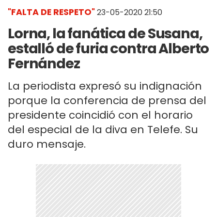
"FALTA DE RESPETO"
23-05-2020 21:50
Lorna, la fanática de Susana,
estalló de furia contra Alberto
Fernández
La periodista expresó su indignación
porque la conferencia de prensa del
presidente coincidió con el horario
del especial de la diva en Telefe. Su
duro mensaje.