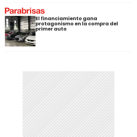
El financiamiento gana
protagonismo en la compra del
primer auto