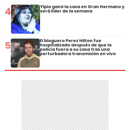
Yipio ganó la casa en Gran Hermano y
4
será líder de la semana
El bloguero Perez Hilton fue
5
hospitalizado después de que la
policía fuera a su casa tras una
perturbadora transmisión en vivo