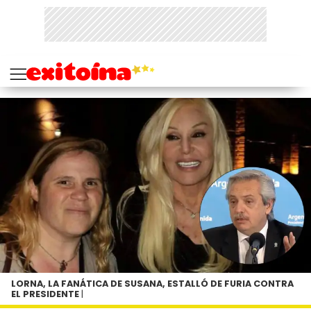
LORNA, LA FANÁTICA DE SUSANA, ESTALLÓ DE FURIA CONTRA
EL PRESIDENTE
|