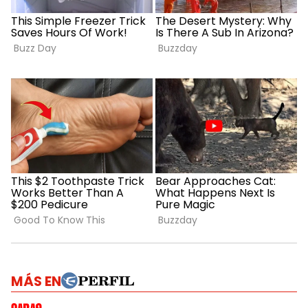
MÁS EN