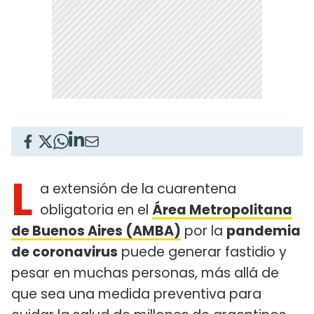
L
a extensión de la cuarentena
obligatoria en el
Área Metropolitana
de Buenos Aires (AMBA)
por la
pandemia
de coronavirus
puede generar fastidio y
pesar en muchas personas, más allá de
que sea una medida preventiva para