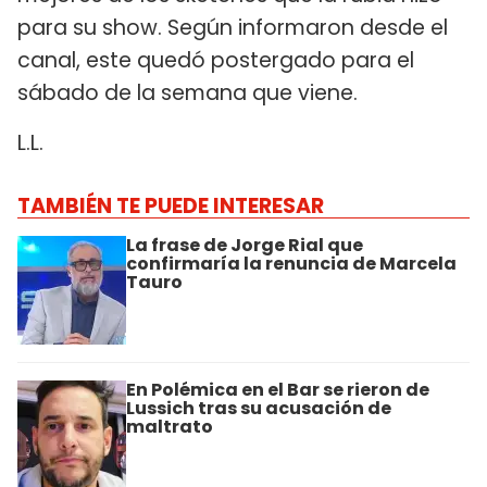
para su show. Según informaron desde el
canal, este quedó postergado para el
sábado de la semana que viene.
L.L.
TAMBIÉN TE PUEDE INTERESAR
La frase de Jorge Rial que
confirmaría la renuncia de Marcela
Tauro
En Polémica en el Bar se rieron de
Lussich tras su acusación de
maltrato