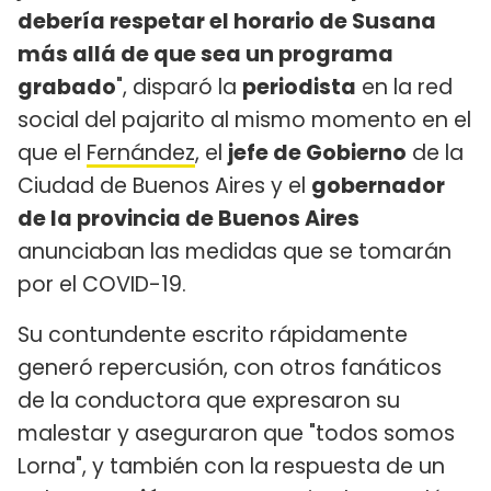
debería respetar el horario de Susana
más allá de que sea un programa
grabado
", disparó la
periodista
en la red
social del pajarito al mismo momento en el
que el
Fernández
, el
jefe de Gobierno
de la
Ciudad de Buenos Aires y el
gobernador
de la provincia de Buenos Aires
anunciaban las medidas que se tomarán
por el COVID-19.
Su contundente escrito rápidamente
generó repercusión, con otros fanáticos
de la conductora que expresaron su
malestar y aseguraron que "todos somos
Lorna", y también con la respuesta de un