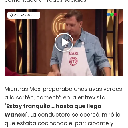
Mientras Maxi preparaba unas uvas verdes
a la sartén, comentó en la entrevista:
"
Estoy tranquilo... hasta que llega
Wanda
". La conductora se acercó, miró lo
que estaba cocinando el participante y