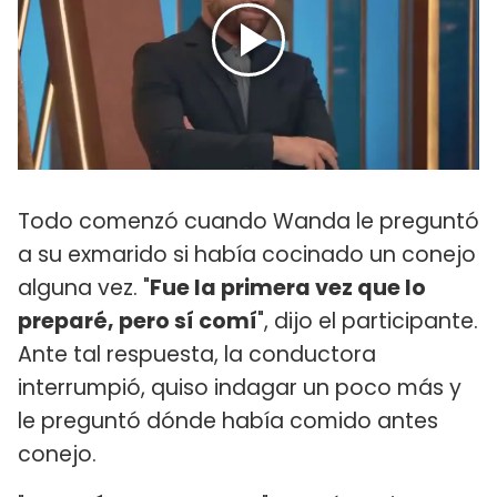
Todo comenzó cuando Wanda le preguntó
a su exmarido si había cocinado un conejo
alguna vez. "
Fue la primera vez que lo
preparé, pero sí comí
", dijo el participante.
Ante tal respuesta, la conductora
interrumpió, quiso indagar un poco más y
le preguntó dónde había comido antes
conejo.