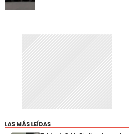
LAS MÁS LEÍDAS