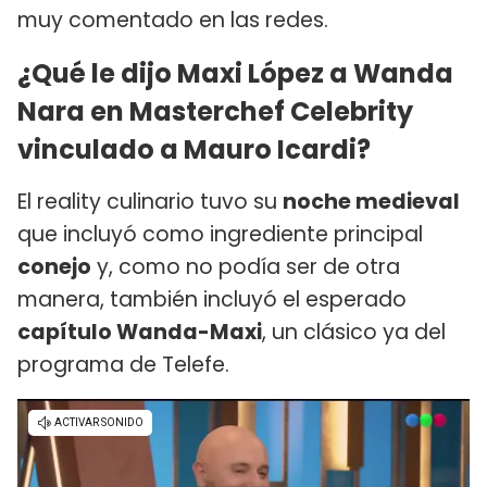
muy comentado en las redes.
¿Qué le dijo Maxi López a Wanda
Nara en Masterchef Celebrity
vinculado a Mauro Icardi?
El reality culinario tuvo su
noche medieval
que incluyó como ingrediente principal
conejo
y, como no podía ser de otra
manera, también incluyó el esperado
capítulo Wanda-Maxi
, un clásico ya del
programa de Telefe.