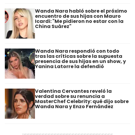
Wanda Nara habló sobre el próximo
encuentro de sus hijas con Mauro
Icardi: "Me pidieron no estar con la
China Suárez"
Wanda Nara respondió con todo
tras las críticas sobre la supuesta
presencia de sus hijas en un show, y
Yanina Latorre la defendió
Valentina Cervantes reveló la
verdad sobre su renuncia a
MasterChef Celebrity: qué dijo sobre
Wanda Nara y Enzo Fernández