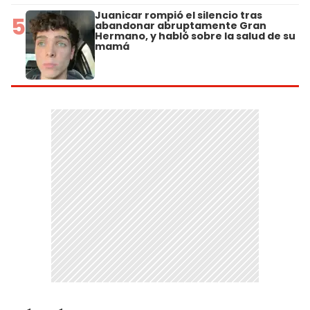
Juanicar rompió el silencio tras
5
abandonar abruptamente Gran
Hermano, y habló sobre la salud de su
mamá