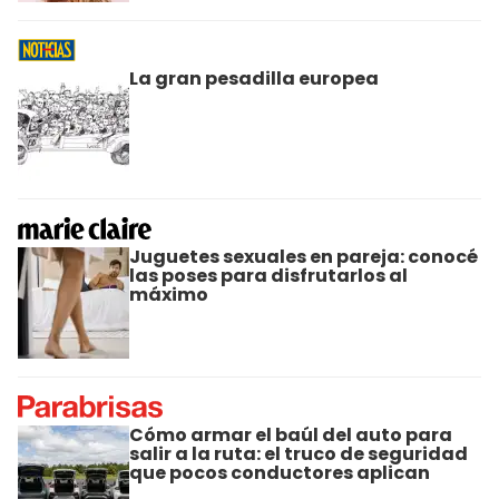
La gran pesadilla europea
Juguetes sexuales en pareja: conocé
las poses para disfrutarlos al
máximo
Cómo armar el baúl del auto para
salir a la ruta: el truco de seguridad
que pocos conductores aplican