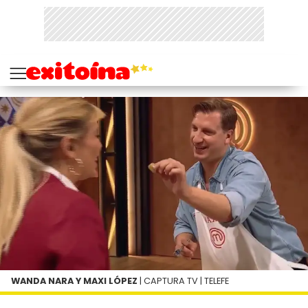
WANDA NARA Y MAXI LÓPEZ
| CAPTURA TV | TELEFE