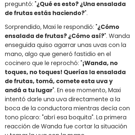
preguntó: "
¿Qué es esto? ¿Una ensalada
de frutas estás haciendo?
".
Sorprendido, Maxi le respondió: "
¿Cómo
ensalada de frutas? ¿Cómo así?
". Wanda
enseguida quiso agarrar unas uvas con la
mano, algo que generó fastidio en el
cocinero que le reprochó: "
¡Wanda, no
toques, no toques! Querías la ensalada
de frutas, tomá, comete esta uva y
andá a tu lugar
". En ese momento, Maxi
intentó darle una uva directamente a la
boca de la conductora mientras decía con
tono pícaro: "abrí esa boquita". La primera
reacción de Wanda fue cortar la situación