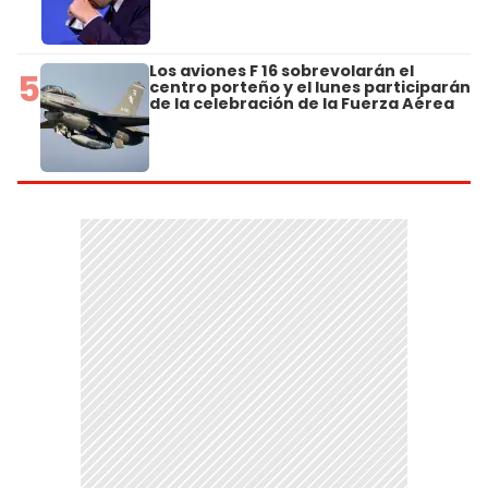
Los aviones F 16 sobrevolarán el
5
centro porteño y el lunes participarán
de la celebración de la Fuerza Aérea