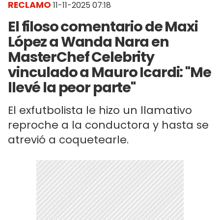
RECLAMO
11-11-2025 07:18
El filoso comentario de Maxi
López a Wanda Nara en
MasterChef Celebrity
vinculado a Mauro Icardi: "Me
llevé la peor parte"
El exfutbolista le hizo un llamativo
reproche a la conductora y hasta se
atrevió a coquetearle.