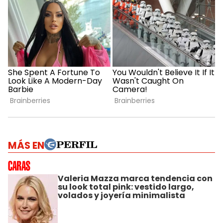
MÁS EN
Valeria Mazza marca tendencia con
su look total pink: vestido largo,
volados y joyería minimalista