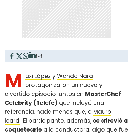
M
axi López
y
Wanda Nara
protagonizaron un nuevo y
divertido episodio juntos en
MasterChef
Celebrity (Telefe)
que incluyó una
referencia, nada menos que, a
Mauro
Icardi
. El participante, además,
se atrevió a
coquetearle
a la conductora, algo que fue