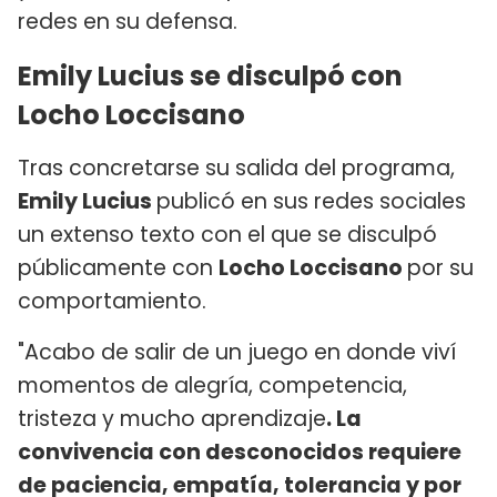
redes en su defensa.
Emily Lucius se disculpó con
Locho Loccisano
Tras concretarse su salida del programa,
Emily Lucius
publicó en sus redes sociales
un extenso texto con el que se disculpó
públicamente con
Locho Loccisano
por su
comportamiento.
"Acabo de salir de un juego en donde viví
momentos de alegría, competencia,
tristeza y mucho aprendizaje
. La
convivencia con desconocidos requiere
de paciencia, empatía, tolerancia y por