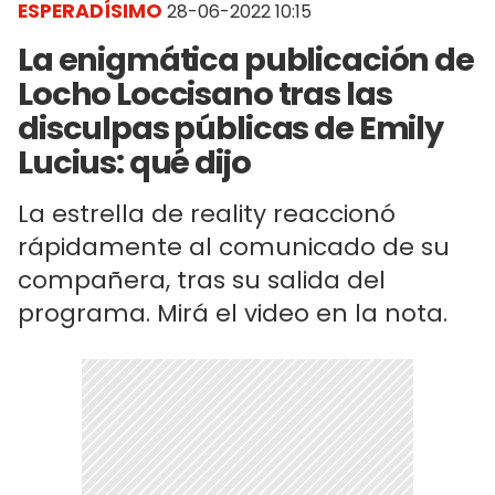
ESPERADÍSIMO
28-06-2022 10:15
La enigmática publicación de
Locho Loccisano tras las
disculpas públicas de Emily
Lucius: qué dijo
La estrella de reality reaccionó
rápidamente al comunicado de su
compañera, tras su salida del
programa. Mirá el video en la nota.