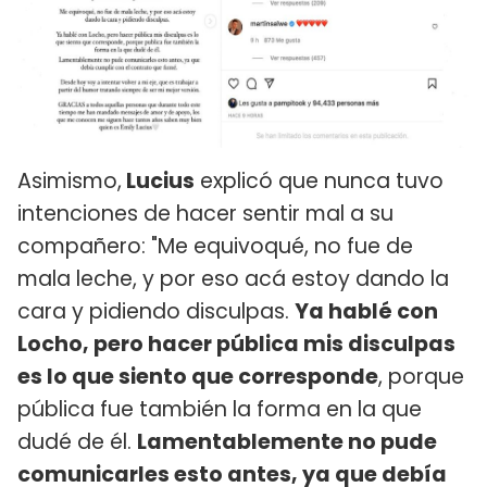
Asimismo,
Lucius
explicó que nunca tuvo
intenciones de hacer sentir mal a su
compañero: "Me equivoqué, no fue de
mala leche, y por eso acá estoy dando la
cara y pidiendo disculpas.
Ya hablé con
Locho, pero hacer pública mis disculpas
es lo que siento que corresponde
, porque
pública fue también la forma en la que
dudé de él.
Lamentablemente no pude
comunicarles esto antes, ya que debía