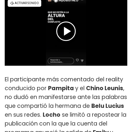
El participante más comentado del reality
conducido por
Pampita
y el
Chino Leunis
,
no dudó en manifestarse ante las palabras
que compartió la hermana de
Belu Lucius
en sus redes.
Locho
se limitó a repostear la
publicación con la que la cuenta del