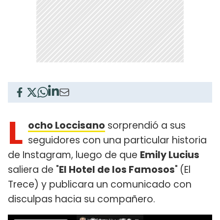
L
ocho Loccisano
sorprendió a sus
seguidores con una particular historia
de Instagram, luego de que
Emily Lucius
saliera de "
El Hotel de los Famosos
"
(El
Trece) y publicara un comunicado con
disculpas hacia su compañero.