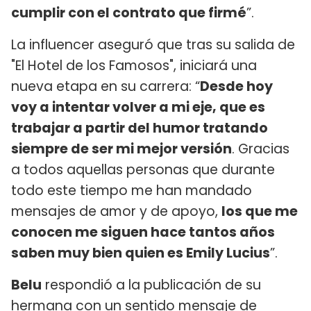
cumplir con el contrato que firmé
”.
La influencer aseguró que tras su salida de
"El Hotel de los Famosos", iniciará una
nueva etapa en su carrera: “
Desde hoy
voy a intentar volver a mi eje, que es
trabajar a partir del humor tratando
siempre de ser mi mejor versión
. Gracias
a todos aquellas personas que durante
todo este tiempo me han mandado
mensajes de amor y de apoyo,
los que me
conocen me siguen hace tantos años
saben muy bien quien es Emily Lucius
”.
Belu
respondió a la publicación de su
hermana con un sentido mensaje de