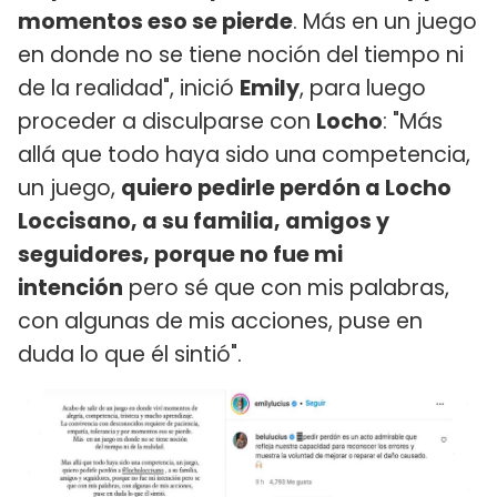
momentos eso se pierde
. Más en un juego
en donde no se tiene noción del tiempo ni
de la realidad", inició
Emily
, para luego
proceder a disculparse con
Locho
: "Más
allá que todo haya sido una competencia,
un juego,
quiero pedirle perdón a Locho
Loccisano, a su familia, amigos y
seguidores, porque no fue mi
intención
pero sé que con mis palabras,
con algunas de mis acciones, puse en
duda lo que él sintió".