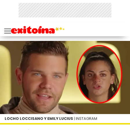
LOCHO LOCCISANO Y EMILY LUCIUS
| INSTAGRAM