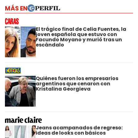
MÁS EN
El trágico final de Celia Fuentes, la
joven española que estuvo con
Facundo Moyano y murió tras un
escándalo
Quiénes fueron los empresarios
argentinos que cenaron con
Kristalina Georgieva
Jeans acampanados de regreso:
ideas de looks con básicos