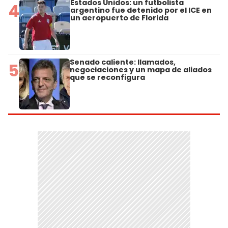
Estados Unidos: un futbolista
4
argentino fue detenido por el ICE en
un aeropuerto de Florida
Senado caliente: llamados,
5
negociaciones y un mapa de aliados
que se reconfigura