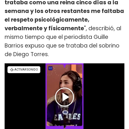
trataba como una reina cinco días a la
semana y los otros restantes me faltaba
el respeto psicológicamente,
verbalmente y físicamente
", describió, al
mismo tiempo que el periodista Guille
Barrios expuso que se trataba del sobrino
de Diego Torres.