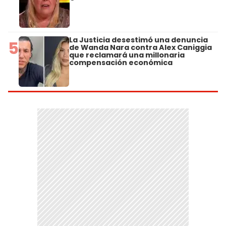
La Justicia desestimó una denuncia
5
de Wanda Nara contra Alex Caniggia
que reclamará una millonaria
compensación económica