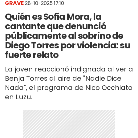
GRAVE
28-10-2025 17:10
Quién es Sofía Mora, la
cantante que denunció
públicamente al sobrino de
Diego Torres por violencia: su
fuerte relato
La joven reaccionó indignada al ver a
Benja Torres al aire de "Nadie Dice
Nada", el programa de Nico Occhiato
en Luzu.