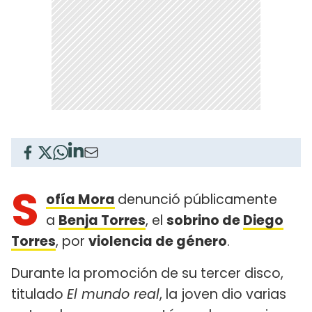
S
ofía Mora
denunció públicamente
a
Benja Torres
, el
sobrino de
Diego
Torres
, por
violencia de género
.
Durante la promoción de su tercer disco,
titulado
El mundo real
, la joven dio varias