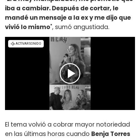
iba a cambiar. Después de cortar, le
mandé un mensaje a la ex y me dijo que
vivió lo mismo
", sumó angustiada.
El tema volvió a cobrar mayor notoriedad
en las últimas horas cuando
Benja Torres