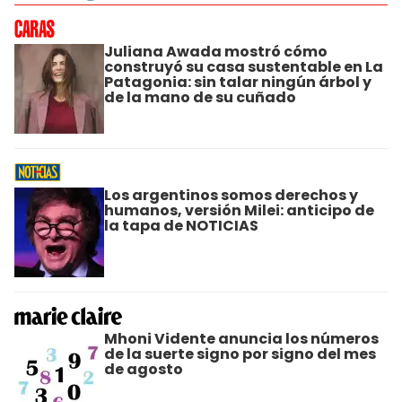
Juliana Awada mostró cómo
construyó su casa sustentable en La
Patagonia: sin talar ningún árbol y
de la mano de su cuñado
Los argentinos somos derechos y
humanos, versión Milei: anticipo de
la tapa de NOTICIAS
Mhoni Vidente anuncia los números
de la suerte signo por signo del mes
de agosto