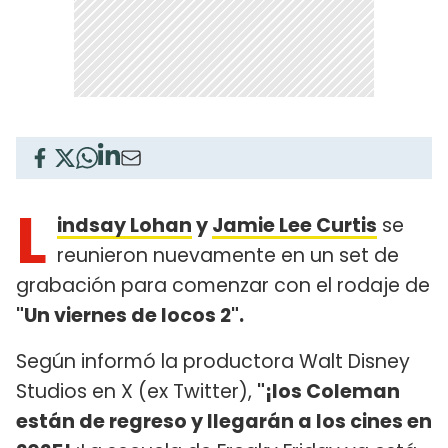
L
indsay Lohan
y
Jamie Lee Curtis
se
reunieron nuevamente en un set de
grabación para comenzar con el rodaje de
"Un viernes de locos 2".
Según informó la productora Walt Disney
Studios en X (ex Twitter),
"¡los Coleman
están de regreso y llegarán a los cines en