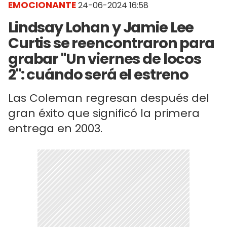
EMOCIONANTE
24-06-2024 16:58
Lindsay Lohan y Jamie Lee
Curtis se reencontraron para
grabar "Un viernes de locos
2": cuándo será el estreno
Las Coleman regresan después del
gran éxito que significó la primera
entrega en 2003.