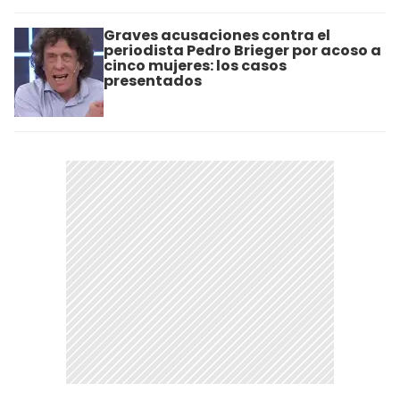
Graves acusaciones contra el
periodista Pedro Brieger por acoso a
cinco mujeres: los casos
presentados