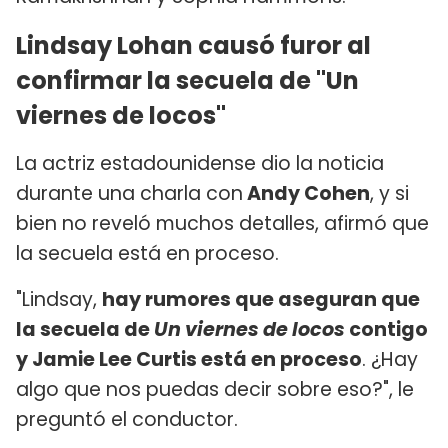
Lindsay Lohan causó furor al
confirmar la secuela de "Un
viernes de locos"
La actriz estadounidense dio la noticia
durante una charla con
Andy Cohen
, y si
bien no reveló muchos detalles, afirmó que
la secuela está en proceso.
"Lindsay,
hay rumores que aseguran que
la secuela de
Un viernes de locos
contigo
y Jamie Lee Curtis está en proceso
. ¿Hay
algo que nos puedas decir sobre eso?", le
preguntó el conductor.