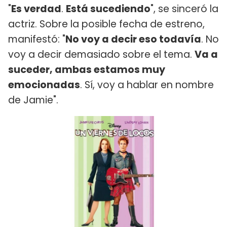
"
Es verdad
.
Está sucediendo
", se sinceró la
actriz. Sobre la posible fecha de estreno,
manifestó: "
No voy a decir eso todavía
. No
voy a decir demasiado sobre el tema.
Va a
suceder, ambas estamos muy
emocionadas
. Sí, voy a hablar en nombre
de Jamie".