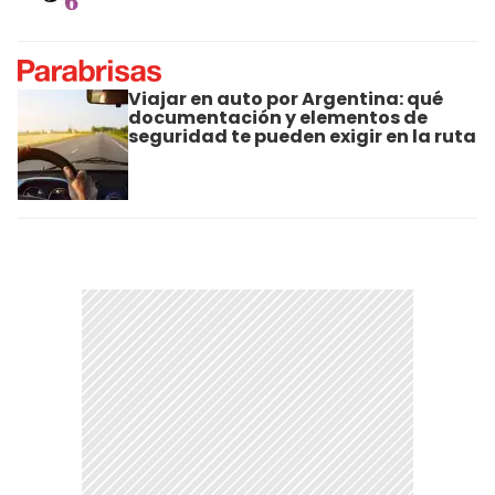
Viajar en auto por Argentina: qué
documentación y elementos de
seguridad te pueden exigir en la ruta