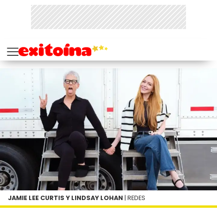
JAMIE LEE CURTIS Y LINDSAY LOHAN
| REDES