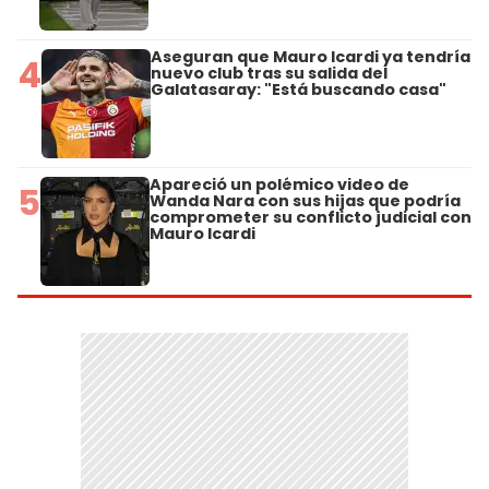
Aseguran que Mauro Icardi ya tendría
4
nuevo club tras su salida del
Galatasaray: "Está buscando casa"
Apareció un polémico video de
5
Wanda Nara con sus hijas que podría
comprometer su conflicto judicial con
Mauro Icardi