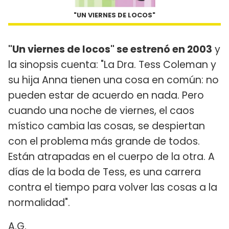
"UN VIERNES DE LOCOS"
"Un viernes de locos" se estrenó en 2003
y
la sinopsis cuenta: "La Dra. Tess Coleman y
su hija Anna tienen una cosa en común: no
pueden estar de acuerdo en nada. Pero
cuando una noche de viernes, el caos
místico cambia las cosas, se despiertan
con el problema más grande de todos.
Están atrapadas en el cuerpo de la otra. A
días de la boda de Tess, es una carrera
contra el tiempo para volver las cosas a la
normalidad".
A.G.