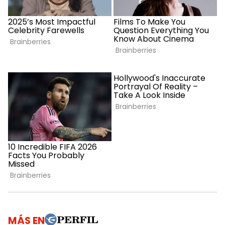
MÁS EN