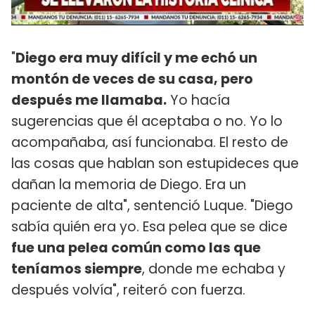
"
Diego era muy difícil y me echó un
montón de veces de su casa, pero
después me llamaba.
Yo hacía
sugerencias que él aceptaba o no. Yo lo
acompañaba, así funcionaba. El resto de
las cosas que hablan son estupideces que
dañan la memoria de Diego. Era un
paciente de alta", sentenció Luque. "Diego
sabía quién era yo. Esa pelea que se dice
fue una pelea común como las que
teníamos siempre
, donde me echaba y
después volvía", reiteró con fuerza.