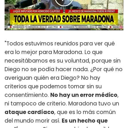
"Todos estuvimos reunidos para ver qué
era lo mejor para Maradona. Lo que
necesitábamos es su voluntad, porque sin
Diego no se podía hacer nada. ¿Por qué no
averiguan quién era Diego? No hay
criterios que podemos tomar sin su
consentimiento.
No hay un error médico
,
ni tampoco de criterio. Maradona tuvo un
ataque cardíaco
, que es lo más común
del mundo morir así.
Es un hecho que