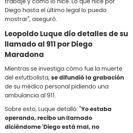
trabajé y cómo lo hice. Lo que hice por
Diego hasta el último legal lo puedo
mostrar", aseguró.
Leopoldo Luque dio detalles de su
llamado al 911 por Diego
Maradona
Mientras se investiga cómo fue la muerte
del exfutbolista,
se difundió la grabación
de su médico personal pidiendo una
ambulancia al 911.
Sobre esto, Luque detalló: "
Yo estaba
operando, recibo un llamado
diciéndome 'Diego está mal, no