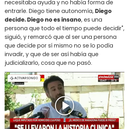
necesitaba ayuda y no había forma de
entrarle. Diego tiene autonomía,
Diego
decide. Diego no es insano
, es una
persona que todo el tiempo puede decidir",
siguió, y remarcó que al ser una persona
que decide por sí mismo no se lo podía
invadir, y que de ser así había que
judicializarlo, cosa que no pasó.