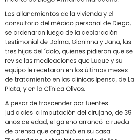
Los allanamientos de la vivienda y el
consultorio del médico personal de Diego,
se ordenaron luego de la declaración
testimonial de Dalma, Gianinna y Jana, las
tres hijas del ídolo, quienes pidieron que se
revise las medicaciones que Luque y su
equipo le recetaron en los últimos meses
de tratamiento en las clínicas Ipensa, de La
Plata, y en la Clínica Olivos.
A pesar de trascender por fuentes
judiciales la imputación del cirujano, de 39
años de edad, el galeno arrancó la rueda
de prensa que organizó en su casa: