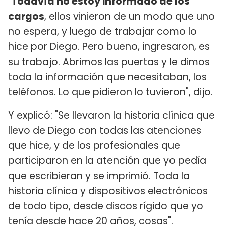
"
Todavía no estoy informado de los
cargos
, ellos vinieron de un modo que uno
no espera, y luego de trabajar como lo
hice por Diego. Pero bueno, ingresaron, es
su trabajo. Abrimos las puertas y le dimos
toda la información que necesitaban, los
teléfonos. Lo que pidieron lo tuvieron", dijo.
Y explicó: "Se llevaron la historia clínica que
llevo de Diego con todas las atenciones
que hice, y de los profesionales que
participaron en la atención que yo pedía
que escribieran y se imprimió. Toda la
historia clínica y dispositivos electrónicos
de todo tipo, desde discos rígido que yo
tenía desde hace 20 años, cosas".