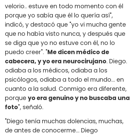
velorio.. estuve en todo momento con él
porque yo sabía que él lo quería así",
indicó, y destacó que "yo vi mucha gente
que no había visto nunca, y después que
se diga que yo no estuve con él, no lo
puedo creer". "
Me dicen médico de
cabecera, y yo era neurocirujano
. Diego.
odiaba a los médicos, odiaba a los
psicólogos, odiaba a todo el mundo... en
cuanto a la salud. Conmigo era diferente,
porque
yo era genuino y no buscaba una
foto
", señaló.
"Diego tenía muchas dolencias, muchas,
de antes de conocerme... Diego