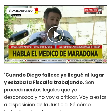
"
Cuando Diego fallece yo llegué al lugar
y estaba la Fiscalía trabajando.
Son
procedimientos legales que yo
desconozco y no voy a criticar. Voy a estar
a disposición de la Justicia. Sé cómo