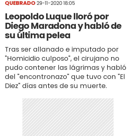
QUEBRADO
29-11-2020 18:05
Leopoldo Luque lloró por
Diego Maradona y habló de
su última pelea
Tras ser allanado e imputado por
"Homicidio culposo", el cirujano no
pudo contener las lágrimas y habló
del "encontronazo" que tuvo con "El
Diez" días antes de su muerte.