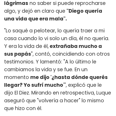
lágrimas
no saber si puede reprocharse
algo, y dejó en claro que
"Diego quería
una vida que era mala".
"Lo saqué a pelotear, lo quería traer a mi
casa cuando lo vi solo un día, él no quería.
Y era la vida de él,
extrañaba mucho a
sus papás
", contó, coincidiendo con otros
testimonios. Y lamentó: "A lo último le
cambiamos la vida y se fue. En un
momento
me dijo '¿hasta dónde querés
llegar? Yo sufrí mucho
'", explicó que le
dijo El Diez. Mirando en retrospectiva, Luque
aseguró que "volvería a hacer" lo mismo
que hizo con él.