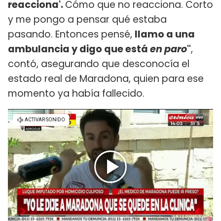
reacciona'.
Cómo que no reacciona. Corto
y me pongo a pensar qué estaba
pasando. Entonces pensé,
llamo a una
ambulancia y digo que está
en paro
"
,
contó, asegurando que desconocía el
estado real de Maradona, quien para ese
momento ya había fallecido.