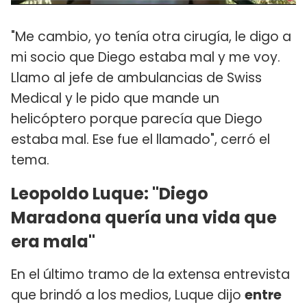
"Me cambio, yo tenía otra cirugía, le digo a
mi socio que Diego estaba mal y me voy.
Llamo al jefe de ambulancias de Swiss
Medical y le pido que mande un
helicóptero porque parecía que Diego
estaba mal. Ese fue el llamado", cerró el
tema.
Leopoldo Luque: "Diego
Maradona quería una vida que
era mala"
En el último tramo de la extensa entrevista
que brindó a los medios, Luque dijo
entre