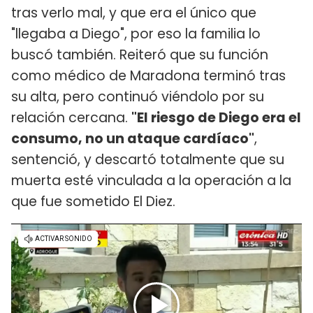
tras verlo mal, y que era el único que
"llegaba a Diego", por eso la familia lo
buscó también. Reiteró que su función
como médico de Maradona terminó tras
su alta, pero continuó viéndolo por su
relación cercana.
"El riesgo de Diego era el
consumo, no un ataque cardíaco"
,
sentenció, y descartó totalmente que su
muerta esté vinculada a la operación a la
que fue sometido El Diez.