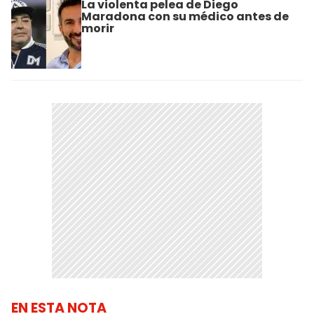
La violenta pelea de Diego
Maradona con su médico antes de
morir
EN ESTA NOTA