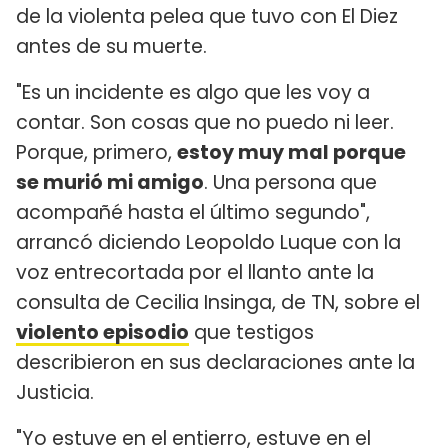
de la violenta pelea que tuvo con El Diez
antes de su muerte.
"Es un incidente es algo que les voy a
contar. Son cosas que no puedo ni leer.
Porque, primero,
estoy muy mal porque
se murió mi amigo
. Una persona que
acompañé hasta el último segundo",
arrancó diciendo Leopoldo Luque con la
voz entrecortada por el llanto ante la
consulta de Cecilia Insinga, de TN, sobre el
violento episodio
que testigos
describieron en sus declaraciones ante la
Justicia.
"Yo estuve en el entierro, estuve en el