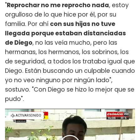
"
Reprochar no me reprocho nada
, estoy
orgulloso de lo que hice por él, por su
familia. Por ahí
con sus hijas no tuve
llegada porque estaban distanciadas
de Diego
, no las veía mucho, pero las
hermanas, los hermanos, los sobrinos, los
de seguridad, a todos los trataba igual que
Diego. Están buscando un culpable cuando
yo no veo ninguno por ningún lado",
sostuvo. "Con Diego se hizo lo mejor que se
pudo".