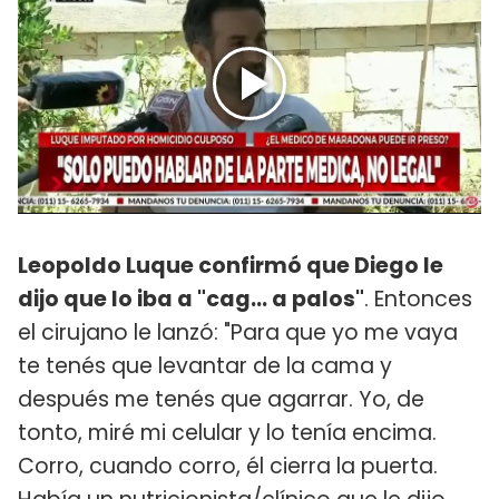
Leopoldo Luque confirmó que Diego le
dijo que lo iba a "cag... a palos"
. Entonces
el cirujano le lanzó: "Para que yo me vaya
te tenés que levantar de la cama y
después me tenés que agarrar. Yo, de
tonto, miré mi celular y lo tenía encima.
Corro, cuando corro, él cierra la puerta.