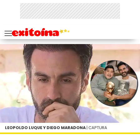
LEOPOLDO LUQUE Y DIEGO MARADONA
| CAPTURA