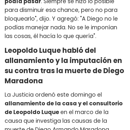
podía pasar
. Siempre se hizo lo posible
para disminuir esa chance, pero no para
bloquearlo", dijo. Y agregó: "A Diego no le
podías manejar nada. No se le imponían
las cosas, él hacía lo que quería".
Leopoldo Luque habló del
allanamiento y la imputación en
su contra tras la muerte de Diego
Maradona
La Justicia ordenó este domingo el
allanamiento de la casa y el consultorio
de Leopoldo Luque
en el marco de la
causa que investiga las causas de la
muerte de Diego Armando Maradona.