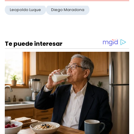
Leopoldo Luque
Diego Maradona