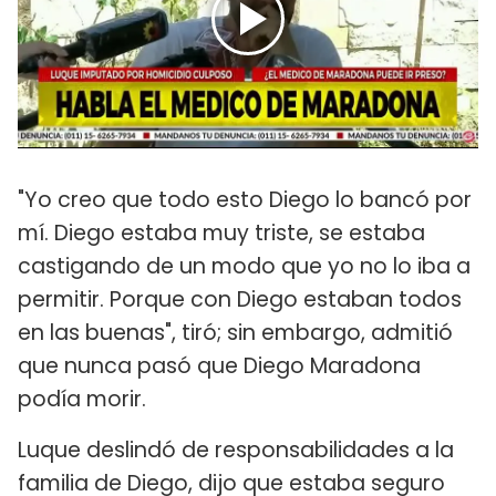
"Yo creo que todo esto Diego lo bancó por
mí. Diego estaba muy triste, se estaba
castigando de un modo que yo no lo iba a
permitir. Porque con Diego estaban todos
en las buenas", tiró; sin embargo, admitió
que nunca pasó que Diego Maradona
podía morir.
Luque deslindó de responsabilidades a la
familia de Diego, dijo que estaba seguro