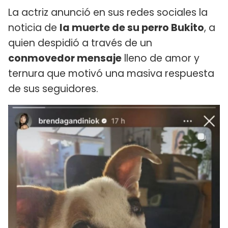
La actriz anunció en sus redes sociales la
noticia de
la muerte de su perro Bukito
, a
quien despidió a través de un
conmovedor mensaje
lleno de amor y
ternura que motivó una masiva respuesta
de sus seguidores.