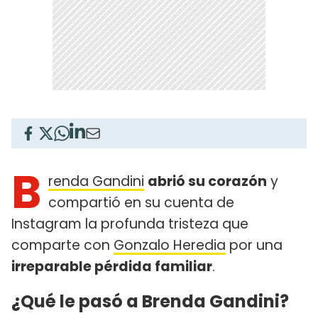
B
renda Gandini
abrió su corazón
y
compartió en su cuenta de
Instagram la profunda tristeza que
comparte con
Gonzalo Heredia
por una
irreparable pérdida familiar
.
¿Qué le pasó a Brenda Gandini?