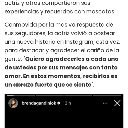
actriz y otros compartieron sus
experiencias y recuerdos con mascotas.
Conmovida por la masiva respuesta de
sus seguidores, la actriz volvió a postear
una nueva historia en Instagram, esta vez,
para destacar y agradecer el cariño de la
gente: "
Quiero agradecerles a cada uno
de ustedes por sus mensajes con tanto
amor. En estos momentos, recibirlos es
un abrazo fuerte que se siente
".