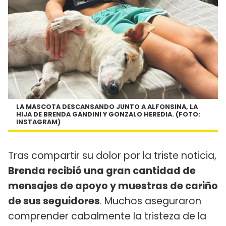
LA MASCOTA DESCANSANDO JUNTO A ALFONSINA, LA
HIJA DE BRENDA GANDINI Y GONZALO HEREDIA. (FOTO:
INSTAGRAM)
Tras compartir su dolor por la triste noticia,
Brenda recibió una gran cantidad de
mensajes de apoyo y muestras de cariño
de sus seguidores
. Muchos aseguraron
comprender cabalmente la tristeza de la