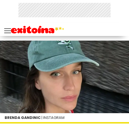
BRENDA GANDINIC
| INSTAGRAM