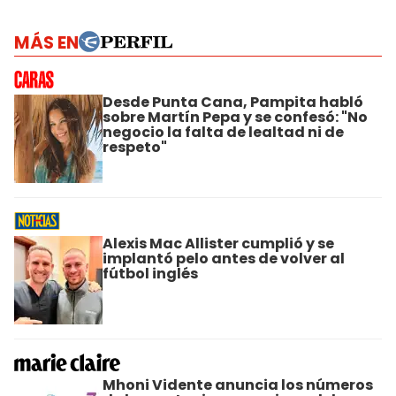
MÁS EN
Desde Punta Cana, Pampita habló
sobre Martín Pepa y se confesó: "No
negocio la falta de lealtad ni de
respeto"
Alexis Mac Allister cumplió y se
implantó pelo antes de volver al
fútbol inglés
Mhoni Vidente anuncia los números