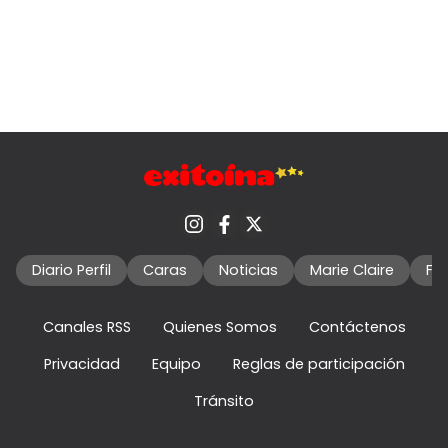
Diario Perfil
Caras
Noticias
Marie Claire
Fo
Canales RSS
Quienes Somos
Contáctenos
Privacidad
Equipo
Reglas de participación
Tránsito