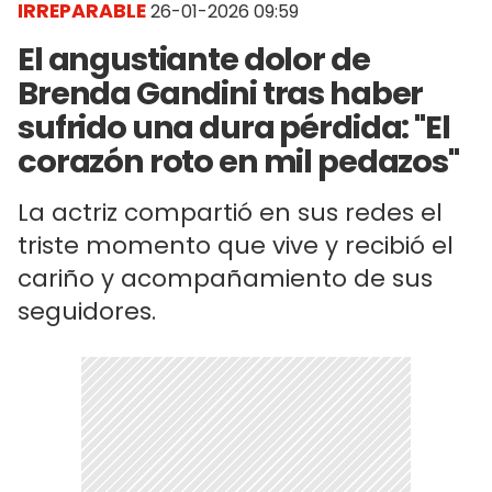
IRREPARABLE
26-01-2026 09:59
El angustiante dolor de
Brenda Gandini tras haber
sufrido una dura pérdida: "El
corazón roto en mil pedazos"
La actriz compartió en sus redes el
triste momento que vive y recibió el
cariño y acompañamiento de sus
seguidores.