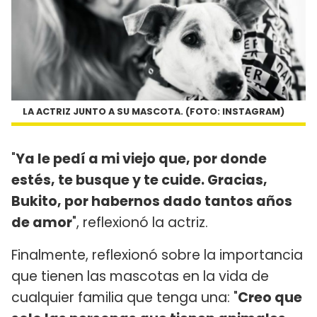
LA ACTRIZ JUNTO A SU MASCOTA. (FOTO: INSTAGRAM)
"
Ya le pedí a mi viejo que, por donde
estés, te busque y te cuide. Gracias,
Bukito, por habernos dado tantos años
de amor
", reflexionó la actriz.
Finalmente, reflexionó sobre la importancia
que tienen las mascotas en la vida de
cualquier familia que tenga una: "
Creo que