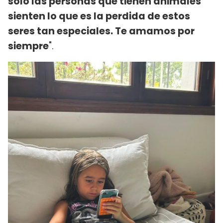
solo las personas que tienen animales
sienten lo que es la perdida de estos
seres tan especiales. Te amamos por
siempre
".