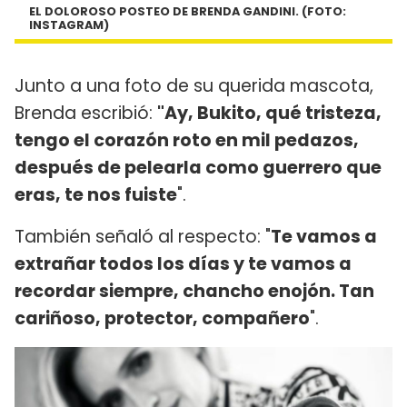
EL DOLOROSO POSTEO DE BRENDA GANDINI. (FOTO:
INSTAGRAM)
Junto a una foto de su querida mascota,
Brenda escribió:
"Ay, Bukito, qué tristeza,
tengo el corazón roto en mil pedazos,
después de pelearla como guerrero que
eras, te nos fuiste
".
También señaló al respecto: "
Te vamos a
extrañar todos los días y te vamos a
recordar siempre, chancho enojón. Tan
cariñoso, protector, compañero
".