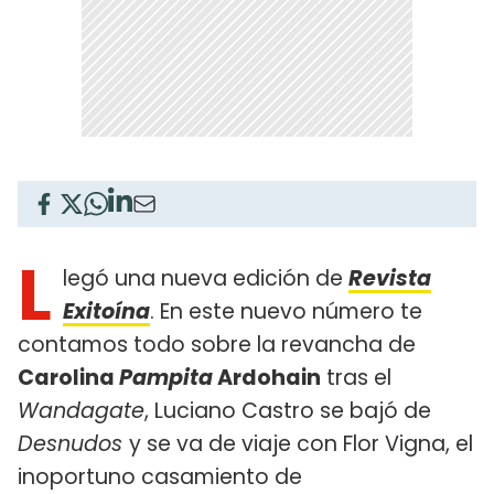
L
legó una nueva edición de
Revista
Exitoína
. En este nuevo número te
contamos todo sobre la revancha de
Carolina
Pampita
Ardohain
tras el
Wandagate
, Luciano Castro se bajó de
Desnudos
y se va de viaje con Flor Vigna, el
inoportuno casamiento de