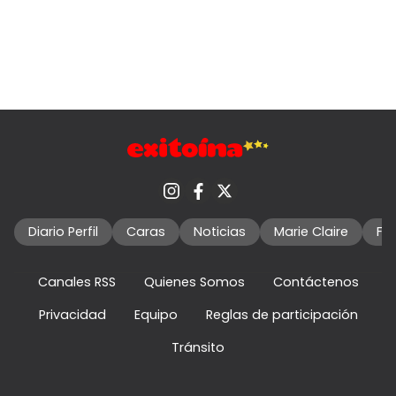
Diario Perfil
Caras
Noticias
Marie Claire
Fo
Canales RSS
Quienes Somos
Contáctenos
Privacidad
Equipo
Reglas de participación
Tránsito