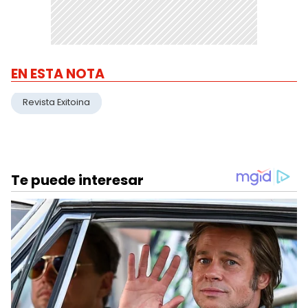
EN ESTA NOTA
Revista Exitoina