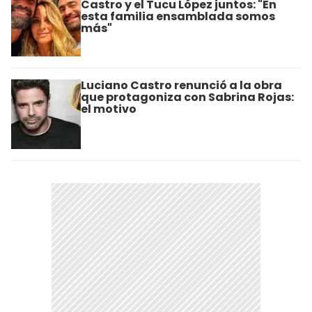
Castro y el Tucu López juntos: "En
esta familia ensamblada somos
más"
Luciano Castro renunció a la obra
que protagoniza con Sabrina Rojas:
el motivo