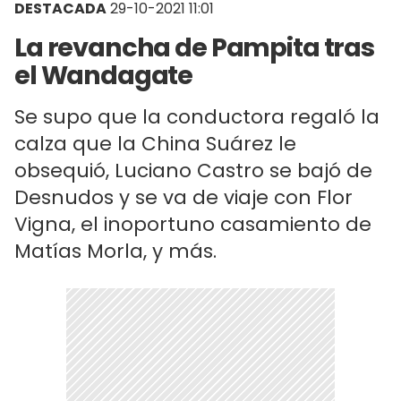
DESTACADA
29-10-2021 11:01
La revancha de Pampita tras
el Wandagate
Se supo que la conductora regaló la
calza que la China Suárez le
obsequió, Luciano Castro se bajó de
Desnudos y se va de viaje con Flor
Vigna, el inoportuno casamiento de
Matías Morla, y más.