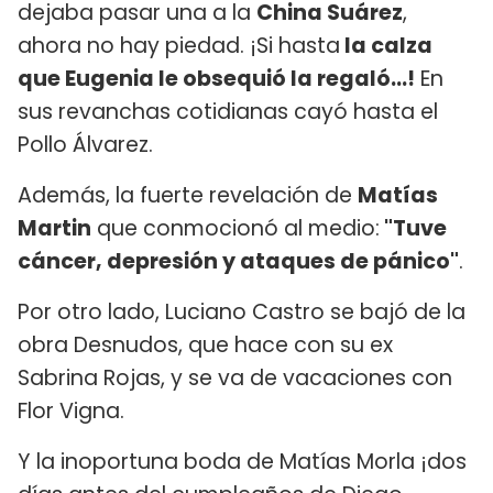
dejaba pasar una a la
China Suárez
,
ahora no hay piedad. ¡Si hasta
la calza
que Eugenia le obsequió la regaló...!
En
sus revanchas cotidianas cayó hasta el
Pollo Álvarez.
Además, la fuerte revelación de
Matías
Martin
que conmocionó al medio:
"Tuve
cáncer, depresión y ataques de pánico"
.
Por otro lado, Luciano Castro se bajó de la
obra Desnudos, que hace con su ex
Sabrina Rojas, y se va de vacaciones con
Flor Vigna.
Y la inoportuna boda de Matías Morla ¡dos