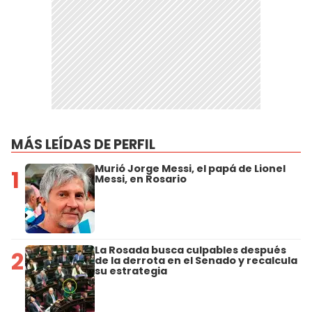
MÁS LEÍDAS DE PERFIL
Murió Jorge Messi, el papá de Lionel
1
Messi, en Rosario
La Rosada busca culpables después
2
de la derrota en el Senado y recalcula
su estrategia