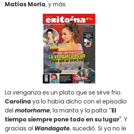
Matías Morla
, y más.
La venganza es un plato que se sirve frio.
Carolina
ya lo había dicho con el episodio
del
motorhome
, la manta y la palta:
"El
tiempo siempre pone todo en su lugar
". Y
gracias al
Wandagate
, sucedió. Si ya no le