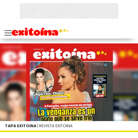
TAPA EXITOINA
| REVISTA EXITOINA