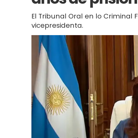
El Tribunal Oral en lo Criminal 
vicepresidenta.