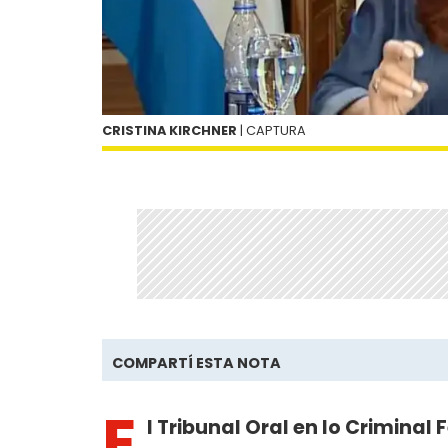
CRISTINA KIRCHNER
| CAPTURA
COMPARTÍ ESTA NOTA
E
l Tribunal Oral en lo Criminal 