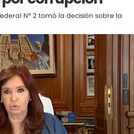
Federal N° 2 tomó la decisión sobre la