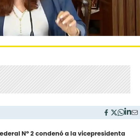
Federal N° 2
condenó a la vicepresidenta