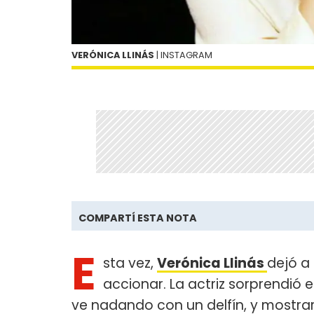
VERÓNICA LLINÁS
| INSTAGRAM
COMPARTÍ ESTA NOTA
E
sta vez,
Verónica Llinás
dejó a 
accionar. La actriz sorprendió 
ve nadando con un delfín, y mostrar