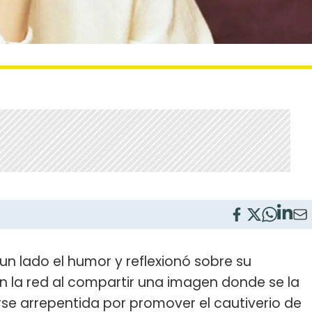
un lado el humor y reflexionó sobre su
en la red al compartir una imagen donde se la
se arrepentida por promover el cautiverio de