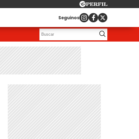
Seguinos