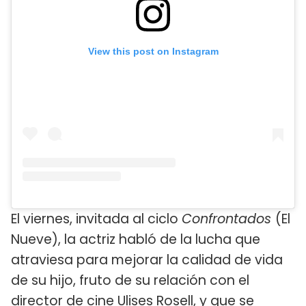
View this post on Instagram
El viernes, invitada al ciclo
Confrontados
(El
Nueve), la actriz habló de la lucha que
atraviesa para mejorar la calidad de vida
de su hijo, fruto de su relación con el
director de cine Ulises Rosell, y que se