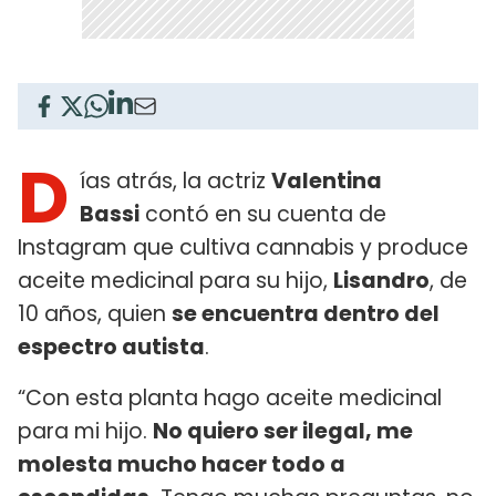
D
ías atrás, la actriz
Valentina
Bassi
contó en su cuenta de
Instagram que cultiva cannabis y produce
aceite medicinal para su hijo,
Lisandro
, de
10 años, quien
se encuentra dentro del
espectro autista
.
“Con esta planta hago aceite medicinal
para mi hijo.
No quiero ser ilegal, me
molesta mucho hacer todo a