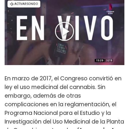
En marzo de 2017, el Congreso convirtió en
ley el uso medicinal del cannabis. Sin
embargo, además de otras
complicaciones en la reglamentación, el
Programa Nacional para el Estudio y la
Investigación del Uso Medicinal de la Planta