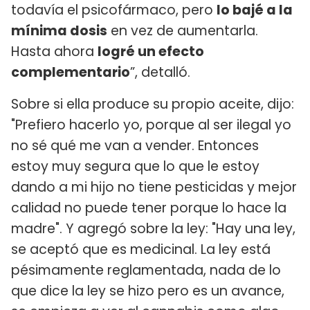
todavía el psicofármaco, pero
lo bajé a la
mínima dosis
en vez de aumentarla.
Hasta ahora
logré un efecto
complementario
”, detalló.
Sobre si ella produce su propio aceite, dijo:
"Prefiero hacerlo yo, porque al ser ilegal yo
no sé qué me van a vender. Entonces
estoy muy segura que lo que le estoy
dando a mi hijo no tiene pesticidas y mejor
calidad no puede tener porque lo hace la
madre". Y agregó sobre la ley: "Hay una ley,
se aceptó que es medicinal. La ley está
pésimamente reglamentada, nada de lo
que dice la ley se hizo pero es un avance,