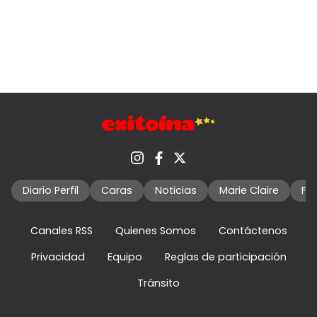
Diario Perfil
Caras
Noticias
Marie Claire
Fo
Canales RSS
Quienes Somos
Contáctenos
Privacidad
Equipo
Reglas de participación
Tránsito