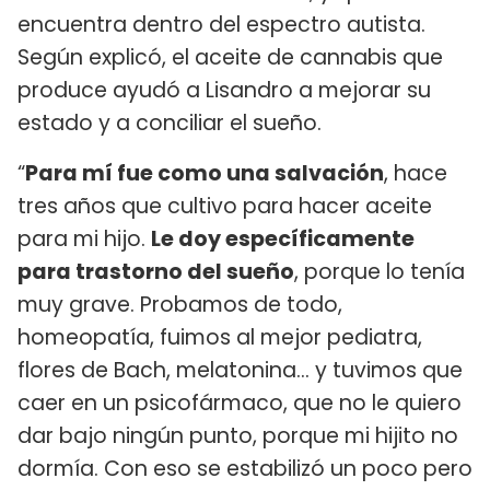
encuentra dentro del espectro autista.
Según explicó, el aceite de cannabis que
produce ayudó a Lisandro a mejorar su
estado y a conciliar el sueño.
“
Para mí fue como una salvación
, hace
tres años que cultivo para hacer aceite
para mi hijo.
Le doy específicamente
para trastorno del sueño
, porque lo tenía
muy grave. Probamos de todo,
homeopatía, fuimos al mejor pediatra,
flores de Bach, melatonina… y tuvimos que
caer en un psicofármaco, que no le quiero
dar bajo ningún punto, porque mi hijito no
dormía. Con eso se estabilizó un poco pero