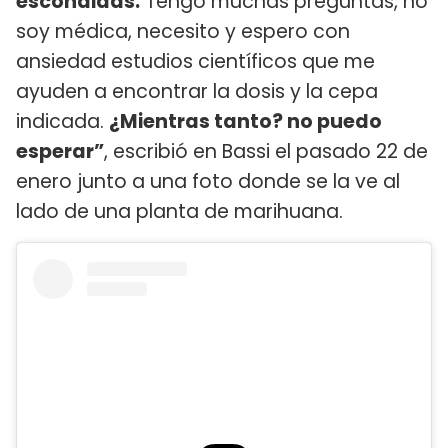
escondidas.
Tengo muchas preguntas, no
soy médica, necesito y espero con
ansiedad estudios científicos que me
ayuden a encontrar la dosis y la cepa
indicada.
¿Mientras tanto? no puedo
esperar”
, escribió en Bassi el pasado 22 de
enero junto a una foto donde se la ve al
lado de una planta de marihuana.