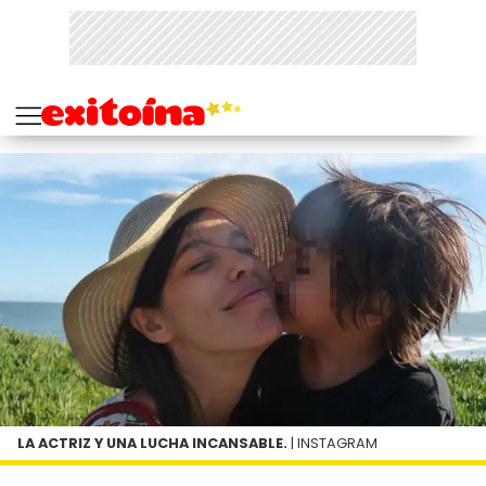
LA ACTRIZ Y UNA LUCHA INCANSABLE.
| INSTAGRAM