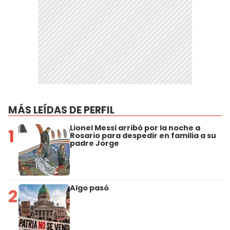
MÁS LEÍDAS DE PERFIL
Lionel Messi arribó por la noche a
1
Rosario para despedir en familia a su
padre Jorge
Algo pasó
2