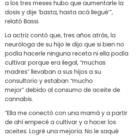
a los tres meses hubo que aumentarle la
dosis y dije ‘basta, hasta acá llegué’”,
relató Bassi.
La actriz contó que, tres años atrás, la
neuróloga de su hijo le dijo que si bien no
podía hacerle ninguna receta ni ella podía
cultivar porque era ilegal,
“
muchas
madres” llevaban a sus hijos a su
consultorio y estaban
“
mucho
mejor” debido al consumo de aceite de
cannabis.
“Ella me conectó con una mamá y a partir
de ahí empecé a cultivar y a hacer los
aceites. Logré una mejoría. No le saqué