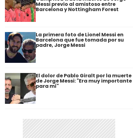
Messi previo al amistoso entre
Barcelona y Nottingham Forest
La primera foto de Lionel Messi en
Barcelona que fue tomada por su
padre, Jorge Messi
El dolor de Pablo Giralt por la muerte
de Jorge Messi: "Era muy importante
para mí"