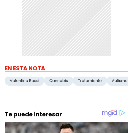
EN ESTA NOTA
Valentina Bassi
Cannabis
Tratamiento
Autismo