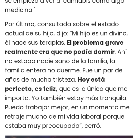
se empieza a ver al cannabis como algo
medicinal".
Por último, consultada sobre el estado
actual de su hijo, dijo: “Mi hijo es un divino,
él hace sus terapias.
El problema grave
realmente era que no podía dormir
. Ahí
no estaba nadie sano de la familia, la
familia entera no duerme. Fue un par de
años de mucha tristeza.
Hoy está
perfecto, es feliz,
que es lo único que me
importa. Yo también estoy más tranquila.
Puedo trabajar mejor, en un momento me
retraje mucho de mi vida laboral porque
estaba muy preocupada”, cerró.