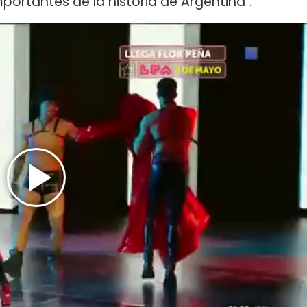
mportantes de la historia de Argentina".