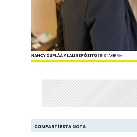
NANCY DUPLÁA Y LALI ESPÓSITO
| INSTAGRAM
COMPARTÍ ESTA NOTA