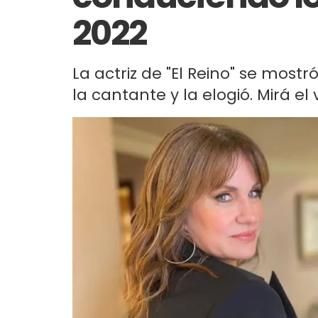
2022
La actriz de "El Reino" se mos
la cantante y la elogió. Mirá el 