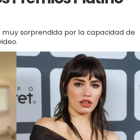
tró muy sorprendida por la capacidad de
video.