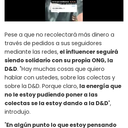
Pese a que no recolectará más dinero a
través de pedidos a sus seguidores
mediante las redes,
el influencer seguirá
siendo solidario con su propia ONG, la
D&D
. "Hay muchas cosas que quiero
hablar con ustedes, sobre las colectas y
sobre la D&D. Porque claro,
la energía que
no le estoy pudiendo poner a las
colectas se la estoy dando a la D&D
",
introdujo.
"
En algún punto lo que estoy pensando