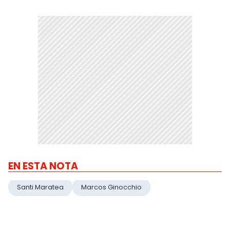
EN ESTA NOTA
Santi Maratea
Marcos Ginocchio