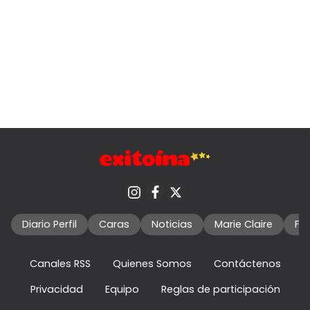
Diario Perfil
Caras
Noticias
Marie Claire
Fo
Canales RSS
Quienes Somos
Contáctenos
Privacidad
Equipo
Reglas de participación