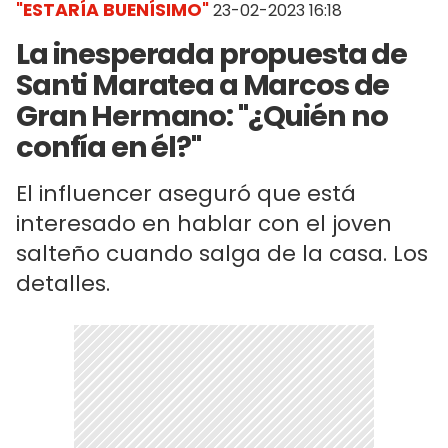
"ESTARÍA BUENÍSIMO"
23-02-2023 16:18
La inesperada propuesta de
Santi Maratea a Marcos de
Gran Hermano: "¿Quién no
confía en él?"
El influencer aseguró que está
interesado en hablar con el joven
salteño cuando salga de la casa. Los
detalles.