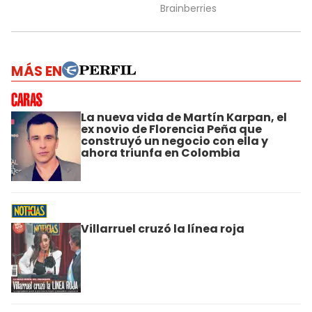
MÁS EN
La nueva vida de Martín Karpan, el
ex novio de Florencia Peña que
construyó un negocio con ella y
ahora triunfa en Colombia
Villarruel cruzó la línea roja