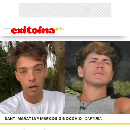
SANTI MARATEA Y MARCOS GINOCCHIO
| CAPTURA