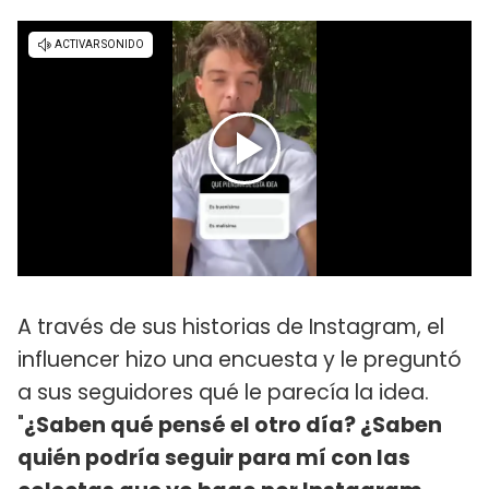
A través de sus historias de Instagram, el
influencer hizo una encuesta y le preguntó
a sus seguidores qué le parecía la idea.
"
¿Saben qué pensé el otro día? ¿Saben
quién podría seguir para mí con las