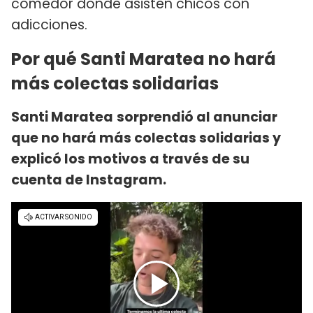
comedor donde asisten chicos con
adicciones.
Por qué Santi Maratea no hará
más colectas solidarias
Santi Maratea
sorprendió al anunciar
que no hará más colectas solidarias y
explicó los motivos a través de su
cuenta de Instagram.