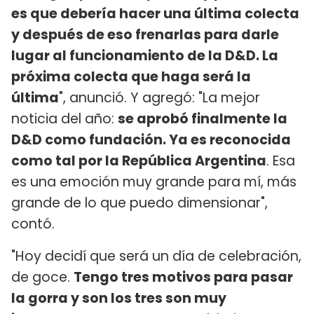
es que debería hacer una última colecta
y después de eso frenarlas para darle
lugar al funcionamiento de la D&D. La
próxima colecta que haga será la
última
", anunció. Y agregó: "La mejor
noticia del año:
se aprobó finalmente la
D&D como fundación. Ya es reconocida
como tal por la República Argentina
. Esa
es una emoción muy grande para mí, más
grande de lo que puedo dimensionar",
contó.
"Hoy decidí que será un día de celebración,
de goce.
Tengo tres motivos para pasar
la gorra y son los tres son muy