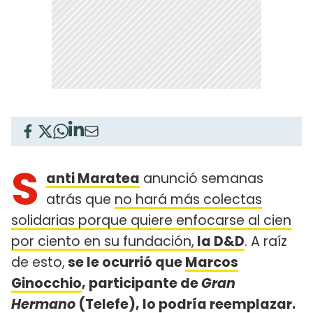
S
anti Maratea
anunció semanas
atrás que
no hará más colectas
solidarias porque quiere enfocarse al cien
por ciento en su fundación,
la D&D
. A raíz
de esto,
se le ocurrió que
Marcos
Ginocchio
, participante de
Gran
Hermano
(Telefe), lo podría reemplazar.