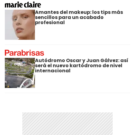
Amantes del makeup: los tips más
sencillos para un acabado
profesional
Autódromo Oscar y Juan Gálvez: así
será el nuevo kartódromo de nivel
internacional