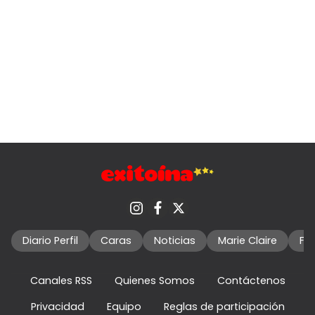
Diario Perfil
Caras
Noticias
Marie Claire
Fo
Canales RSS
Quienes Somos
Contáctenos
Privacidad
Equipo
Reglas de participación