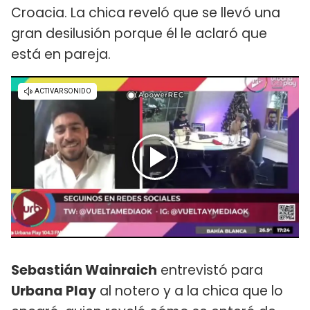
Croacia. La chica reveló que se llevó una
gran desilusión porque él le aclaró que
está en pareja.
Sebastián Wainraich
entrevistó para
Urbana Play
al notero y a la chica que lo