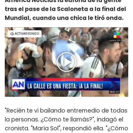
América Noticias la euforia de la gente
tras el pase de la Scaloneta a la final del
Mundial, cuando una chica le tiró onda.
"Recién te vi bailando entremedio de todas
la personas. ¿Cómo te llamás?", indagó el
cronista. "María Sol", respondió ella. "¿Cómo