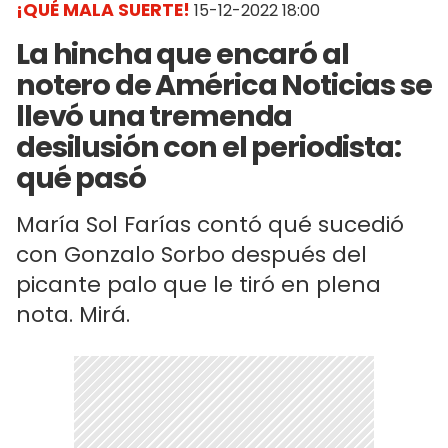
¡QUÉ MALA SUERTE!
15-12-2022 18:00
La hincha que encaró al
notero de América Noticias se
llevó una tremenda
desilusión con el periodista:
qué pasó
María Sol Farías contó qué sucedió
con Gonzalo Sorbo después del
picante palo que le tiró en plena
nota. Mirá.