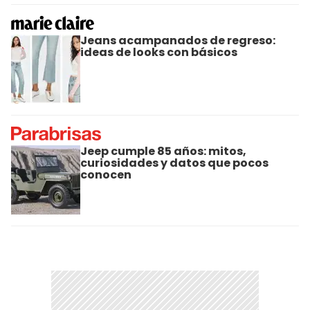
Jeans acampanados de regreso:
ideas de looks con básicos
Jeep cumple 85 años: mitos,
curiosidades y datos que pocos
conocen