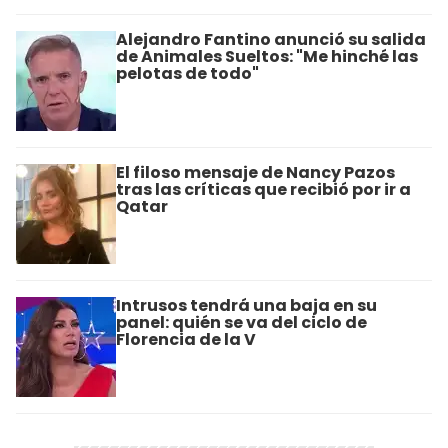
Alejandro Fantino anunció su salida
de Animales Sueltos: "Me hinché las
pelotas de todo"
El filoso mensaje de Nancy Pazos
tras las críticas que recibió por ir a
Qatar
Intrusos tendrá una baja en su
panel: quién se va del ciclo de
Florencia de la V