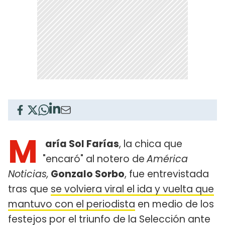
M
aría Sol Farías
, la chica que
"encaró" al notero de
América
Noticias,
Gonzalo Sorbo
, fue entrevistada
tras que
se volviera viral el ida y vuelta que
mantuvo con el periodista
en medio de los
festejos por el triunfo de la Selección ante