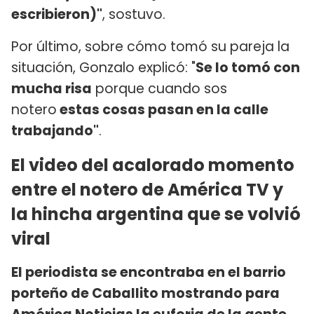
escribieron)"
, sostuvo.
Por último, sobre cómo tomó su pareja la
situación, Gonzalo explicó: "
Se lo tomó con
mucha risa
porque cuando sos
notero
estas cosas pasan en la calle
trabajando"
.
El video del acalorado momento
entre el notero de América TV y
la hincha argentina que se volvió
viral
El periodista se encontraba en el barrio
porteño de Caballito mostrando para