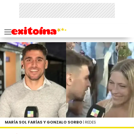
MARÍA SOL FARÍAS Y GONZALO SORBO
| REDES