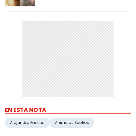
EN ESTA NOTA
Alejandro Fantino
Animales Sueltos