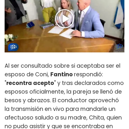
Al ser consultado sobre si aceptaba ser el
esposo de Coni,
Fantino
respondió:
"
recontra acepto
" y tras declarados como
esposos oficialmente, la pareja se llenó de
besos y abrazos. El conductor aprovechó
la transmisión en vivo para mandarle un
afectuoso saludo a su madre, Chita, quien
no pudo asistir y que se encontraba en