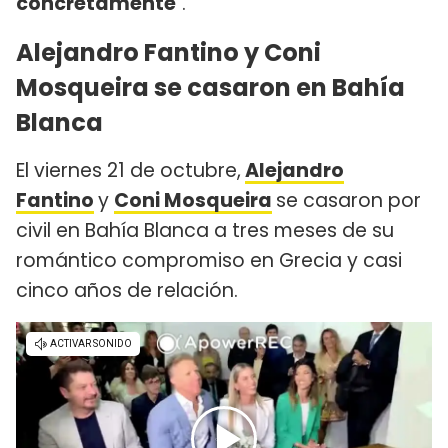
concretamente
".
Alejandro Fantino y Coni
Mosqueira se casaron en Bahía
Blanca
El viernes 21 de octubre,
Alejandro
Fantino
y
Coni Mosqueira
se casaron por
civil en Bahía Blanca a tres meses de su
romántico compromiso en Grecia y casi
cinco años de relación.