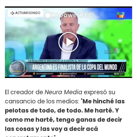
El creador de
Neura Media
expresó su
cansancio de los medios: "
Me hinché las
pelotas de todo, de todo.
Me harté. Y
como me harté, tengo ganas de decir
las cosas y las voy a decir acá