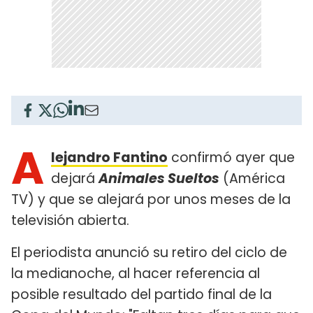
A
lejandro Fantino
confirmó ayer que
dejará
Animales Sueltos
(América
TV) y que se alejará por unos meses de la
televisión abierta.
El periodista anunció su retiro del ciclo de
la medianoche, al hacer referencia al
posible resultado del partido final de la