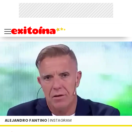
ALEJANDRO FANTINO
| INSTAGRAM