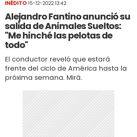
INÉDITO
15-12-2022 13:42
Alejandro Fantino anunció su
salida de Animales Sueltos:
"Me hinché las pelotas de
todo"
El conductor reveló que estará
frente del ciclo de América hasta la
próxima semana. Mirá.