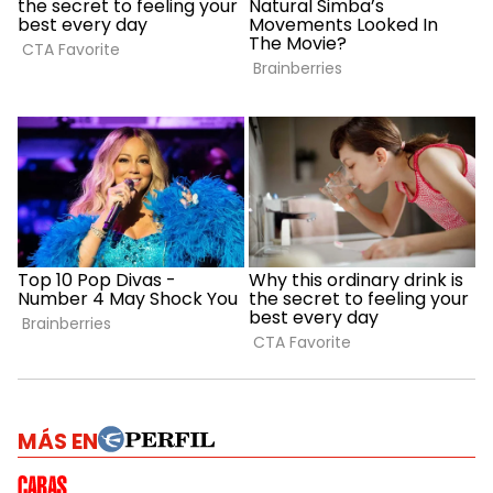
MÁS EN