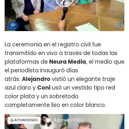
La ceremonia en el registro civil fue
transmitido en vivo a través de todas las
plataformas de
Neura Media
, el medio que
el periodista inauguró días
atrás.
Alejandro
vistió un elegante traje
azul claro y
Coni
usó un vestido tipo red
color plata y un sobretodo
completamente liso en color blanco.