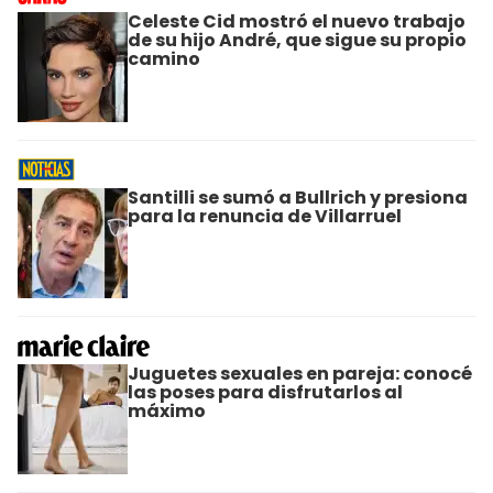
Celeste Cid mostró el nuevo trabajo
de su hijo André, que sigue su propio
camino
Santilli se sumó a Bullrich y presiona
para la renuncia de Villarruel
Juguetes sexuales en pareja: conocé
las poses para disfrutarlos al
máximo