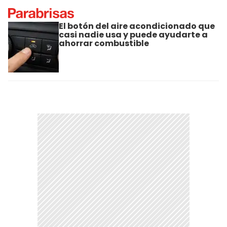
El botón del aire acondicionado que
casi nadie usa y puede ayudarte a
ahorrar combustible