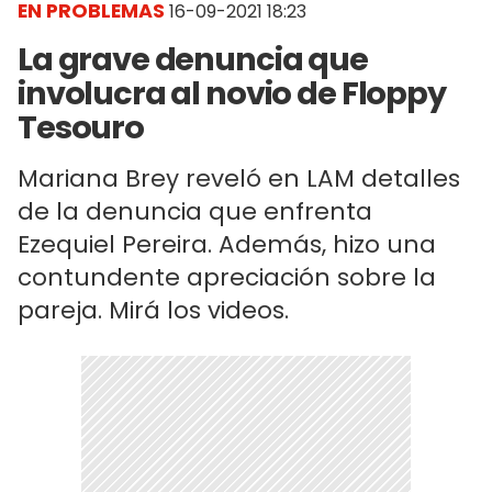
EN PROBLEMAS
16-09-2021 18:23
La grave denuncia que
involucra al novio de Floppy
Tesouro
Mariana Brey reveló en LAM detalles
de la denuncia que enfrenta
Ezequiel Pereira. Además, hizo una
contundente apreciación sobre la
pareja. Mirá los videos.