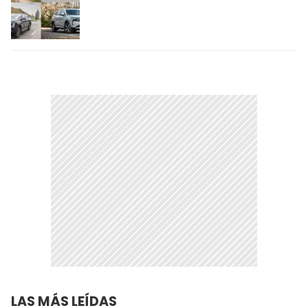
LAS MÁS LEÍDAS