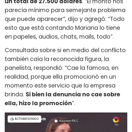
un total de 27.500 dólares
. “El monto nos
parecía mínimo para semejante problema
que puede aparecer”, dijo y agregó: “Todo
esto que está contando Mariana lo tiene
en papeles, audios, chats, mails, todo”.
Consultada sobre si en medio del conflicto
también caía la reconocida figura, la
panelista, respondió: “Cae la famosa, en
realidad, porque ella promocionó en un
momento este servicio que la empresa
brinda.
Si bien la denuncia no cae sobre
ella, hizo la promoción
”.