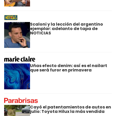
Scaloni y la lección del argentino
ejemplar: adelanto de tapa de
NOTICIAS
Uñas efecto denim: así es el nailart
que será furor en primavera
Cayó el patentamientos de autos en
julio: Toyota Hilux la más vendida