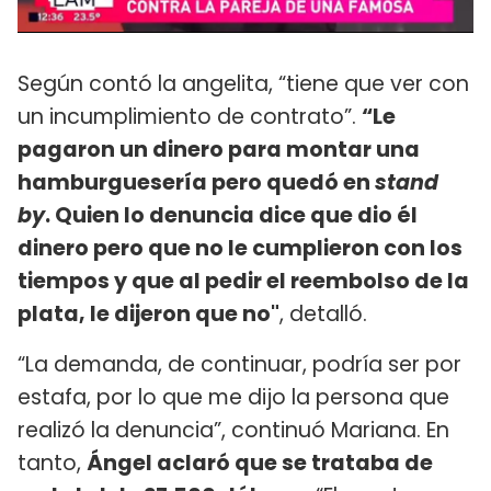
Según contó la angelita, “tiene que ver con
un incumplimiento de contrato”.
“Le
pagaron un dinero para montar una
hamburguesería pero quedó en
stand
by
. Quien lo denuncia dice que dio él
dinero pero que no le cumplieron con los
tiempos y que al pedir el reembolso de la
plata, le dijeron que no"
, detalló.
“La demanda, de continuar, podría ser por
estafa, por lo que me dijo la persona que
realizó la denuncia”, continuó Mariana. En
tanto,
Ángel aclaró que se trataba de