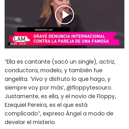
“Ella es cantante (sacó un single), actriz,
conductora, modelo, y también fue
angelita. ‘Vivo y disfruto lo que hago, y
siempre voy por más’, @floppytesouro.
Justamente, es ella, y el novio de Floppy,
Ezequiel Pereira, es el que está
complicado”, expreso Ángel a modo de
develar el misterio.