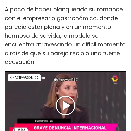
A poco de haber blanqueado su romance
con el empresario gastronómico, donde
parecía estar plena y en un momento
hermoso de su vida, la modelo se
encuentra atravesando un difícil momento
a raíz de que su pareja recibió una fuerte
acusación.