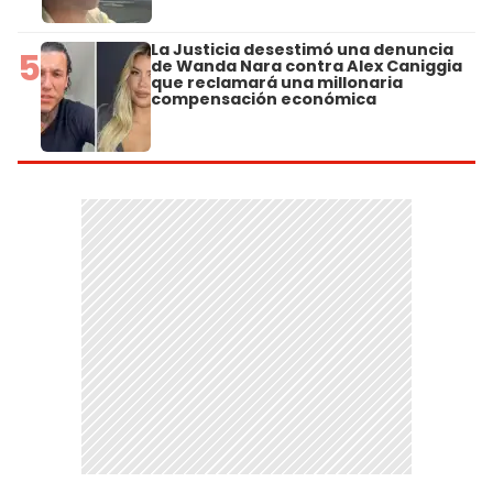
La Justicia desestimó una denuncia
5
de Wanda Nara contra Alex Caniggia
que reclamará una millonaria
compensación económica