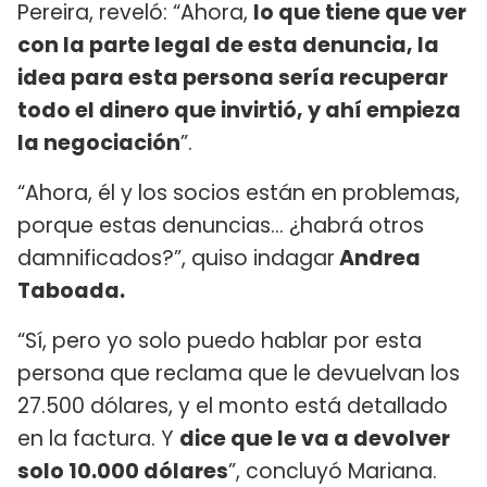
Pereira, reveló: “Ahora,
lo que tiene que ver
con la parte legal de esta denuncia, la
idea para esta persona sería recuperar
todo el dinero que invirtió, y ahí empieza
la negociación
”.
“Ahora, él y los socios están en problemas,
porque estas denuncias… ¿habrá otros
damnificados?”, quiso indagar
Andrea
Taboada.
“Sí, pero yo solo puedo hablar por esta
persona que reclama que le devuelvan los
27.500 dólares, y el monto está detallado
en la factura. Y
dice que le va a devolver
solo 10.000 dólares
”, concluyó Mariana.