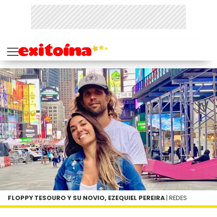
FLOPPY TESOURO Y SU NOVIO, EZEQUIEL PEREIRA
| REDES