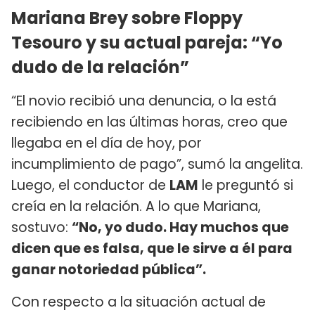
Mariana Brey sobre Floppy
Tesouro y su actual pareja: “Yo
dudo de la relación”
“El novio recibió una denuncia, o la está
recibiendo en las últimas horas, creo que
llegaba en el día de hoy, por
incumplimiento de pago”, sumó la angelita.
Luego, el conductor de
LAM
le preguntó si
creía en la relación. A lo que Mariana,
sostuvo:
“No, yo dudo. Hay muchos que
dicen que es falsa, que le sirve a él para
ganar notoriedad pública”.
Con respecto a la situación actual de