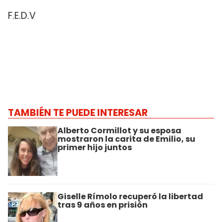
F.E.D.V
TAMBIÉN TE PUEDE INTERESAR
Alberto Cormillot y su esposa
mostraron la carita de Emilio, su
primer hijo juntos
Giselle Rímolo recuperó la libertad
tras 9 años en prisión