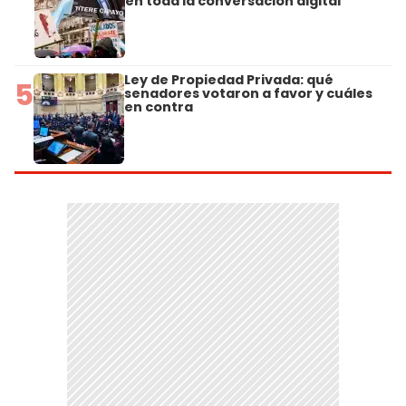
en toda la conversación digital
Ley de Propiedad Privada: qué
5
senadores votaron a favor y cuáles
en contra