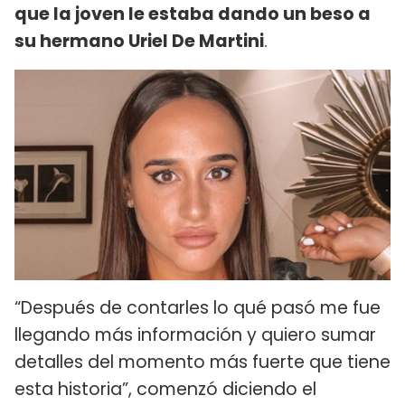
que la joven le estaba dando un beso a
su hermano Uriel De Martini
.
“Después de contarles lo qué pasó me fue
llegando más información y quiero sumar
detalles del momento más fuerte que tiene
esta historia”, comenzó diciendo el