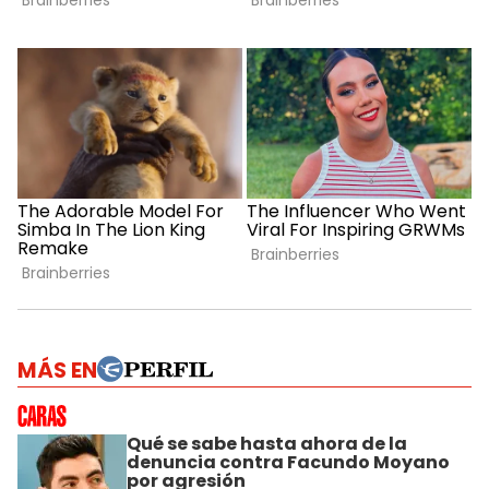
MÁS EN
Qué se sabe hasta ahora de la
denuncia contra Facundo Moyano
por agresión