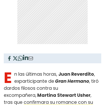
E
n las últimas horas,
Juan Reverdito
,
exparticipante de
Gran Hermano
, tiró
dardos filosos contra su
excompañera,
Martina Stewart Usher
,
tras que
confirmara su romance con su