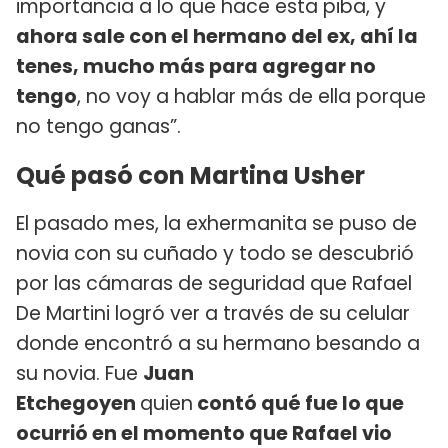
importancia a lo que hace esta piba, y
ahora sale con el hermano del ex, ahí la
tenes, mucho más para agregar no
tengo
, no voy a hablar más de ella porque
no tengo ganas”.
Qué pasó con Martina Usher
El pasado mes, la exhermanita se puso de
novia con su cuñado y todo se descubrió
por las cámaras de seguridad que Rafael
De Martini logró ver a través de su celular
donde encontró a su hermano besando a
su novia. Fue
Juan
Etchegoyen
quien
contó qué fue lo que
ocurrió en el momento que Rafael vio